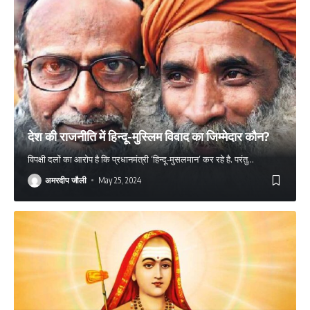
देश की राजनीति में हिन्दू-मुस्लिम विवाद का जिम्मेदार कौन?
विपक्षी दलों का आरोप है कि प्रधानमंत्री ‘हिन्दू-मुसलमान’ कर रहे है. परंतु
…
अमरदीप जौली
May 25, 2024