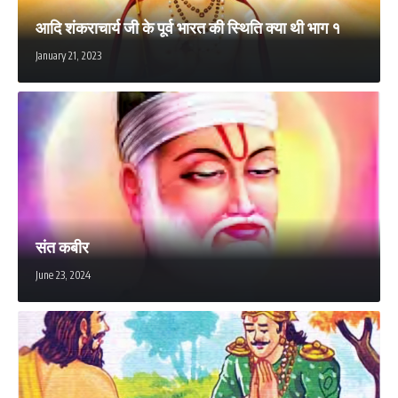
आदि शंकराचार्य जी के पूर्व भारत की स्थिति क्या थी भाग १
January 21, 2023
संत कबीर
June 23, 2024