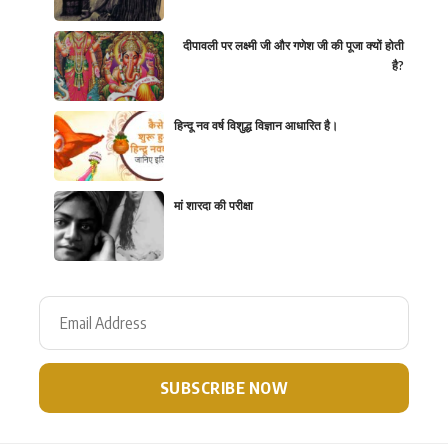
दीपावली पर लक्ष्मी जी और गणेश जी की पूजा क्यों होती
है?
हिन्दू नव वर्ष विशुद्ध विज्ञान आधारित है।
मां शारदा की परीक्षा