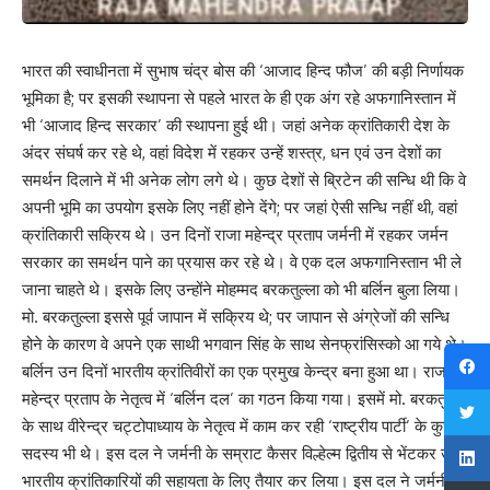
भारत की स्वाधीनता में सुभाष चंद्र बोस की ‘आजाद हिन्द फौज’ की बड़ी निर्णायक
भूमिका है; पर इसकी स्थापना से पहले भारत के ही एक अंग रहे अफगानिस्तान में
भी ‘आजाद हिन्द सरकार’ की स्थापना हुई थी। जहां अनेक क्रांतिकारी देश के
अंदर संघर्ष कर रहे थे, वहां विदेश में रहकर उन्हें शस्त्र, धन एवं उन देशों का
समर्थन दिलाने में भी अनेक लोग लगे थे। कुछ देशों से ब्रिटेन की सन्धि थी कि वे
अपनी भूमि का उपयोग इसके लिए नहीं होने देंगे; पर जहां ऐसी सन्धि नहीं थी, वहां
क्रांतिकारी सक्रिय थे। उन दिनों राजा महेन्द्र प्रताप जर्मनी में रहकर जर्मन
सरकार का समर्थन पाने का प्रयास कर रहे थे। वे एक दल अफगानिस्तान भी ले
जाना चाहते थे। इसके लिए उन्होंने मोहम्मद बरकतुल्ला को भी बर्लिन बुला लिया।
मो. बरकतुल्ला इससे पूर्व जापान में सक्रिय थे; पर जापान से अंग्रेजों की सन्धि
होने के कारण वे अपने एक साथी भगवान सिंह के साथ सेनफ्रांसिस्को आ गये थे।
बर्लिन उन दिनों भारतीय क्रांतिवीरों का एक प्रमुख केन्द्र बना हुआ था। राजा
महेन्द्र प्रताप के नेतृत्व में ‘बर्लिन दल’ का गठन किया गया। इसमें मो. बरकतुल्ला
के साथ वीरेन्द्र चट्टोपाध्याय के नेतृत्व में काम कर रही ‘राष्ट्रीय पार्टी’ के कुछ
सदस्य भी थे। इस दल ने जर्मनी के सम्राट कैसर विल्हेल्म द्वितीय से भेंटकर उन्हें
भारतीय क्रांतिकारियों की सहायता के लिए तैयार कर लिया। इस दल ने जर्मनी के