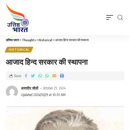
उत्तिष्ठ भारत
>
Thoughts
>
Historical
>
आजाद हिन्द सरकार की स्थापना
HISTORICAL
आजाद हिन्द सरकार की स्थापना
Share
अमरदीप जौली
October 29, 2024
Updated 2024/10/29 at 10:01 AM