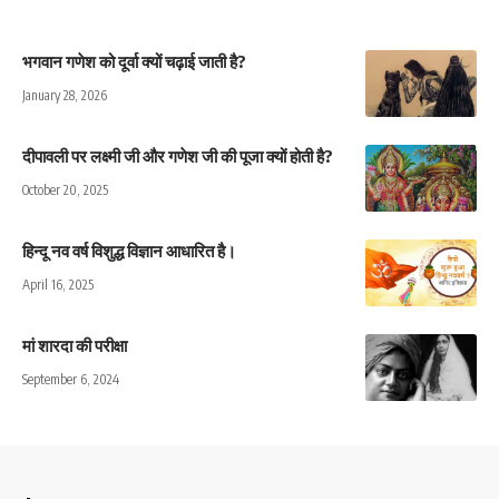
भगवान गणेश को दूर्वा क्यों चढ़ाई जाती है?
January 28, 2026
दीपावली पर लक्ष्मी जी और गणेश जी की पूजा क्यों होती है?
October 20, 2025
हिन्दू नव वर्ष विशुद्ध विज्ञान आधारित है।
April 16, 2025
मां शारदा की परीक्षा
September 6, 2024