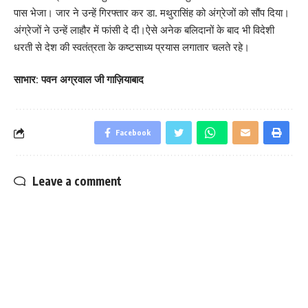
पास भेजा। जार ने उन्हें गिरफ्तार कर डा. मथुरासिंह को अंग्रेजों को सौंप दिया।
अंग्रेजों ने उन्हें लाहौर में फांसी दे दी।ऐसे अनेक बलिदानों के बाद भी विदेशी
धरती से देश की स्वतंत्रता के कष्टसाध्य प्रयास लगातार चलते रहे।
साभार: पवन अग्रवाल जी गाज़ियाबाद
Facebook
Leave a comment