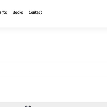
ents
Books
Contact