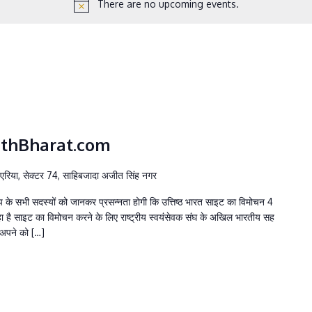
There are no upcoming events.
isthBharat.com
ल एरिया, सेक्टर 74, साहिबजादा अजीत सिंह नगर
रुप के सभी सदस्यों को जानकर प्रसन्नता होगी कि उत्तिष्ठ भारत साइट का विमोचन 4
ा रहा है साइट का विमोचन करने के लिए राष्ट्रीय स्वयंसेवक संघ के अखिल भारतीय सह
य अपने को […]