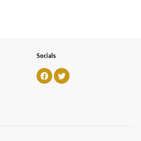
Socials