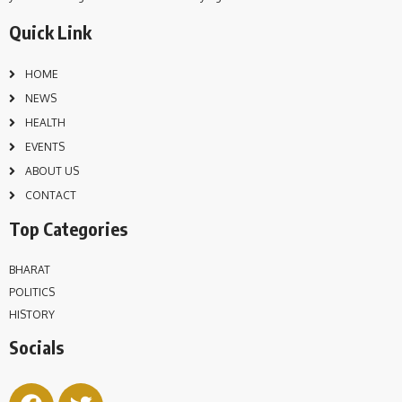
Quick Link
HOME
NEWS
HEALTH
EVENTS
ABOUT US
CONTACT
Top Categories
BHARAT
POLITICS
HISTORY
Socials