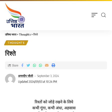
उत्तिष्ठ भारत
>
Thoughts
>
रिश्ते
THOUGHTS
रिश्ते
Share
अमरदीप जौली
September 3, 2024
Updated 2024/09/03 at 10:24 PM