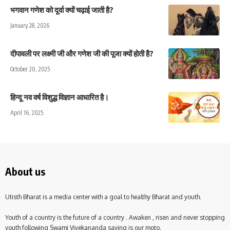
भगवान गणेश को दूर्वा क्यों चढ़ाई जाती है?
January 28, 2026
दीपावली पर लक्ष्मी जी और गणेश जी की पूजा क्यों होती है?
October 20, 2025
हिन्दू नव वर्ष विशुद्ध विज्ञान आधारित है।
April 16, 2025
About us
Utisth Bharat is a media center with a goal to healthy Bharat and youth.
Youth of a country is the future of a country . Awaken , risen and never stopping
youth following Swami Vivekananda saying is our moto.