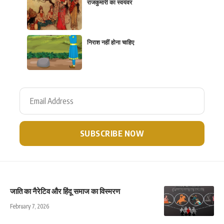
राजकुमारी का स्वयंवर
निराश नहीं होना चाहिए
जाति का नैरेटिव और हिंदू समाज का विस्मरण
February 7, 2026