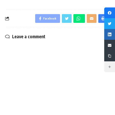
Facebook
Leave a comment