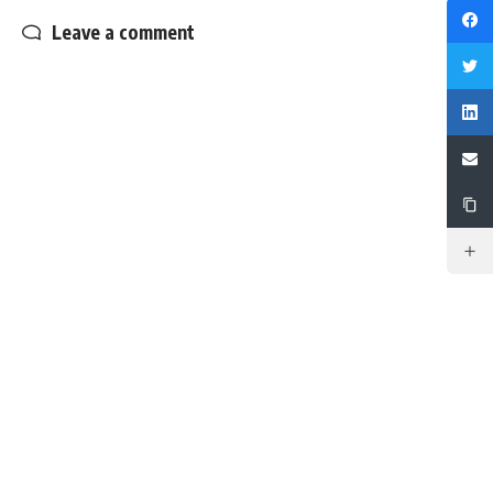
Leave a comment