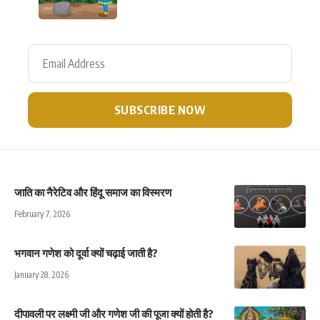
जाति का नैरेटिव और हिंदू समाज का विस्मरण
February 7, 2026
भगवान गणेश को दूर्वा क्यों चढ़ाई जाती है?
January 28, 2026
दीपावली पर लक्ष्मी जी और गणेश जी की पूजा क्यों होती है?