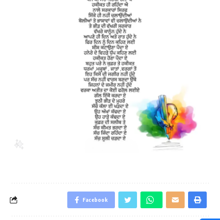
Facebook