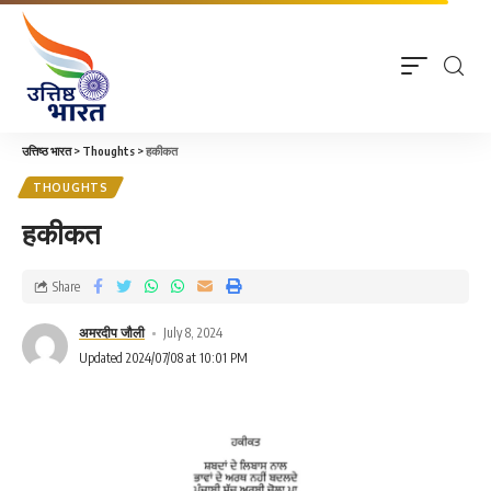
उत्तिष्ठ भारत
>
Thoughts
>
हकीकत
THOUGHTS
हकीकत
Share
अमरदीप जौली
July 8, 2024
Updated 2024/07/08 at 10:01 PM