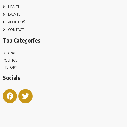
HEALTH
EVENTS
ABOUT US
CONTACT
Top Categories
BHARAT
POLITICS
HISTORY
Socials