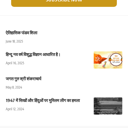
ऐतिहासिक पांडव शिला
June 18, 2025
हिन्दू नव वर्ष विशुद्ध विज्ञान आधारित है।
April 16, 2025
जगत गुरु श्री शंकराचार्य
May 8, 2024
1947 में सिखों और हिंदुओं पर मुस्लिम लीग का हमला
April 12, 2024