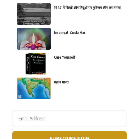
1947 में सिखों और हिंदुओं पर मुस्लिम लीग का हमला
Insaniyat Zinda Hai
Cure Yourself
महान भारत