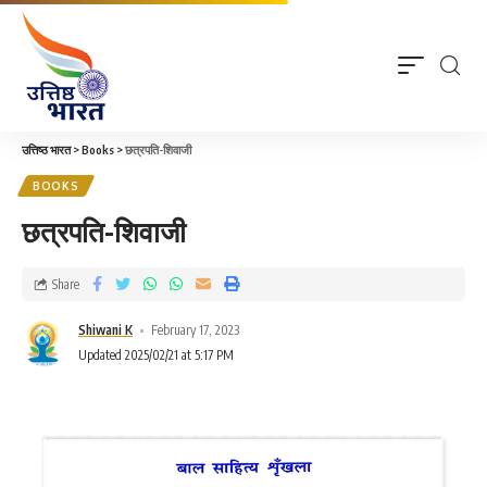
उत्तिष्ठ भारत
>
Books
>
छत्रपति-शिवाजी
BOOKS
छत्रपति-शिवाजी
Share
Shiwani K
February 17, 2023
Updated 2025/02/21 at 5:17 PM