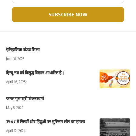
ऐतिहासिक पांडव शिला
June 18, 2025
हिन्दू नव वर्ष विशुद्ध विज्ञान आधारित है।
April 16, 2025
जगत गुरु श्री शंकराचार्य
May 8, 2024
1947 में सिखों और हिंदुओं पर मुस्लिम लीग का हमला
April 12, 2024