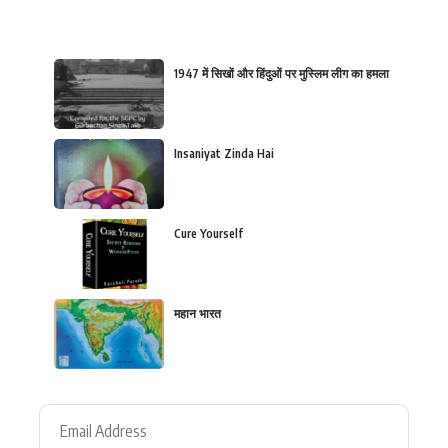
1947 में सिखों और हिंदुओं पर मुस्लिम लीग का हमला
Insaniyat Zinda Hai
Cure Yourself
महान भारत