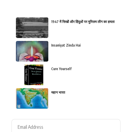
1947 में सिखों और हिंदुओं पर मुस्लिम लीग का हमला
Insaniyat Zinda Hai
Cure Yourself
महान भारत