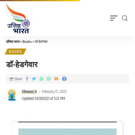
उत्तिष्ठ भारत
>
Books
>
डॉ-हेडगेवार
BOOKS
डॉ-हेडगेवार
Share
Shiwani K
February 17, 2023
Updated 2025/02/21 at 5:22 PM