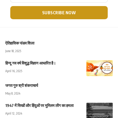
ऐतिहासिक पांडव शिला
June 18, 2025
हिन्दू नव वर्ष विशुद्ध विज्ञान आधारित है।
April 16, 2025
जगत गुरु श्री शंकराचार्य
May 8, 2024
1947 में सिखों और हिंदुओं पर मुस्लिम लीग का हमला
April 12, 2024