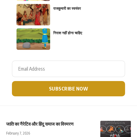
राजकुमारी का स्वयंवर
निराश नहीं होना चाहिए
जाति का नैरेटिव और हिंदू समाज का विस्मरण
February 7, 2026