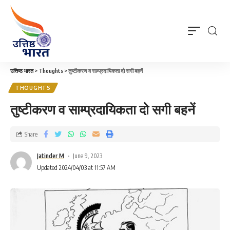
उत्तिष्ठ भारत
>
Thoughts
>
तुष्टीकरण व साम्प्रदायिकता दो सगी बहनें
THOUGHTS
तुष्टीकरण व साम्प्रदायिकता दो सगी बहनें
Share
Jatinder M
June 9, 2023
Updated 2024/04/03 at 11:57 AM