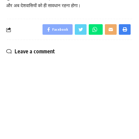
और अब देशवासियों को ही सावधान रहना होगा।
Facebook
Leave a comment