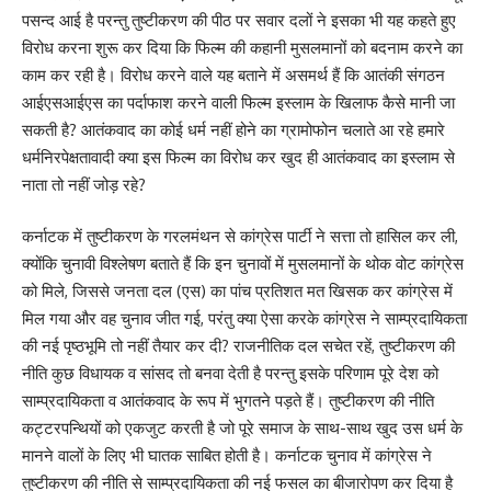
पसन्द आई है परन्तु तुष्टीकरण की पीठ पर सवार दलों ने इसका भी यह कहते हुए
विरोध करना शुरू कर दिया कि फिल्म की कहानी मुसलमानों को बदनाम करने का
काम कर रही है। विरोध करने वाले यह बताने में असमर्थ हैं कि आतंकी संगठन
आईएसआईएस का पर्दाफाश करने वाली फिल्म इस्लाम के खिलाफ कैसे मानी जा
सकती है? आतंकवाद का कोई धर्म नहीं होने का ग्रामोफोन चलाते आ रहे हमारे
धर्मनिरपेक्षतावादी क्या इस फिल्म का विरोध कर खुद ही आतंकवाद का इस्लाम से
नाता तो नहीं जोड़ रहे?
कर्नाटक में तुष्टीकरण के गरलमंथन से कांग्रेस पार्टी ने सत्ता तो हासिल कर ली,
क्योंकि चुनावी विश्लेषण बताते हैं कि इन चुनावों में मुसलमानों के थोक वोट कांग्रेस
को मिले, जिससे जनता दल (एस) का पांच प्रतिशत मत खिसक कर कांग्रेस में
मिल गया और वह चुनाव जीत गई, परंतु क्या ऐसा करके कांग्रेस ने साम्प्रदायिकता
की नई पृष्ठभूमि तो नहीं तैयार कर दी? राजनीतिक दल सचेत रहें, तुष्टीकरण की
नीति कुछ विधायक व सांसद तो बनवा देती है परन्तु इसके परिणाम पूरे देश को
साम्प्रदायिकता व आतंकवाद के रूप में भुगतने पड़ते हैं। तुष्टीकरण की नीति
कट्टरपन्थियों को एकजुट करती है जो पूरे समाज के साथ-साथ खुद उस धर्म के
मानने वालों के लिए भी घातक साबित होती है। कर्नाटक चुनाव में कांग्रेस ने
तुष्टीकरण की नीति से साम्प्रदायिकता की नई फसल का बीजारोपण कर दिया है