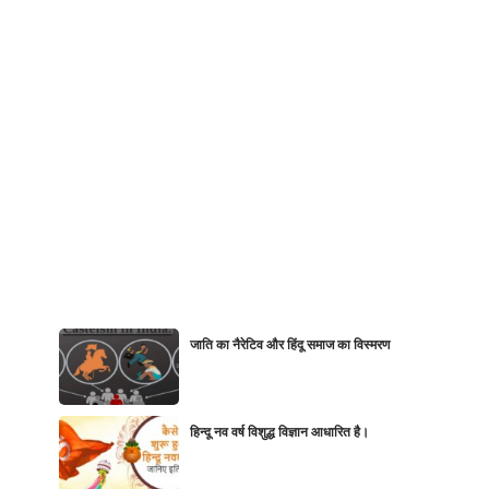
जाति का नैरेटिव और हिंदू समाज का विस्मरण
हिन्दू नव वर्ष विशुद्ध विज्ञान आधारित है।