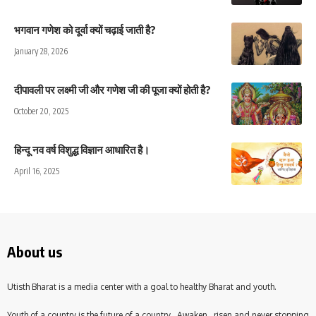
भगवान गणेश को दूर्वा क्यों चढ़ाई जाती है?
January 28, 2026
दीपावली पर लक्ष्मी जी और गणेश जी की पूजा क्यों होती है?
October 20, 2025
हिन्दू नव वर्ष विशुद्ध विज्ञान आधारित है।
April 16, 2025
About us
Utisth Bharat is a media center with a goal to healthy Bharat and youth.
Youth of a country is the future of a country . Awaken , risen and never stopping