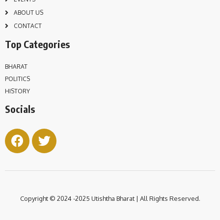
ABOUT US
CONTACT
Top Categories
BHARAT
POLITICS
HISTORY
Socials
Copyright © 2024 -2025 Utishtha
Bharat | All Rights Reserved.