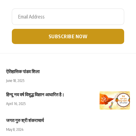
ऐतिहासिक पांडव शिला
June 18, 2025
हिन्दू नव वर्ष विशुद्ध विज्ञान आधारित है।
April 16, 2025
जगत गुरु श्री शंकराचार्य
May 8, 2024