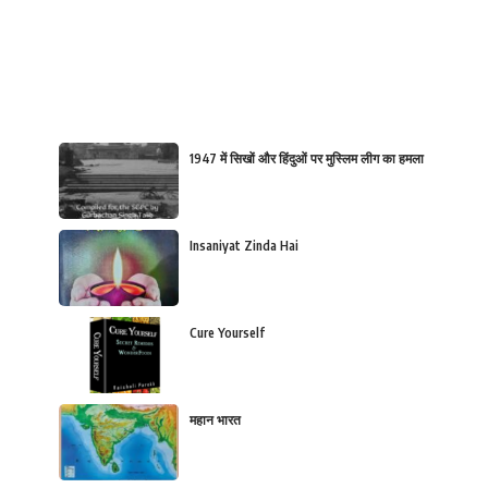
1947 में सिखों और हिंदुओं पर मुस्लिम लीग का हमला
Insaniyat Zinda Hai
Cure Yourself
महान भारत