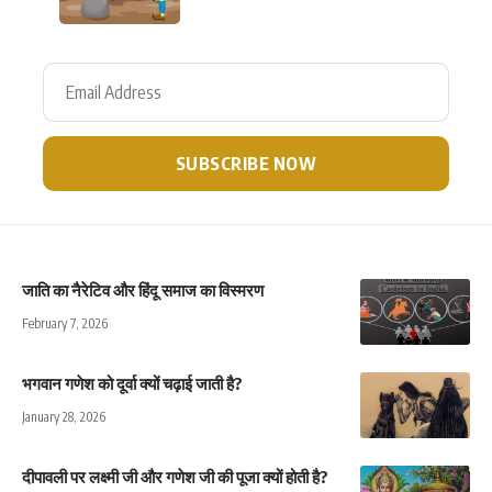
जाति का नैरेटिव और हिंदू समाज का विस्मरण
February 7, 2026
भगवान गणेश को दूर्वा क्यों चढ़ाई जाती है?
January 28, 2026
दीपावली पर लक्ष्मी जी और गणेश जी की पूजा क्यों होती है?