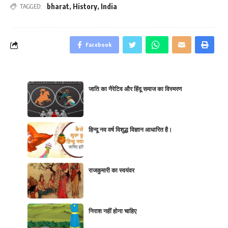
bharat
,
History
,
India
TAGGED:
Facebook
जाति का नैरेटिव और हिंदू समाज का विस्मरण
हिन्दू नव वर्ष विशुद्ध विज्ञान आधारित है।
राजकुमारी का स्वयंवर
निराश नहीं होना चाहिए