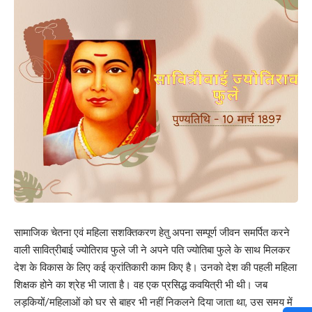
सामाजिक चेतना एवं महिला सशक्तिकरण हेतु अपना सम्पूर्ण जीवन समर्पित करने
वाली सावित्रीबाई ज्योतिराव फुले जी ने अपने पति ज्योतिबा फुले के साथ मिलकर
देश के विकास के लिए कई क्रांतिकारी काम किए है। उनको देश की पहली महिला
शिक्षक होने का श्रेह भी जाता है। वह एक प्रसिद्ध कवयित्री भी थी। जब
लड़कियों/महिलाओं को घर से बाहर भी नहीं निकलने दिया जाता था, उस समय में