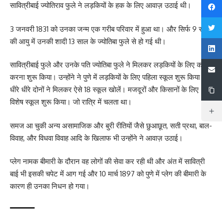
सावित्रीबाई ज्योतिराव फुले ने लड़कियों के हक के लिए आवाज़ उठाई थी।
3 जनवरी 1831 को उनका जन्म एक गरीब परिवार में हुआ था। और सिर्फ 9 साल
की आयु में उनकी शादी 13 साल के ज्‍योतिबा फुले से हो गई थी।
सावित्रीबाई फुले और उनके पति ज्‍योतिबा फुले ने मिलकर लड़कियों के लिए काम
करना शुरू किया। उन्होंने ने पुणे में लड़कियों के लिए पहिला स्कूल शुरू किया।
धीरे धीरे दोनों ने मिलकर ऐसे 18 स्कूल खोलें। मजदूरों और किसानों के लिए
विशेष स्कूल शुरू किया। जो रात्रि में चलता था।
समज आ चुकी अन्य असामाजिक और बुरी रीतियों जैसे छुआछूत, सती प्रथा, बाल-
विवाह, और विधवा विवाह आदि के खिलाफ भी उन्होंने ने आवाज़ उठाई।
प्लेग नामक बीमारी के दौरान वह लोगों की सेवा कर रही थी और अंत में सावित्री
बाई भी इसकी चपेट में आग गई और 10 मार्च 1897 को पुणे में प्लेग की बीमारी के
कारण ही उनका निधन हो गया।