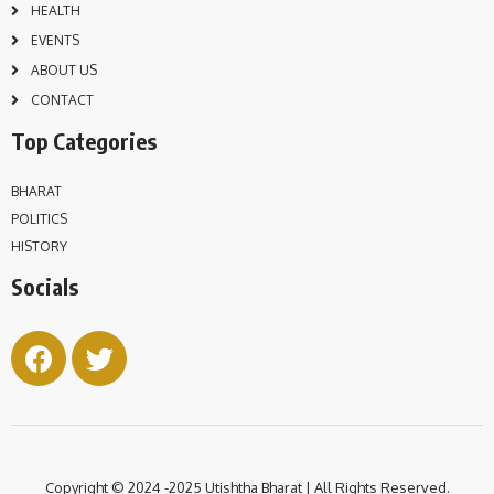
HEALTH
EVENTS
ABOUT US
CONTACT
Top Categories
BHARAT
POLITICS
HISTORY
Socials
Copyright © 2024 -2025 Utishtha
Bharat | All Rights Reserved.