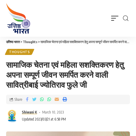
उत्तिष्ठ भारत
>
Thoughts
>
सामाजिक चेतना एवं महिला सशक्तिकरण हेतु अपना सम्पूर्ण जीवन समर्पित करने वाली सावित्रीबाई ज्योतिराव फुले जी
THOUGHTS
सामाजिक चेतना एवं महिला सशक्तिकरण हेतु
अपना सम्पूर्ण जीवन समर्पित करने वाली
सावित्रीबाई ज्योतिराव फुले जी
Share
Shiwani K
March 10, 2023
Updated 2023/03/21 at 6:58 PM