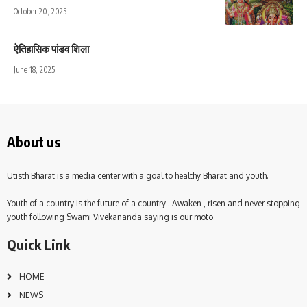
October 20, 2025
ऐतिहासिक पांडव शिला
June 18, 2025
About us
Utisth Bharat is a media center with a goal to healthy Bharat and youth.
Youth of a country is the future of a country . Awaken , risen and never stopping
youth following Swami Vivekananda saying is our moto.
Quick Link
HOME
NEWS