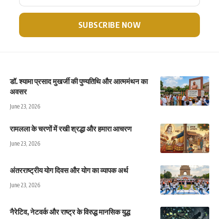
डॉ. श्यामा प्रसाद मुखर्जी की पुण्यतिथि और आत्ममंथन का
अवसर
June 23, 2026
रामलला के चरणों में रखी श्रद्धा और हमारा आचरण
June 23, 2026
अंतरराष्ट्रीय योग दिवस और योग का व्यापक अर्थ
June 23, 2026
नैरेटिव, नेटवर्क और राष्ट्र के विरुद्ध मानसिक युद्ध