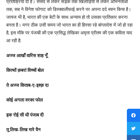
प्रतिक्रिया दी है। संसद से लेकर सड़क तक खिलाड़ियों से लेकर अभिनेताओं
तक, सब ने विनेश फोगाट को डिस्क्वालीफाई करने पर अपना दर्द ब्यान किया है।
जायज भी है, भारत की एक बेटी के साथ अन्याय हो तो उसका प्रतिकार करना
बनता है। मगर ठीक उसी समय जो भारत का ही हिस्सा रहे बांग्लादेश में जो हो रहा
है, इस मौके पर पंजाबी की एक प्रसिद्ध लेखिका अमृता प्रीतम की एक कविता याद
आ रही है:
अज्ज आखाँ वारिस शाह नूँ
कित्थों क़बरां विच्चों बोल
ते अज्ज किताब-ए-इश्क़ दा
कोई अगला वरका फोल
इक रोई सी धी पंजाब दी
तू लिख-लिख मारे वैन