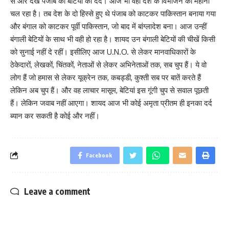
से और देख पंजाब की बेटियों का दर्द। आज भी वही देश के विभाजन का महीना
चल रहा है। तब देश के दो हिस्से हुए थे पंजाब को काटकर पाकिस्तान बनाया गया
और बंगाल को काटकर पूर्वी पाकिस्तान, जो बाद में बांग्लादेश बना। आज उन्हीं
बंगाली बेटियों के साथ भी वही हो रहा है। शायद उन बंगाली बेटियों की चीखें किसी
को सुनाई नहीं दे रहीं। इसीलिए आज U.N.O. से लेकर मानवाधिकारों के
ठेकेदारों, लेखकों, चिंतकों, नेताओं से लेकर अभिनेताओं तक, सब चुप हैं। ये वो
लोग हैं जो हमास से लेकर यूक्रेन तक, कबड्डी, कुश्ती सब पर बातें करते हैं
लेकिन अब चुप हैं। और वह लाचार मासूम, बेटियां इस गूंगी चुप से सवाल पूछती
हैं। लेकिन जवाब नहीं आएगा। शायद आज भी कोई अमृता प्रीतम ही इनका दर्द
ब्यान कर सकती है कोई और नहीं।
Facebook
Leave a comment