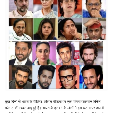
कुछ दिनों से भारत के मीडिया, सोशल मीडिया पर एक महिला पहलवान विनेश
फोगाट की खबर छाई हुई है। भारत के हर वर्ग के लोगों ने इस घटना पर अपनी