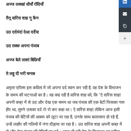
अज्ज लक्खां धीयाँ रोंदियाँ
तैनू वारिस शाह नु कैन
उठ दर्दमंदां देआ दर्देया
उठ तक्क अपना पंजाब
अज्ज बेले लाशां बिछियाँ
ते लहू दी भरी चनाब
अमृता प्रीतम इस कविता में जो अपना दर्द ब्यान कर रही है, वह देश के विभाजन
के समय की घटनाओं का है। वह कह रही है वारिस शाह को, कि “ऐ वारिस शाह!
अपनी कब्र में से उठ और देख एक समय था जब पंजाब की एक बेटी जिसका नाम
हीर था, तुमने उसका दर्द रो-रो कर कहा था। ऐ वारिस शाह! लेकिन आज इसी
पंजाब की बेटियों की आबरू को लूटा जा रहा है, उनके साथ बलात्कार हो रहे हैं,
उन्हें लाहौर की गलियों में नंगा दौड़ाया जा रहा है। उठ वारिस शाह अपनी कब्र में