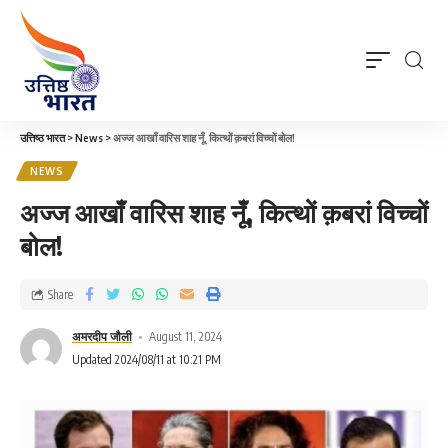
उत्तिष्ठ भारत
>
News
>
अज्ज आखाँ वारिस शाह नूँ, कित्थों क़बरां विच्चों बोल!
NEWS
अज्ज आखाँ वारिस शाह नूँ, कित्थों क़बरां विच्चों
बोल!
Share
अमरदीप जौली
August 11, 2024
Updated 2024/08/11 at 10:21 PM