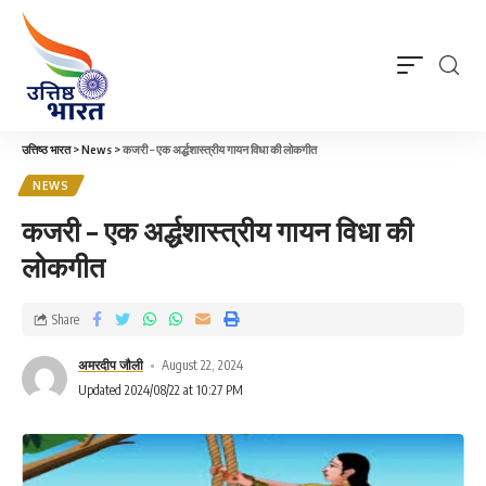
उत्तिष्ठ भारत
>
News
>
कजरी – एक अर्द्धशास्त्रीय गायन विधा की लोकगीत
NEWS
कजरी – एक अर्द्धशास्त्रीय गायन विधा की
लोकगीत
Share
अमरदीप जौली
August 22, 2024
Updated 2024/08/22 at 10:27 PM