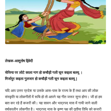
लेखक-आशुतोष द्विवेदी
सेजिया पर लोटे काला नाग हो कचौड़ी गली सून कइला बलमू ।
मिर्जापुर कइला गुलजार हो कचौड़ी गली सून कइला बलमू |
यदि आप उत्तर प्रदेश या उसके आस-पास के राज्य के हैं तथा आप की लोक
संस्कृति या लोकगीतों में रूचि हो तो आपने यह गीत जरूर सुना होगा। जी हां हम
बात कर रहे हैं कजरी की। यह सावन और भाद्रपद मास में गायी जाने वाली
वर्षाकालीन लोकगीत है। भाद्रपद मास के कृष्ण पक्ष की तृतीया तिथि को कजरी