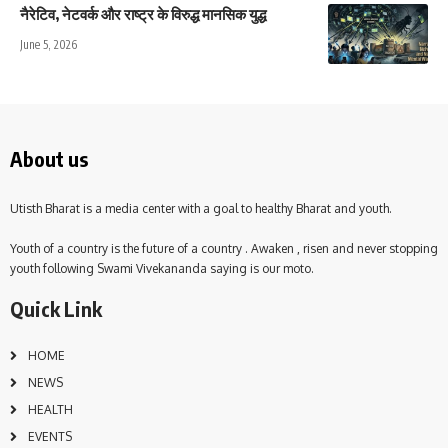
नैरेटिव, नेटवर्क और राष्ट्र के विरुद्ध मानसिक युद्ध
June 5, 2026
About us
Utisth Bharat is a media center with a goal to healthy Bharat and youth.
Youth of a country is the future of a country . Awaken , risen and never stopping
youth following Swami Vivekananda saying is our moto.
Quick Link
HOME
NEWS
HEALTH
EVENTS