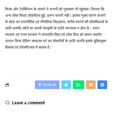
फिल्म और टेलीविजन के जमाने ने कजरी को नुकसान भी पहुंचाया।जितना कि
अन्य लोक विधाएं लोकप्रिय हुई, उतना कजरी नहीं। इसका मुख्य कारण कजरी
के क्षेत्र का राजनीतिक एवं भौगोलिक पिछड़ापन, संगीत घरानों की लोकविधाओं के
प्रति अरुचि, लोगों का अपनी संस्कृति के प्रति जागरूक न होना है। भारत
सरकार एवं राज्य सरकार ने शास्त्रीय विद्या एवं लोक विधा को समान सहयोग
प्रदान किया लेकिन सम्भ्रात वर्ग का लोकगीतों के प्रति अरुचि इसके युक्तियुक्त
विकास एवं लोकप्रियता में बाधक है।
Facebook
Leave a comment