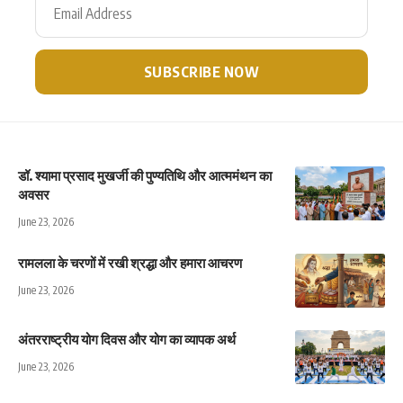
डॉ. श्यामा प्रसाद मुखर्जी की पुण्यतिथि और आत्ममंथन का
अवसर
June 23, 2026
रामलला के चरणों में रखी श्रद्धा और हमारा आचरण
June 23, 2026
अंतरराष्ट्रीय योग दिवस और योग का व्यापक अर्थ
June 23, 2026