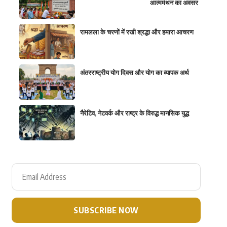
आत्ममंथन का अवसर
रामलला के चरणों में रखी श्रद्धा और हमारा आचरण
अंतरराष्ट्रीय योग दिवस और योग का व्यापक अर्थ
नैरेटिव, नेटवर्क और राष्ट्र के विरुद्ध मानसिक युद्ध