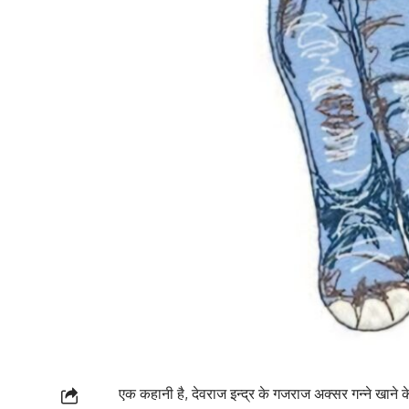
एक कहानी है, देवराज इन्द्र के गजराज अक्सर गन्ने खाने