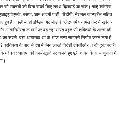
 चार सौ सदस्यों को बिना संघर्ष किए शपथ दिलवाई जा सके। चाहे कांग्रेस
, एआईएडीएमके, बसपा, आम आदमी पार्टी, पीडीपी, नैशनल कान्फ्रेंस सहित
माए हुए हैं। कहीं-कहीं इण्डिया गठजोड़ के प्लेटफार्म पर मिल कर ये सूबेदार
र आत्मनिर्भरता के मार्ग पर बढ़ रहा भारत बहुत सी शक्तियों के आंखों की
या का सबसे बड़ा आयातक था वो आज सैन्य सामग्री निर्यात करने लगा है,
है? प्रतिबन्ध के बाद से देश में जिन लाखों विदेशी एनजीओ•ा की दुकानदारी
बके मद्देनजर भाजपा को कार्यपद्धति पर चलते हुए पूरी शक्ति के साथ चुनावों में
ोगा।