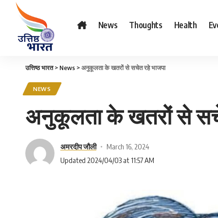
News
Thoughts
Health
Ev
उत्तिष्ठ भारत
>
News
>
अनुकूलता के खतरों से सचेत रहे भाजपा
NEWS
अनुकूलता के खतरों से सच
अमरदीप जौली
March 16, 2024
Updated 2024/04/03 at 11:57 AM