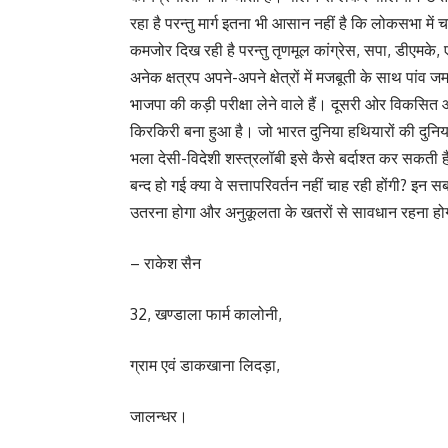
रहा है परन्तु मार्ग इतना भी आसान नहीं है कि लोकसभा में
कमजोर दिख रही है परन्तु तृणमूल कांग्रेस, सपा, डीएमके
अनेक क्षत्रप अपने-अपने क्षेत्रों में मजबूती के साथ पांव ज
भाजपा की कड़ी परीक्षा लेने वाले हैं। दूसरी ओर विकसित औ
किरकिरी बना हुआ है। जो भारत दुनिया हथियारों की दुनि
भला देसी-विदेशी शस्त्रलॉबी इसे कैसे बर्दाश्त कर सकती 
बन्द हो गई क्या वे सत्तापरिवर्तन नहीं चाह रही होंगी? इन स
उतरना होगा और अनुकूलता के खतरों से सावधान रहना ह
– राकेश सैन
32, खण्डाला फार्म कालोनी,
ग्राम एवं डाकखाना लिदड़ा,
जालन्धर।