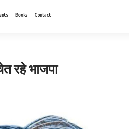
ents
Books
Contact
ेत रहे भाजपा