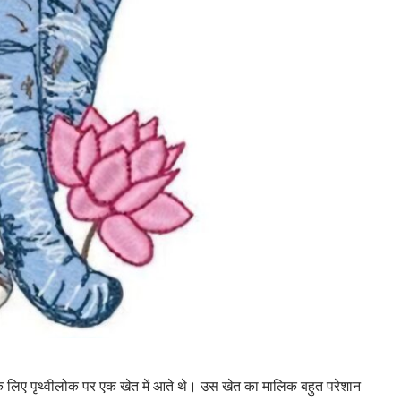
 के लिए पृथ्वीलोक पर एक खेत में आते थे। उस खेत का मालिक बहुत परेशान