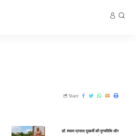
Share
डॉ. श्यामा प्रसाद मुखर्जी की पुण्यतिथि और