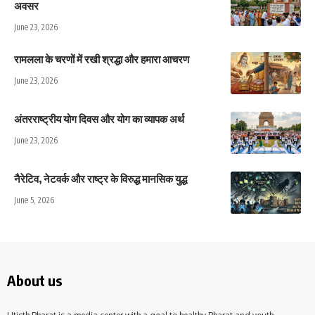
अवसर
June 23, 2026
रामलला के चरणों में रखी श्रद्धा और हमारा आचरण
June 23, 2026
अंतरराष्ट्रीय योग दिवस और योग का व्यापक अर्थ
June 23, 2026
नैरेटिव, नेटवर्क और राष्ट्र के विरुद्ध मानसिक युद्ध
June 5, 2026
About us