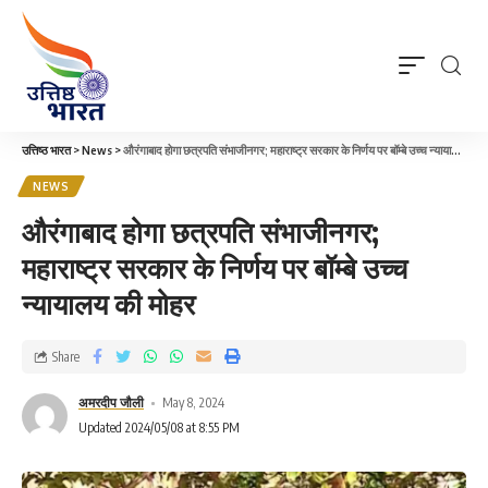
उत्तिष्ठ भारत
>
News
>
औरंगाबाद होगा छत्रपति संभाजीनगर; महाराष्ट्र सरकार के निर्णय पर बॉम्बे उच्च न्यायालय की मोहर
NEWS
औरंगाबाद होगा छत्रपति संभाजीनगर;
महाराष्ट्र सरकार के निर्णय पर बॉम्बे उच्च
न्यायालय की मोहर
Share
अमरदीप जौली
May 8, 2024
Updated 2024/05/08 at 8:55 PM