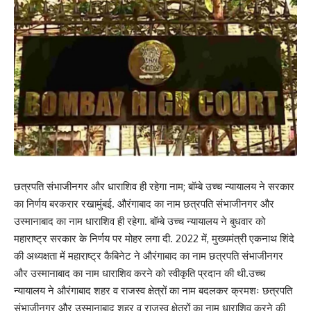
छत्रपति संभाजीनगर और धाराशिव ही रहेगा नाम; बॉम्बे उच्च न्यायालय ने सरकार
का निर्णय बरकरार रखामुंबई. औरंगाबाद का नाम छत्रपति संभाजीनगर और
उस्मानाबाद का नाम धाराशिव ही रहेगा. बॉम्बे उच्च न्यायालय ने बुधवार को
महाराष्ट्र सरकार के निर्णय पर मोहर लगा दी. 2022 में, मुख्यमंत्री एकनाथ शिंदे
की अध्यक्षता में महाराष्ट्र कैबिनेट ने औरंगाबाद का नाम छत्रपति संभाजीनगर
और उस्मानाबाद का नाम धाराशिव करने को स्वीकृति प्रदान की थी.उच्च
न्यायालय ने औरंगाबाद शहर व राजस्व क्षेत्रों का नाम बदलकर क्रमशः छत्रपति
संभाजीनगर और उस्मानाबाद शहर व राजस्व क्षेत्रों का नाम धाराशिव करने की