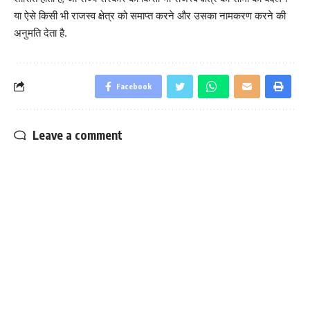
या ऐसे किसी भी राजस्व क्षेत्र को समाप्त करने और उसका नामकरण करने की
अनुमति देता है.
Facebook
Leave a comment