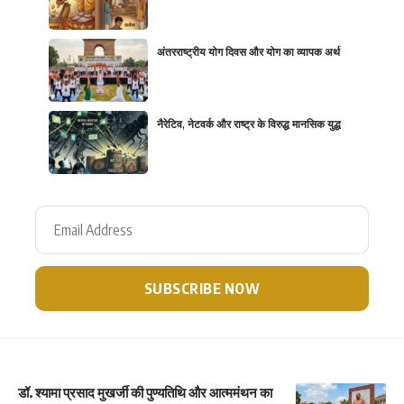
अंतरराष्ट्रीय योग दिवस और योग का व्यापक अर्थ
नैरेटिव, नेटवर्क और राष्ट्र के विरुद्ध मानसिक युद्ध
डॉ. श्यामा प्रसाद मुखर्जी की पुण्यतिथि और आत्ममंथन का