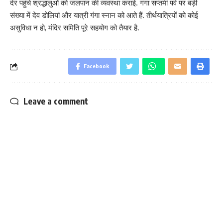
देर पहुंचे श्रद्धालुओं को जलपान की व्यवस्था कराई. गंगा सप्तमी पर्व पर बड़ी
संख्या में देव डोलियां और यात्री गंगा स्नान को आते हैं. तीर्थयात्रियों को कोई
असुविधा न हो, मंदिर समिति पूरे सहयोग को तैयार है.
Facebook
Leave a comment