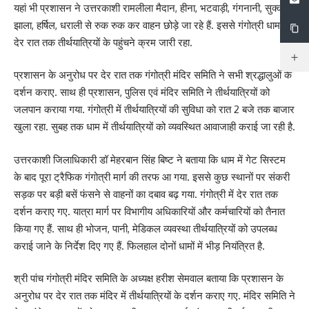
यहां भी प्रशासन ने उत्तरकाशी रामलीला मैदान, हीना, भटवाड़ी, गंगनानी, सुक्की,
झाला, हर्षिल, धराली से रुक रुक कर वाहन छोड़े जा रहे हैं. इससे गंगोत्री धाम में
देर रात तक तीर्थयात्रियों के पहुंचने क्रम जारी रहा.
प्रशासन के अनुरोध पर देर रात तक गंगोत्री मंदिर समिति ने सभी श्रद्धालुओं के
दर्शन कराए. साथ ही प्रशासन, पुलिस एवं मंदिर समिति ने तीर्थयात्रियों को
जलपान कराया गया. गंगोत्री में तीर्थयात्रियों की सुविधा को रात 2 बजे तक बाजार
खुला रहा. सुबह तक धाम में तीर्थयात्रियों को व्यवस्थित आवाजाही कराई जा रही है.
उत्तरकाशी जिलाधिकारी डॉ मेहरबान सिंह बिष्ट ने बताया कि धाम में गेट सिस्टम
के बाद पूरा ट्रैफिक गंगोत्री मार्ग की तरफ आ गया. इससे कुछ स्थानों पर संकरी
सड़क पर बड़ी बसें फंसने से वाहनों का दबाव बढ़ गया. गंगोत्री में देर रात तक
दर्शन कराए गए. यात्रा मार्ग पर विभागीय अधिकारियों और कर्मचारियों को तैनात
किया गए हैं. साथ ही भोजन, पानी, मेडिकल व्यवस्था तीर्थयात्रियों को उपलब्ध
कराई जाने के निर्देश दिए गए हैं. फिलहाल दोनों धामों में भीड़ नियंत्रित है.
श्री पांच गंगोत्री मंदिर समिति के अध्यक्ष हरीश सेमवाल बताया कि प्रशासन के
अनुरोध पर देर रात तक मंदिर में तीर्थयात्रियों के दर्शन कराए गए. मंदिर समिति ने