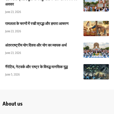
अवसर
June 23, 2026
रामलला के चरणों में रखी श्रद्धा और हमारा आचरण
June 23, 2026
अंतरराष्ट्रीय योग दिवस और योग का व्यापक अर्थ
June 23, 2026
नैरेटिव, नेटवर्क और राष्ट्र के विरुद्ध मानसिक युद्ध
June 5, 2026
About us