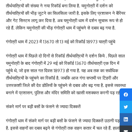
तीर्थयात्रियों की संख्या ने नया रिकॉर्ड बना लिया है. यमुनोत्री में दर्शन को
तीर्थयात्रियों की भीड़ जुटने का सिलसिला जारी है. इसके लिए प्रशासन ने बैरियर
और गेट सिस्टम लागू कर दिया है. अब यमुनोत्री धाम में दर्शन सुचारू रूप से हो
रहे हैं. लेकिन यमुनोत्री की भीड़ गंगोत्री धाम में पहुंचने से दबाव बढ़ गया है.
गंगोत्री धाम में 2023 में 13670 तो 13 मई को रिकॉर्ड 18973 यात्री पहुंचे
गंगोत्री धाम में पिछले दो दिनों से रिकॉर्ड तीर्थयात्रियों ने दर्शन किये . पिछले साल
यमुनोत्री के बाद गंगोत्री में 29 मई को रिकॉर्ड 13670 तीर्थयात्री एक दिन में
पहुंचे थे, जो इस साल गत दिवस 18973 हो गया है. यह अब तक का सर्वाधिक
तीर्थयात्रियों के पहुंचने का रिकॉर्ड है. जबकि आज गंगा सप्तमी पर टिहरी और
उत्तरकाशी जिले की देव डोलियों के पहुंचने से दबाव और बढ़ गया है. इससे व्यवस्था
बनाने में प्रशासन, पुलिस और मंदिर समिति को खासी मशक्कत करनी पड़ रही है.
संकरे मार्ग पर बड़ी बसों के फंसने से ज्यादा दिक्कतें
गंगोत्री धाम में संकरे मार्ग पर बड़ी बसों के फंसने से ज्यादा दिक्कतें उठानी पड़ रही
है. इससे वाहनों का दबाव बढ़ने से गंगोत्री तक वाहन कतार में चल रहे हैं. हालांकि