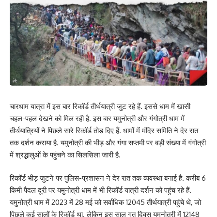
चारधाम यात्रा में इस बार रिकॉर्ड तीर्थयात्री जुट रहे हैं. इससे धाम में खासी
चहल-पहल देखने को मिल रही है. इस बार यमुनोत्री और गंगोत्री धाम में
तीर्थयात्रियों ने पिछले सारे रिकॉर्ड तोड़ दिए हैं. धामों में मंदिर समिति ने देर रात
तक दर्शन कराया है. यमुनोत्री की भीड़ और गंगा सप्तमी पर बड़ी संख्या में गंगोत्री
में श्रद्धालुओं के पहुंचने का सिलसिला जारी है.
रिकॉर्ड भीड़ जुटने पर पुलिस-प्रशासन ने देर रात तक व्यवस्था बनाई है. करीब 6
किमी पैदल दूरी पर यमुनोत्री धाम में भी रिकॉर्ड यात्री दर्शन को पहुंच रहे हैं.
यमुनोत्री धाम में 2023 में 28 मई को सर्वाधिक 12045 तीर्थयात्री पहुंचे थे, जो
पिछले कई सालों के रिकॉर्ड था. लेकिन इस साल गत दिवस यमुनोत्री में 12148