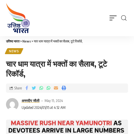
उत्तिष्ठ भारत
>
News
>
चार धाम यात्रा में भक्तों का सैलाब, टूटे रिकॉर्ड,
NEWS
चार धाम यात्रा में भक्तों का सैलाब, टूटे
रिकॉर्ड,
Share
अमरदीप जौली
May 15, 2024
Updated 2024/05/15 at 4:52 AM