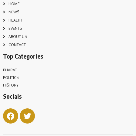
HOME
NEWS
HEALTH
EVENTS
ABOUT US
CONTACT
Top Categories
BHARAT
POLITICS
HISTORY
Socials