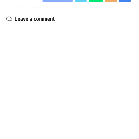
Leave a comment