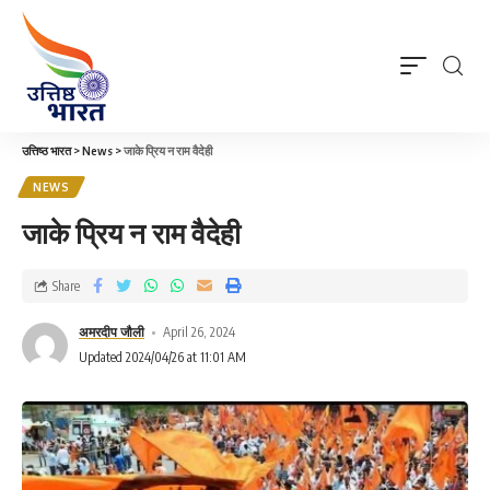
उत्तिष्ठ भारत
>
News
>
जाके प्रिय न राम वैदेही
NEWS
जाके प्रिय न राम वैदेही
Share
अमरदीप जौली
April 26, 2024
Updated 2024/04/26 at 11:01 AM