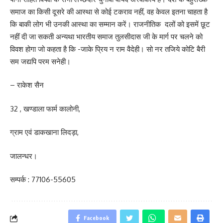
समाज का किसी दूसरे की आस्था से कोई टकराव नहीं, वह केवल इतना चाहता है
कि बाकी लोग भी उनकी आस्था का सम्मान करें। राजनीतिक दलों को इसमें छूट
नहीं दी जा सकती अन्यथा भारतीय समाज तुलसीदास जी के मार्ग पर चलने को
विवश होगा जो कहता है कि -जाके प्रिय न राम वैदेही। सो नर तजिये कोटि बैरी
सम जद्यपि परम सनेही।
– राकेश सैन
32 , खण्डाला फार्म कालोनी,
ग्राम एवं डाकखाना लिदड़ा,
जालन्धर।
सम्पर्क : 77106-55605
Facebook