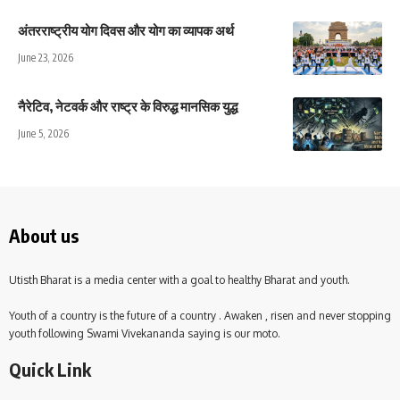
अंतरराष्ट्रीय योग दिवस और योग का व्यापक अर्थ
June 23, 2026
नैरेटिव, नेटवर्क और राष्ट्र के विरुद्ध मानसिक युद्ध
June 5, 2026
About us
Utisth Bharat is a media center with a goal to healthy Bharat and youth.
Youth of a country is the future of a country . Awaken , risen and never stopping
youth following Swami Vivekananda saying is our moto.
Quick Link