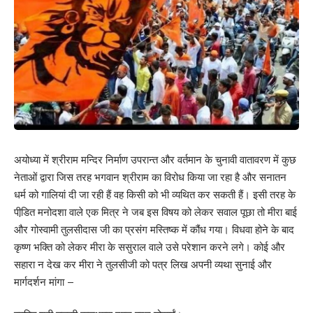
अयोध्या में श्रीराम मन्दिर निर्माण उपरान्त और वर्तमान के चुनावी वातावरण में कुछ
नेताओं द्वारा जिस तरह भगवान श्रीराम का विरोध किया जा रहा है और सनातन
धर्म को गालियां दी जा रही हैं वह किसी को भी व्यथित कर सकती हैं। इसी तरह के
पीडि़त मनोदशा वाले एक मित्र ने जब इस विषय को लेकर सवाल पूछा तो मीरा बाई
और गोस्वामी तुलसीदास जी का प्रसंग मस्तिष्क में कौंध गया। विधवा होने के बाद
कृष्ण भक्ति को लेकर मीरा के ससुराल वाले उसे परेशान करने लगे। कोई और
सहारा न देख कर मीरा ने तुलसीजी को पत्र लिख अपनी व्यथा सुनाई और
मार्गदर्शन मांगा –