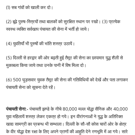
(1) सब गांवों को खाली कर दो।
(2) बूढे पुरुष-स्त्रियों तथा बालकों को सुरक्षित स्थान पर रखो। (3) प्रत्येक
स्वस्थ व्यक्ति सर्वखाप पंचायत की सेना में भर्ती हो जाये।
(4) युवतियाँ भी पुरुषों की भांति शस्त्र उठायें।
(5) दिल्ली से हरद्वार की ओर बढ़ती हुई तैमूर की सेना का छापामार युद्ध शैली से
मुकाबला किया जाये तथा उनके पानी में विष मिला दो।
(6) 500 घुड़सवार युवक तैमूर की सेना की गतिविधियों को देखें और पता लगाकर
पंचायती सेना को सूचना देते रहें।
पंचायती सेना:-
पंचायती झण्डे के नीचे 80,000 मल्ल योद्धा सैनिक और 40,000
युवा महिलायें शस्त्र लेकर एकत्र हो गये। इन वीरांगनाओं ने युद्ध के अतिरिक्त
खाद्य सामग्री का प्रबन्ध भी सम्भाला। दिल्ली के सौ-सौ कोस चारों ओर के क्षेत्र
के वीर योद्धा देश रक्षा के लिए अपने प्राणों की आहुति देने रणभूमि में आ गये। सारे