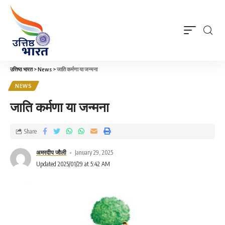
उत्तिष्ठ भारत
>
News
>
जाति कर्मणा या जन्मना
NEWS
जाति कर्मणा या जन्मना
Share
अमरदीप जौली
January 29, 2025
Updated 2025/01/29 at 5:42 AM