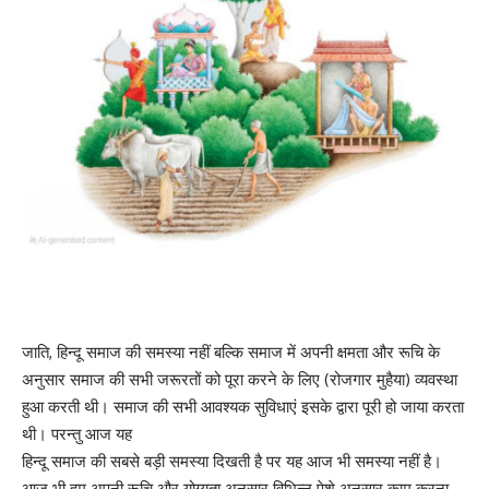
जाति, हिन्दू समाज की समस्या नहीं बल्कि समाज में अपनी क्षमता और रूचि के
अनुसार समाज की सभी जरूरतों को पूरा करने के लिए (रोजगार मुहैया) व्यवस्था
हुआ करती थी। समाज की सभी आवश्यक सुविधाएं इसके द्वारा पूरी हो जाया करता
थी। परन्तु आज यह
हिन्दू समाज की सबसे बड़ी समस्या दिखती है पर यह आज भी समस्या नहीं है।
आज भी हम अपनी रूचि और योग्यता अनुसार विभिन्न पेशे अनुसार काम करना