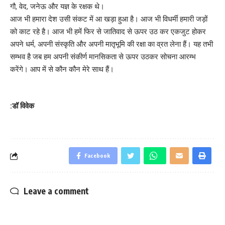
गौ, वेद, जनेऊ और यज्ञ के रक्षक थे।
आज भी हमारा देश उसी संकट में आ खड़ा हुआ है। आज भी विधर्मी हमारी जड़ों
को काट रहे है। आज भी हमें फिर से जातिवाद से ऊपर उठ कर एकजुट होकर
अपने धर्म, अपनी संस्कृति और अपनी मातृभूमि की रक्षा का व्रत लेना हैं। यह तभी
सम्भव है जब हम अपनी संकीर्ण मानसिकता से ऊपर उठकर सोचना आरम्भ
करेंगे। आप में से कौन कौन मेरे साथ हैं।
:डॉ विवेक
Facebook
Leave a comment