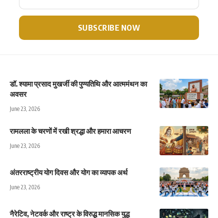
डॉ. श्यामा प्रसाद मुखर्जी की पुण्यतिथि और आत्ममंथन का
अवसर
June 23, 2026
रामलला के चरणों में रखी श्रद्धा और हमारा आचरण
June 23, 2026
अंतरराष्ट्रीय योग दिवस और योग का व्यापक अर्थ
June 23, 2026
नैरेटिव, नेटवर्क और राष्ट्र के विरुद्ध मानसिक युद्ध