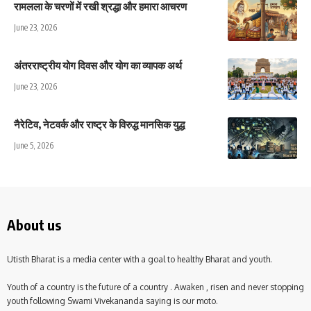
रामलला के चरणों में रखी श्रद्धा और हमारा आचरण
June 23, 2026
अंतरराष्ट्रीय योग दिवस और योग का व्यापक अर्थ
June 23, 2026
नैरेटिव, नेटवर्क और राष्ट्र के विरुद्ध मानसिक युद्ध
June 5, 2026
About us
Utisth Bharat is a media center with a goal to healthy Bharat and youth.
Youth of a country is the future of a country . Awaken , risen and never stopping
youth following Swami Vivekananda saying is our moto.