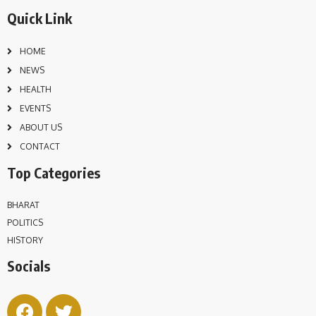
Quick Link
HOME
NEWS
HEALTH
EVENTS
ABOUT US
CONTACT
Top Categories
BHARAT
POLITICS
HISTORY
Socials