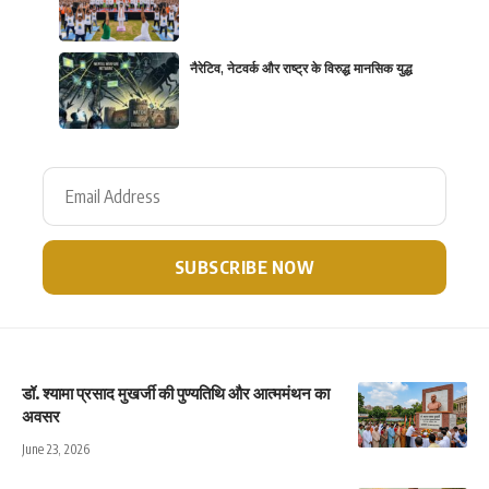
नैरेटिव, नेटवर्क और राष्ट्र के विरुद्ध मानसिक युद्ध
डॉ. श्यामा प्रसाद मुखर्जी की पुण्यतिथि और आत्ममंथन का
अवसर
June 23, 2026