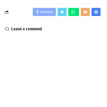
Facebook
Leave a comment