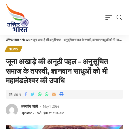
उत्तिष्ठ भारत
>
News
>
जूना अखाड़े की अनूठी पहल – अनुसूचित समाज के तपस्वी, ज्ञानवान साधुओं को भी महामंडलेश्वर की उपाधि
NEWS
जूना अखाड़े की अनूठी पहल – अनुसूचित
समाज के तपस्वी, ज्ञानवान साधुओं को भी
महामंडलेश्वर की उपाधि
Share
अमरदीप जौली
May 1, 2024
Updated 2024/05/01 at 7:04 AM