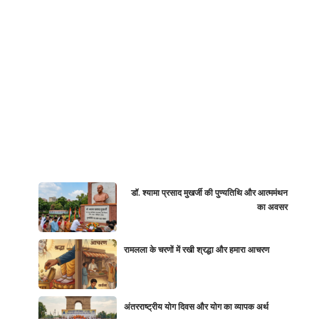
डॉ. श्यामा प्रसाद मुखर्जी की पुण्यतिथि और आत्ममंथन
का अवसर
रामलला के चरणों में रखी श्रद्धा और हमारा आचरण
अंतरराष्ट्रीय योग दिवस और योग का व्यापक अर्थ