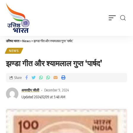
उत्तिष्ठ भारत
>
News
>
झण्डा गीत और श्यामलाल गुप्त ‘पार्षद’
NEWS
झण्डा गीत और श्यामलाल गुप्त ‘पार्षद’
Share
अमरदीप जौली
December 9, 2024
Updated 2024/12/09 at 5:48 AM