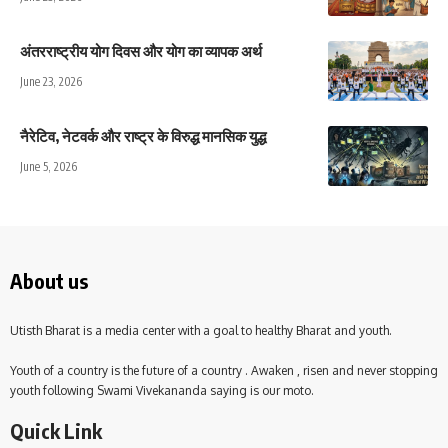
अंतरराष्ट्रीय योग दिवस और योग का व्यापक अर्थ
June 23, 2026
नैरेटिव, नेटवर्क और राष्ट्र के विरुद्ध मानसिक युद्ध
June 5, 2026
About us
Utisth Bharat is a media center with a goal to healthy Bharat and youth.
Youth of a country is the future of a country . Awaken , risen and never stopping
youth following Swami Vivekananda saying is our moto.
Quick Link