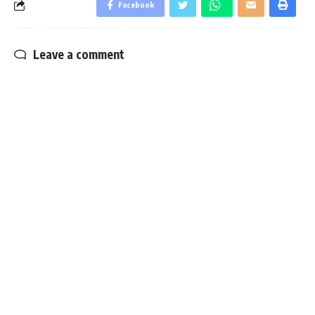
Facebook
Leave a comment