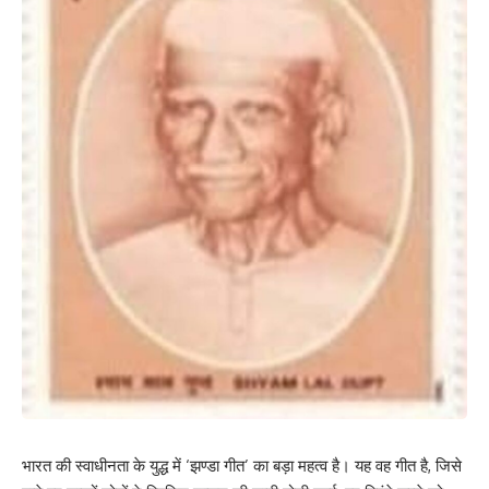
भारत की स्वाधीनता के युद्ध में ‘झण्डा गीत’ का बड़ा महत्व है। यह वह गीत है, जिसे