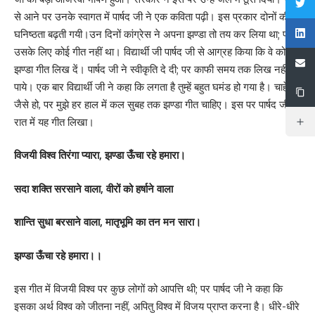
से आने पर उनके स्वागत में पार्षद जी ने एक कविता पढ़ी। इस प्रकार दोनों की
घनिष्ठता बढ़ती गयी।उन दिनों कांग्रेस ने अपना झण्डा तो तय कर लिया था; पर
उसके लिए कोई गीत नहीं था। विद्यार्थी जी पार्षद जी से आग्रह किया कि वे कोई
झण्डा गीत लिख दें। पार्षद जी ने स्वीकृति दे दी; पर काफी समय तक लिख नहीं
पाये। एक बार विद्यार्थी जी ने कहा कि लगता है तुम्हें बहुत घमंड हो गया है। चाहे
जैसे हो, पर मुझे हर हाल में कल सुबह तक झण्डा गीत चाहिए। इस पर पार्षद जी ने
रात में यह गीत लिखा।
विजयी विश्व तिरंगा प्यारा, झण्डा ऊँचा रहे हमारा।
सदा शक्ति सरसाने वाला, वीरों को हर्षाने वाला
शान्ति सुधा बरसाने वाला, मातृभूमि का तन मन सारा।
झण्डा ऊँचा रहे हमारा।।
इस गीत में विजयी विश्व पर कुछ लोगों को आपत्ति थी; पर पार्षद जी ने कहा कि
इसका अर्थ विश्व को जीतना नहीं, अपितु विश्व में विजय प्राप्त करना है। धीरे-धीरे