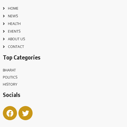
HOME
NEWS
HEALTH
EVENTS
ABOUT US
CONTACT
Top Categories
BHARAT
POLITICS
HISTORY
Socials