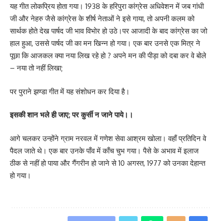
यह गीत लोकप्रिय होता गया। 1938 के हरिपुरा कांग्रेस अधिवेशन में जब गांधी
जी और नेहरु जैसे कांग्रेस के शीर्ष नेताओं ने इसे गाया, तो अपनी कलम को
सार्थक होते देख पार्षद जी भाव विभोर हो उठे।पर आजादी के बाद कांग्रेस का जो
हाल हुआ, उससे पार्षद जी का मन खिन्न हो गया। एक बार उनसे एक मित्र ने
पूछा कि आजकल क्या नया लिख रहे हो ? अपने मन की पीड़ा को दबा कर वे बोले
– नया तो नहीं लिखा;
पर पुराने झण्डा गीत में यह संशोधन कर दिया है।
इसकी शान भले ही जाए; पर कुर्सी न जाने पाये।।
आगे चलकर उन्होंने ग्राम नरवल में गणेश सेवा आश्रम खोला। वहाँ प्रतिदिन वे
पैदल जाते थे। एक बार उनके पाँव में काँच चुभ गया। पैसे के अभाव में इलाज
ठीक से नहीं हो पाया और गैंगरीन हो जाने से 10 अगस्त, 1977 को उनका देहान्त
हो गया।