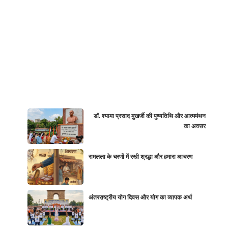
डॉ. श्यामा प्रसाद मुखर्जी की पुण्यतिथि और आत्ममंथन
का अवसर
रामलला के चरणों में रखी श्रद्धा और हमारा आचरण
अंतरराष्ट्रीय योग दिवस और योग का व्यापक अर्थ