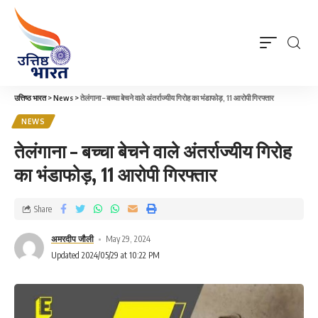
उत्तिष्ठ भारत
>
News
>
तेलंगाना – बच्चा बेचने वाले अंतर्राज्यीय गिरोह का भंडाफोड़, 11 आरोपी गिरफ्तार
NEWS
तेलंगाना – बच्चा बेचने वाले अंतर्राज्यीय गिरोह
का भंडाफोड़, 11 आरोपी गिरफ्तार
Share
अमरदीप जौली
May 29, 2024
Updated 2024/05/29 at 10:22 PM