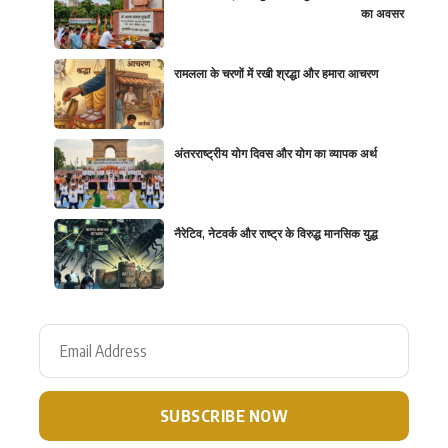
का अवसर
रामलला के चरणों में रखी श्रद्धा और हमारा आचरण
अंतरराष्ट्रीय योग दिवस और योग का व्यापक अर्थ
नैरेटिव, नेटवर्क और राष्ट्र के विरुद्ध मानसिक युद्ध