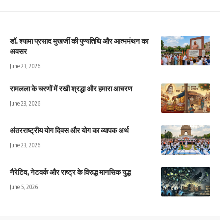
डॉ. श्यामा प्रसाद मुखर्जी की पुण्यतिथि और आत्ममंथन का
अवसर
June 23, 2026
रामलला के चरणों में रखी श्रद्धा और हमारा आचरण
June 23, 2026
अंतरराष्ट्रीय योग दिवस और योग का व्यापक अर्थ
June 23, 2026
नैरेटिव, नेटवर्क और राष्ट्र के विरुद्ध मानसिक युद्ध
June 5, 2026