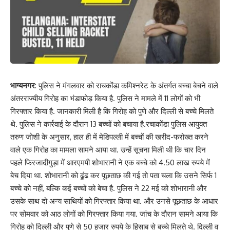
भाग्यनगर
: पुलिस ने मंगलवार को राचकोंडा कमिश्नरेट के अंतर्गत बच्चा बेचने वाले
अंतरराज्यीय गिरोह का भंडाफोड़ किया है. पुलिस ने मामले में 11 लोगों को भी
गिरफ्तार किया है. जानकारी मिली है कि गिरोह को पुणे और दिल्ली से बच्चे मिलते
थे. पुलिस ने कार्रवाई के दौरान 13 बच्चों को बचाया है.रचाकोंडा पुलिस आयुक्त
तरुण जोशी के अनुसार, हाल ही में मेडिपल्ली में बच्चों की खरीद-फरोख्त करने
वाले एक गिरोह का मामला सामने आया था. उन्हें सूचना मिली थी कि चार दिन
पहले फिरजादीगुड़ा में आरएमपी शोभारानी ने एक बच्चे को 4.50 लाख रुपये में
बेच दिया था. शोभारानी को ढूंढ कर पूछताछ की गई तो पता चला कि उसने सिर्फ 1
बच्चे को नहीं, बल्कि कई बच्चों को बेचा है. पुलिस ने 22 मई को शोभारानी और
उसके साथ दो अन्य साथियों को गिरफ्तार किया था. और उनसे पूछताछ के आधार
पर सोमवार को आठ लोगों को गिरफ्तार किया गया. जांच के दौरान सामने आया कि
गिरोह को दिल्ली और पुणे से 50 हजार रुपये के हिसाब से बच्चे मिलते थे. दिल्ली व