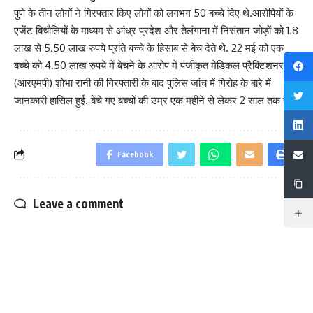
पुणे के तीन लोगों ने गिरफ्तार किए लोगों को लगभग 50 बच्चे दिए थे.आरोपियों के
एजेंट बिचौलियों के माध्यम से आंध्र प्रदेश और तेलंगाना में निसंतान जोड़ों को 1.8
लाख से 5.50 लाख रुपये प्रति बच्चे के हिसाब से बेच देते थे. 22 मई को एक
बच्चे को 4.50 लाख रुपये में बेचने के आरोप में पंजीकृत मेडिकल प्रैक्टिशनर
(आरएमपी) शोभा रानी की गिरफ्तारी के बाद पुलिस जांच में गिरोह के बारे में
जानकारी हासिल हुई. बेचे गए बच्चों की उम्र एक महीने से लेकर 2 साल तक है.
Facebook
Leave a comment