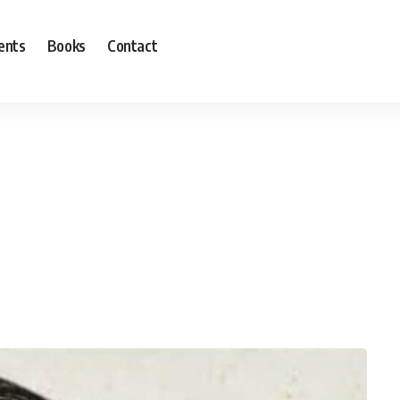
ents
Books
Contact