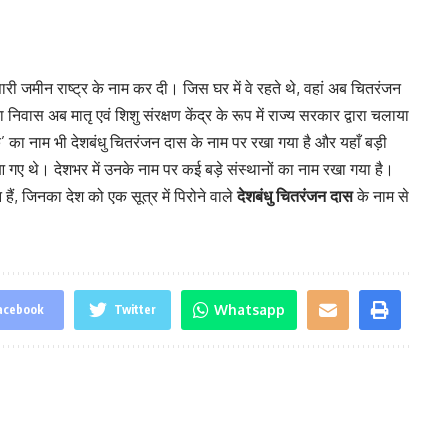
ी जमीन राष्ट्र के नाम कर दी। जिस घर में वे रहते थे, वहां अब चितरंजन
 निवास अब मातृ एवं शिशु संरक्षण केंद्र के रूप में राज्य सरकार द्वारा चलाया
्क’ का नाम भी देशबंधु चितरंजन दास के नाम पर रखा गया है और यहाँ बड़ी
त आ गए थे। देशभर में उनके नाम पर कई बड़े संस्थानों का नाम रखा गया है।
हैं, जिनका देश को एक सूत्र में पिरोने वाले
देशबंधु चितरंजन
दास
के नाम से
Whatsapp
acebook
Twitter