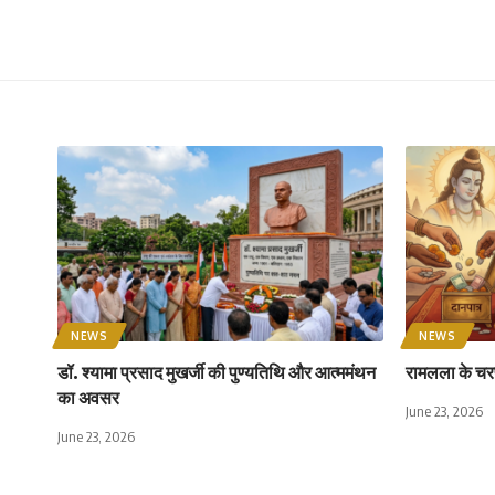
NEWS
NEWS
डॉ. श्यामा प्रसाद मुखर्जी की पुण्यतिथि और आत्ममंथन
रामलला के चरण
का अवसर
June 23, 2026
June 23, 2026