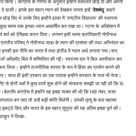
पस्थित किया। कांग्रेस के निर्णय के अनुसार इन्होंने वकालत छोड़ दी और अपनी
दे डाली। इनके इस महान्‌ त्याग को देखकर जनता इन्हें ‘
देशबंधु
‘ कहने
ोड़ दिए थे उनके लिए इन्होंने ढाका में ‘राष्ट्रीय विद्यालय’ की स्थापना
 भी कुछ समय तक इनका ध्यान आकर्षित कर रखा था। पटना के अधिवेशन में
वार्य शर्त को ऐच्छिक करार दिया। लगभग इसी समय क्रांतिकारी गोपीनाथ
ी प्रांतीय परिषद् ने गोपीनाथ साहा के त्याग की प्रशंसा की तथा अभिनंदन का
न इनकी इस नीति का भारत में तथा इंग्लैंड में गलत अर्थ लगाया गया।सन्‌
ल लॉ अमेंडमेंट बिल में सम्मिलित की गईं। स्वराज्य दल ने बिल अस्वीकार कर
ा लिया। इन्होंने राजनीतिक शस्त्र के रूप में हिंसा का प्रयोग करने की
ए। साथ ही इसी प्रकार का एक पत्रक इन्होंने सरकार के पास भी भेजा।
दोनों पक्षों में कुछ वार्ता शुरू होने की संभावना समझी जा रही थी कि 16
गाँव कांग्रेस में इन्होंने यह इच्छा व्यक्त की थी कि 148 नंबर, रूसा
पताल बन जाए तो उन्हें बड़ी शांति मिलेगी। उनकी मृत्यु के बाद महात्मा
 इकट्ठे किए और भारत के इस महान्‌ सुपुत्र की यह अंतिम इच्छा पूर्ण की।
 ठाकुर ने लिखा-