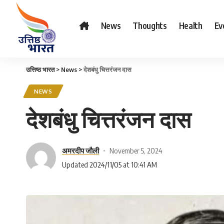
News
Thoughts
Health
Ev
उत्तिष्ठ भारत
>
News
>
देशबंधु चित्तरंजन दास
NEWS
देशबंधु चित्तरंजन दास
अमरदीप जौली
November 5, 2024
Updated 2024/11/05 at 10:41 AM