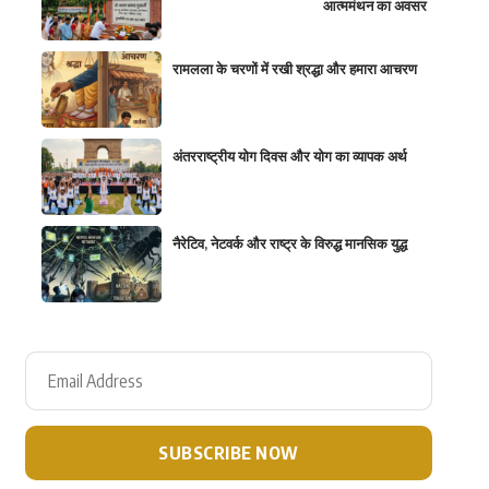
आत्ममंथन का अवसर
रामलला के चरणों में रखी श्रद्धा और हमारा आचरण
अंतरराष्ट्रीय योग दिवस और योग का व्यापक अर्थ
नैरेटिव, नेटवर्क और राष्ट्र के विरुद्ध मानसिक युद्ध