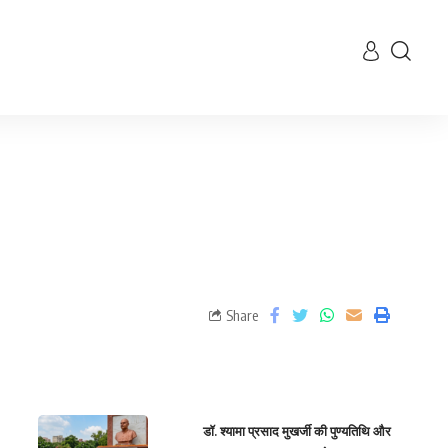
Share
डॉ. श्यामा प्रसाद मुखर्जी की पुण्यतिथि और