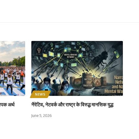
NEWS
ापक अर्थ
नैरेटिव, नेटवर्क और राष्ट्र के विरुद्ध मानसिक युद्ध
June 5, 2026