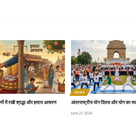
NEWS
ों में रखी श्रद्धा और हमारा आचरण
अंतरराष्ट्रीय योग दिवस और योग का व्य
June 23, 2026