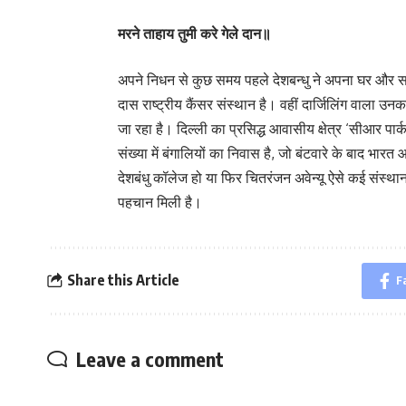
मरने ताहाय तुमी करे गेले दान॥
अपने निधन से कुछ समय पहले देशबन्धु ने अपना घर और सार
दास राष्ट्रीय कैंसर संस्थान है। वहीं दार्जिलिंग वाला उनका
जा रहा है। दिल्ली का प्रसिद्ध आवासीय क्षेत्र ‘सीआर पार
संख्या में बंगालियों का निवास है, जो बंटवारे के बाद भार
देशबंधु कॉलेज हो या फिर चितरंजन अवेन्यू ऐसे कई संस्थान 
पहचान मिली है।
Share this Article
F
Leave a comment