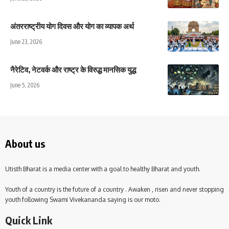
अंतरराष्ट्रीय योग दिवस और योग का व्यापक अर्थ
June 23, 2026
नैरेटिव, नेटवर्क और राष्ट्र के विरुद्ध मानसिक युद्ध
June 5, 2026
About us
Utisth Bharat is a media center with a goal to healthy Bharat and youth.
Youth of a country is the future of a country . Awaken , risen and never stopping
youth following Swami Vivekananda saying is our moto.
Quick Link