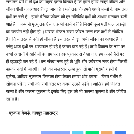
सनातन धर्म में तो वृक्ष का महत्व इतना विशाल है कि हमने हमारे संपूर्ण जीवन और
जीवन शैली का आधार ही वृक्ष माना है ।यहां तक कि हमने अपने बच्चों के नाम तक
वृक्षों पर रखे हैं। हमारे दैनिक जीवन की हर गतिविधि वृक्षों को आधार मानकर चली
आई है। जन्म से मृत्यु तक ऐसा एक भी कार्य नहीं है जिसमें फूल पत्ती फल लकड़ी
का उपयोग नहीं होता हो ।आवास भोजन शरण जीवन मरण तक वृक्षों से संबंधित
है। जिस तरह से नदी ही जीवन है इस तरह से वृक्ष अभी जीवन का आधार है ।
परंतु आज वृक्षों पर अत्याचार हो रहे हैं जंगल कट रहे हैं।कभी विकास के नाम पर
कभी खदानों में खनिजों के नाम पर।एक प्रकार से देखा जाए हम अपने पैरों पर
ही कुल्हाड़ी मार रहे हैं ।वन संपदा नष्ट हुई तो भूमि और उर्वरापन नष्ट होगा मिट्टी
बहकर नदी में जाएगी। नदी का जलस्तर ऊंचा हुआ तो पानी ग्रामों शहरों में
घुसेगा, आखिर नुकसान किसका होगा केवल हमारा और हमारा। विषय गंभीर है
सोचना पड़ेगा, सभी को ,सभी स्तर पर कदम उठाने पड़ेंगे ।आखिर हमें जीवित
रहना है और फलना फूलना है इसके लिए वृक्ष को भी फलना फूलना है और जीवित
रहना है।
–
प्रकाश केवड़े, नागपुर महाराष्ट्र