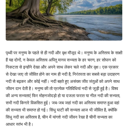
पृथ्वी पर मनुष्य के पहले से ही नदी और वृक्ष मौजूद थे। मनुष्य के अस्तित्व के साक्षी
हैं यह दोनों, न केवल अस्तित्व अपितु मानव सभ्यता के हर चरण, हर सोपान को
निकटता से इन्होंने देखा और अपने साथ लेकर चले नदी और वृक्ष। एक प्रकार
से देखा जाए तो जीवित होने का नाम ही नदी है, निरंतरता का सबसे बड़ा उदाहरण
नदी से बढ़कर और कोई नहीं। नदी बहते हुए असंख्य जीव जंतुओं को अपने साथ
जीवन दान देती है। मनुष्य की तो प्रत्येक गतिविधियां नदी से जुड़ी हुई है। विश्व
की अन्य सभ्यताएं फिर मोहनजोदड़ो हो या दजला फरात या नील नदी की सभ्यता,
सभी नदी किनारे विकसित हुई। जब-जब जहां नदी का अस्तित्व समाप्त हुआ वहां
की सभ्यता भी समाप्त हो गई। सिंधु घाटी की सभ्यता आज भी जीवित है, क्योंकि
सिंधु नदी का अस्तित्व है, चीन में यांगशे नदी जीवन रेखा है चीनी सभ्यता का
आधार स्तंभ भी है।