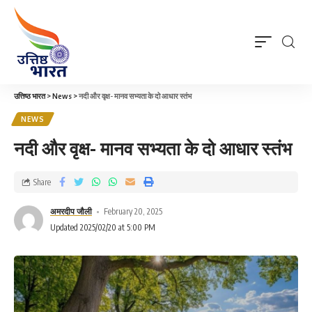
उत्तिष्ठ भारत
>
News
>
नदी और वृक्ष- मानव सभ्यता के दो आधार स्तंभ
NEWS
नदी और वृक्ष- मानव सभ्यता के दो आधार स्तंभ
Share
अमरदीप जौली
February 20, 2025
Updated 2025/02/20 at 5:00 PM