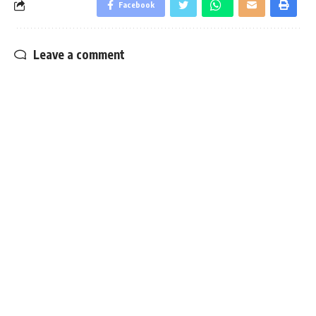
Facebook
Leave a comment