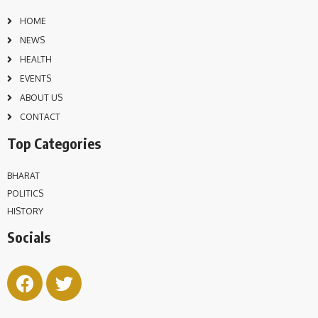
HOME
NEWS
HEALTH
EVENTS
ABOUT US
CONTACT
Top Categories
BHARAT
POLITICS
HISTORY
Socials