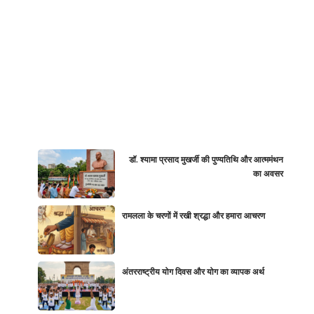
डॉ. श्यामा प्रसाद मुखर्जी की पुण्यतिथि और आत्ममंथन
का अवसर
रामलला के चरणों में रखी श्रद्धा और हमारा आचरण
अंतरराष्ट्रीय योग दिवस और योग का व्यापक अर्थ