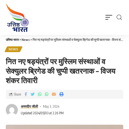
उत्तिष्ठ भारत
>
News
>
नित नए षड्यंत्रों पर मुस्लिम संस्थाओं व सेक्युलर ब्रिगेड की चुप्पी खतरनाक – विजय शंकर तिवारी
NEWS
नित नए षड्यंत्रों पर मुस्लिम संस्थाओं व
सेक्युलर ब्रिगेड की चुप्पी खतरनाक – विजय
शंकर तिवारी
Share
अमरदीप जौली
May 3, 2024
Updated 2024/05/03 at 2:26 PM