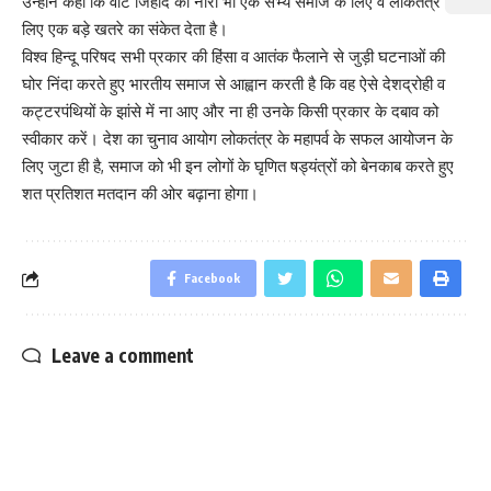
उन्होंने कहा कि वोट जिहाद का नारा भी एक सभ्य समाज के लिए व लोकतंत्र के
लिए एक बड़े खतरे का संकेत देता है।
विश्व हिन्दू परिषद सभी प्रकार की हिंसा व आतंक फैलाने से जुड़ी घटनाओं की
घोर निंदा करते हुए भारतीय समाज से आह्वान करती है कि वह ऐसे देशद्रोही व
कट्टरपंथियों के झांसे में ना आए और ना ही उनके किसी प्रकार के दबाव को
स्वीकार करें। देश का चुनाव आयोग लोकतंत्र के महापर्व के सफल आयोजन के
लिए जुटा ही है, समाज को भी इन लोगों के घृणित षड्यंत्रों को बेनकाब करते हुए
शत प्रतिशत मतदान की ओर बढ़ाना होगा।
Facebook
Leave a comment