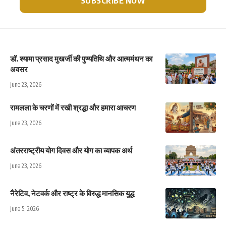
डॉ. श्यामा प्रसाद मुखर्जी की पुण्यतिथि और आत्ममंथन का
अवसर
June 23, 2026
रामलला के चरणों में रखी श्रद्धा और हमारा आचरण
June 23, 2026
अंतरराष्ट्रीय योग दिवस और योग का व्यापक अर्थ
June 23, 2026
नैरेटिव, नेटवर्क और राष्ट्र के विरुद्ध मानसिक युद्ध
June 5, 2026