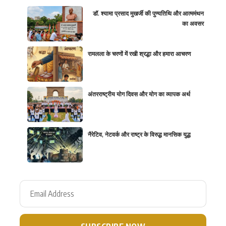
डॉ. श्यामा प्रसाद मुखर्जी की पुण्यतिथि और आत्ममंथन
का अवसर
रामलला के चरणों में रखी श्रद्धा और हमारा आचरण
अंतरराष्ट्रीय योग दिवस और योग का व्यापक अर्थ
नैरेटिव, नेटवर्क और राष्ट्र के विरुद्ध मानसिक युद्ध