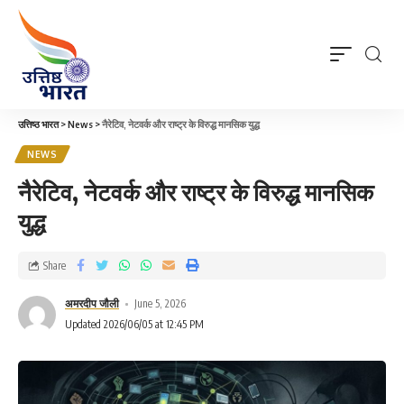
उत्तिष्ठ भारत
>
News
>
नैरेटिव, नेटवर्क और राष्ट्र के विरुद्ध मानसिक युद्ध
NEWS
नैरेटिव, नेटवर्क और राष्ट्र के विरुद्ध मानसिक
युद्ध
Share
अमरदीप जौली
June 5, 2026
Updated 2026/06/05 at 12:45 PM