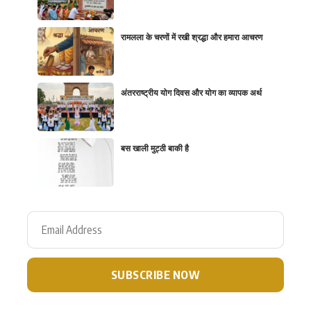
रामलला के चरणों में रखी श्रद्धा और हमारा आचरण
अंतरराष्ट्रीय योग दिवस और योग का व्यापक अर्थ
बस खाली मुट्ठी बाकी है