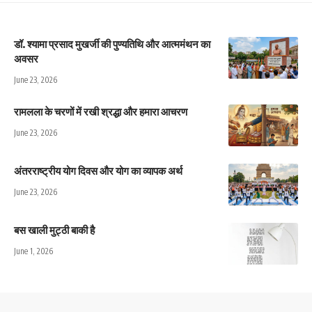
डॉ. श्यामा प्रसाद मुखर्जी की पुण्यतिथि और आत्ममंथन का
अवसर
June 23, 2026
रामलला के चरणों में रखी श्रद्धा और हमारा आचरण
June 23, 2026
अंतरराष्ट्रीय योग दिवस और योग का व्यापक अर्थ
June 23, 2026
बस खाली मुट्ठी बाकी है
June 1, 2026