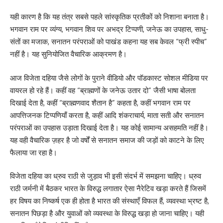
यही कारण है कि यह तंत्र सबसे पहले सांस्कृतिक प्रतीकों को निशाना बनाता है।
भगवान राम पर व्यंग्य, भगवान शिव पर अभद्र टिप्पणी, जनेऊ का उपहास, साधु-
संतों का मजाक, सनातन परंपराओं को पाखंड कहना यह सब केवल “फ्री स्पीच”
नहीं है। यह सुनियोजित वैचारिक आक्रमण है।
आज विजेता दहिया जैसे लोगों के पुराने वीडियो और पॉडकास्ट सोशल मीडिया पर
वायरल हो रहे हैं। कहीं वह “ब्राह्मणों के जनेऊ उतार दो” जैसी भाषा बोलता
दिखाई देता है, कहीं “ब्राह्मणवाद शैतान है” कहता है, कहीं भगवान राम पर
आपत्तिजनक टिप्पणियाँ करता है, कहीं आदि शंकराचार्य, माता सती और सनातन
परंपराओं का उपहास उड़ाता दिखाई देता है। यह कोई सामान्य असहमति नहीं है।
यह वही वैचारिक ज़हर है जो वर्षों से सनातन समाज की जड़ों को काटने के लिए
फैलाया जा रहा है।
विजेता दहिया का ध्रुव राठी से जुड़ाव भी इसी संदर्भ में समझना चाहिए। ध्रुव
राठी जर्मनी में बैठकर भारत के विरुद्ध लगातार ऐसा नैरेटिव खड़ा करते हैं जिसमें
हर विषय का निष्कर्ष एक ही होता है भारत की संस्थाएँ विफल हैं, व्यवस्था भ्रष्ट है,
सनातन पिछड़ा है और युवाओं को व्यवस्था के विरुद्ध खड़ा हो जाना चाहिए। यही