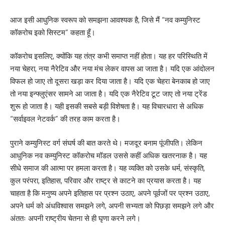
आज इसी आधुनिक स्वरूप को समझना आवश्यक है, जिसे मैं “नव कम्युनिस्ट
कॉकरोच इको सिस्टम” कहता हूँ।
कॉकरोच इसलिए, क्योंकि यह तंत्र कभी समाप्त नहीं होता। यह हर परिस्थिति में
नया चेहरा, नया नैरेटिव और नया मंच लेकर वापस आ जाता है। यदि एक आंदोलन
विफल हो जाए तो दूसरा खड़ा कर दिया जाता है। यदि एक चेहरा बेनकाब हो जाए
तो नया इन्फ्लुएंसर सामने आ जाता है। यदि एक नैरेटिव टूट जाए तो नया ट्रेंड
शुरू हो जाता है। यही इसकी सबसे बड़ी विशेषता है। यह विचारधारा से अधिक
“सर्वाइवल नेटवर्क” की तरह काम करता है।
पुराने कम्युनिस्ट वर्ग संघर्ष की बात करते थे। मजदूर बनाम पूंजीपति। लेकिन
आधुनिक नव कम्युनिस्ट कॉकरोच मॉडल उससे कहीं अधिक खतरनाक है। यह
सीधे समाज की आत्मा पर हमला करता है। यह व्यक्ति को उसके धर्म, संस्कृति,
कुल परंपरा, इतिहास, परिवार और राष्ट्र से काटने का प्रयास करता है। यह
चाहता है कि मनुष्य अपने इतिहास पर प्रश्न उठाए, अपने पूर्वजों पर प्रश्न उठाए,
अपने धर्म को अंधविश्वास समझने लगे, अपनी सभ्यता को पिछड़ा समझने लगे और
अंततः अपनी राष्ट्रीय चेतना से ही घृणा करने लगे।