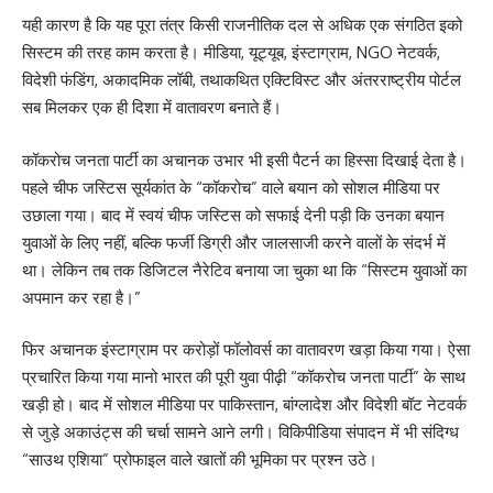
यही कारण है कि यह पूरा तंत्र किसी राजनीतिक दल से अधिक एक संगठित इको
सिस्टम की तरह काम करता है। मीडिया, यूट्यूब, इंस्टाग्राम, NGO नेटवर्क,
विदेशी फंडिंग, अकादमिक लॉबी, तथाकथित एक्टिविस्ट और अंतरराष्ट्रीय पोर्टल
सब मिलकर एक ही दिशा में वातावरण बनाते हैं।
कॉकरोच जनता पार्टी का अचानक उभार भी इसी पैटर्न का हिस्सा दिखाई देता है।
पहले चीफ जस्टिस सूर्यकांत के “कॉकरोच” वाले बयान को सोशल मीडिया पर
उछाला गया। बाद में स्वयं चीफ जस्टिस को सफाई देनी पड़ी कि उनका बयान
युवाओं के लिए नहीं, बल्कि फर्जी डिग्री और जालसाजी करने वालों के संदर्भ में
था। लेकिन तब तक डिजिटल नैरेटिव बनाया जा चुका था कि “सिस्टम युवाओं का
अपमान कर रहा है।”
फिर अचानक इंस्टाग्राम पर करोड़ों फॉलोवर्स का वातावरण खड़ा किया गया। ऐसा
प्रचारित किया गया मानो भारत की पूरी युवा पीढ़ी “कॉकरोच जनता पार्टी” के साथ
खड़ी हो। बाद में सोशल मीडिया पर पाकिस्तान, बांग्लादेश और विदेशी बॉट नेटवर्क
से जुड़े अकाउंट्स की चर्चा सामने आने लगी। विकिपीडिया संपादन में भी संदिग्ध
“साउथ एशिया” प्रोफाइल वाले खातों की भूमिका पर प्रश्न उठे।