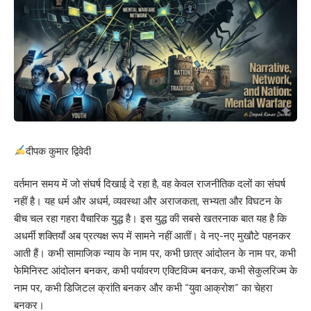
दीपक कुमार द्विवेदी
वर्तमान समय में जो संघर्ष दिखाई दे रहा है, वह केवल राजनीतिक दलों का संघर्ष
नहीं है। यह धर्म और अधर्म, व्यवस्था और अराजकता, सभ्यता और विघटन के
बीच चल रहा गहरा वैचारिक युद्ध है। इस युद्ध की सबसे खतरनाक बात यह है कि
अधर्मी शक्तियाँ अब प्रत्यक्ष रूप में सामने नहीं आतीं। वे नए-नए मुखौटे पहनकर
आती हैं। कभी सामाजिक न्याय के नाम पर, कभी छात्र आंदोलन के नाम पर, कभी
फेमिनिस्ट आंदोलन बनकर, कभी पर्यावरण एक्टिविज्म बनकर, कभी सेकुलरिज्म के
नाम पर, कभी डिजिटल क्रांति बनकर और कभी “युवा आक्रोश” का चेहरा
बनकर।