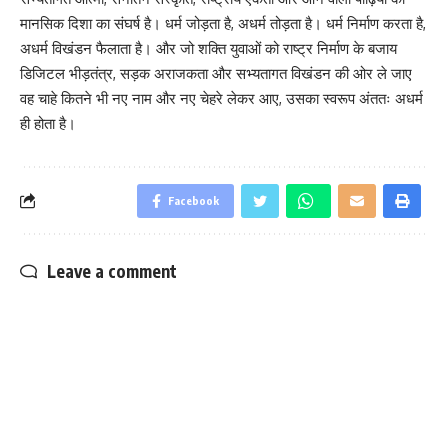
मानसिक दिशा का संघर्ष है। धर्म जोड़ता है, अधर्म तोड़ता है। धर्म निर्माण करता है,
अधर्म विखंडन फैलाता है। और जो शक्ति युवाओं को राष्ट्र निर्माण के बजाय
डिजिटल भीड़तंत्र, सड़क अराजकता और सभ्यतागत विखंडन की ओर ले जाए
वह चाहे कितने भी नए नाम और नए चेहरे लेकर आए, उसका स्वरूप अंततः अधर्म
ही होता है।
Facebook
Leave a comment