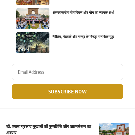
अंतरराष्ट्रीय योग दिवस और योग का व्यापक अर्थ
नैरेटिव, नेटवर्क और राष्ट्र के विरुद्ध मानसिक युद्ध
डॉ. श्यामा प्रसाद मुखर्जी की पुण्यतिथि और आत्ममंथन का
अवसर