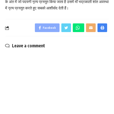
के अंत में जो पदयनी नृत्य प्रस्तुत किया जाता है उसमें माँ भद्रकाली शांत अवस्था
में नृत्य प्रस्तुत करते हुए सबको आशीर्वाद देती हैं।
Facebook
Leave a comment