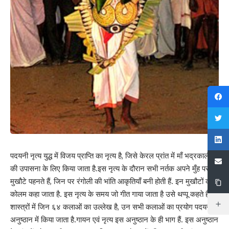
पदयनी नृत्य युद्ध में विजय प्राप्ति का नृत्य है, जिसे केरल प्रांत में माँ भद्रकाली
की उपासना के लिए किया जाता है.इस नृत्य के दौरान सभी नर्तक अपने मुँह पर
मुखौटे पहनते हैं, जिन पर रंगोली की भांति आकृतियाँ बनी होती हैं. इन मुखौटों को
कोलम कहा जाता है. इस नृत्य के समय जो गीत गाया जाता है उसे थप्पू कहते हैं.
शास्त्रों में जिन ६४ कलाओं का उल्लेख है, उन सभी कलाओं का प्रयोग पदयनी
अनुष्ठान में किया जाता है.गायन एवं नृत्य इस अनुष्ठान के ही भाग हैं. इस अनुष्ठान