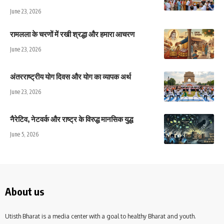
June 23, 2026
रामलला के चरणों में रखी श्रद्धा और हमारा आचरण
June 23, 2026
अंतरराष्ट्रीय योग दिवस और योग का व्यापक अर्थ
June 23, 2026
नैरेटिव, नेटवर्क और राष्ट्र के विरुद्ध मानसिक युद्ध
June 5, 2026
About us
Utisth Bharat is a media center with a goal to healthy Bharat and youth.