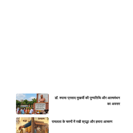
डॉ. श्यामा प्रसाद मुखर्जी की पुण्यतिथि और आत्ममंथन
का अवसर
रामलला के चरणों में रखी श्रद्धा और हमारा आचरण