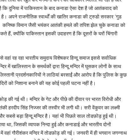
ै कि दुनिया में पाकिस्तान के बाद कनाडा ऐसा देश है जो आतंकवाद को
है। अपने राजनीतिक स्वार्थों की खातिर कनाडा की ट्रुडो सरकार ‘गुड
 है। कनिष्क विमान जैसी भयंकर आतंकी हमले की तपिश झेल चुके कनाडा को
 हैं, क्योंकि पाकिस्तान इसकी उदाहरण है कि दूसरों के घरों चिंगारी
ससे वहां रह रहा भारतीय समुदाय विशेषकर हिन्दू समाज इससे सर्वाधिक
र में खालिस्तान के समर्थकों द्वारा हिन्दू मन्दिर में घुसकर लोगों के साथ
िस्तानी प्रदर्शनकारियों ने लाठियां बरसाईं और आरोप है कि पुलिस के कुछ
 मंदिरों को निशाना बनाने की यह कोई पहली घटना नहीं है।
 तोडफ़ोड़ की गई थी। मन्दिर के गेट और पीछे की दीवार पर भारत विरोधी और
ी हरदीप सिंह निज्जर की तस्वीर भी लगी थी। सरी वेंकुवर का लक्ष्मी
और सबसे बड़ा हिन्दू मन्दिर है। यहां भी पिछले साल तोडफ़ोड़ हुई थी।
िया गया था, जिसकी व्यापक निन्दा हुई और कनाडाई और भारतीय दोनों
ं वहां गौरीशंकर मन्दिर में तोडफ़ोड़ की गई। जनवरी में ही भगवान जगन्नाथ