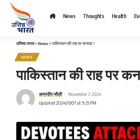
News
Thoughts
Health
Ev
उत्तिष्ठ भारत
>
News
>
पाकिस्तान की राह पर कनाडा ?
NEWS
पाकिस्तान की राह पर कन
अमरदीप जौली
November 7, 2024
Updated 2024/11/07 at 9:25 PM