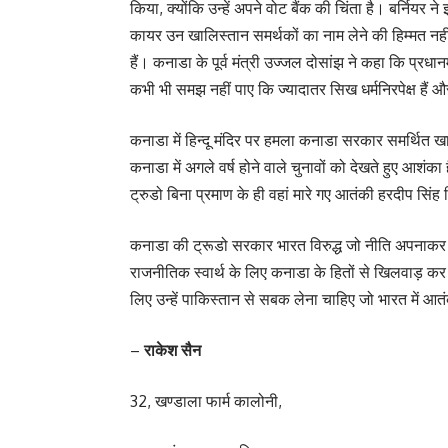
किया, क्योंकि उन्हें अपने वोट बैंक की चिंता है। बर्नियर 
कायर उन खालिस्तान समर्थकों का नाम लेने की हिम्मत नही
हैं। कनाडा के पूर्व मंत्री उज्जल दोसांझ ने कहा कि प्रध
कभी भी समझ नहीं पाए कि ज्यादातर सिख धर्मनिरपेक्ष हैं 
कनाडा में हिन्दू मंदिर पर हमला कनाडा सरकार समर्थित ख
कनाडा में अगले वर्ष होने वाले चुनावों को देखते हुए आशंक
ट्रुडो बिना प्रमाण के ही वहां मारे गए आतंकी हरदीप सिंह
कनाडा की ट्रूडो सरकार भारत विरुद्ध जो नीति अपनाकर
राजनीतिक स्वार्थ के लिए कनाडा के हितों से खिलवाड़ कर 
लिए उन्हें पाकिस्तान से सबक लेना चाहिए जो भारत में 
–
राकेश सैन
32, खण्डाला फार्म कालोनी,