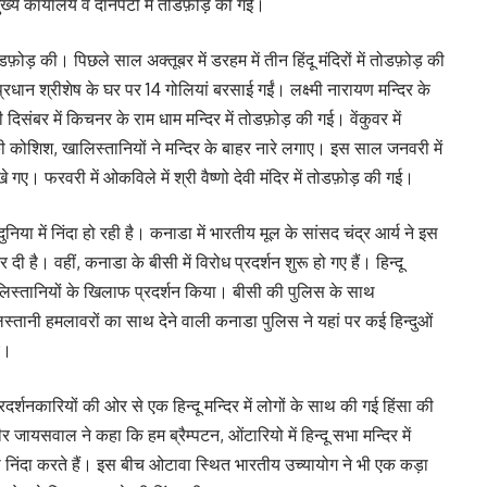
 मुख्य कार्यालय व दानपेटी में तोडफ़ोड़ की गई।
डफ़ोड़ की। पिछले साल अक्तूबर में डरहम में तीन हिंदू मंदिरों में तोडफ़ोड़ की
 प्रधान श्रीशेष के घर पर 14 गोलियां बरसाई गईं। लक्ष्मी नारायण मन्दिर के
संबर में किचनर के राम धाम मन्दिर में तोडफ़ोड़ की गई। वेंकुवर में
 की कोशिश, खालिस्तानियों ने मन्दिर के बाहर नारे लगाए। इस साल जनवरी में
िखे गए। फरवरी में ओकविले में श्री वैष्णो देवी मंदिर में तोडफ़ोड़ की गई।
निया में निंदा हो रही है। कनाडा में भारतीय मूल के सांसद चंद्र आर्य ने इस
 है। वहीं, कनाडा के बीसी में विरोध प्रदर्शन शुरू हो गए हैं। हिन्दू
स्तानियों के खिलाफ प्रदर्शन किया। बीसी की पुलिस के साथ
स्तानी हमलावरों का साथ देने वाली कनाडा पुलिस ने यहां पर कई हिन्दुओं
ए।
रदर्शनकारियों की ओर से एक हिन्दू मन्दिर में लोगों के साथ की गई हिंसा की
धीर जायसवाल ने कहा कि हम ब्रैम्पटन, ओंटारियो में हिन्दू सभा मन्दिर में
निंदा करते हैं। इस बीच ओटावा स्थित भारतीय उच्यायोग ने भी एक कड़ा