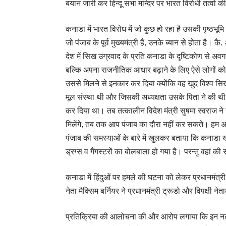
बयान जारी कर हिन्दू सभा मन्दिर पर भारत विरोधी तत्वों 
कनाडा में भारत विरोध में जो कुछ हो रहा है उसकी पृष्ठभूम
जो पंजाब के पूर्व मुख्यमंत्री हैं, उनके ब्यान से होता है। कै. 
देश में सिख उग्रवाद के प्रति कनाडा के दृष्टिकोण से अवगत
बल्कि अपना राजनीतिक आधार बढ़ाने के लिए ऐसे लोगों को संर
उससे मिलने से इनकार कर दिया क्योंकि वह खुद विश्व
मूल संस्था थी और जिसकी अध्यक्षता उसके पिता ने की थी।
कर दिया था। तब तत्कालीन विदेश मंत्री सुषमा स्वराज ने ट्र
मिलेंगे, तब तक आप पंजाब का दौरा नहीं कर सकते। हम अमृतस
पंजाब की समस्याओं के बारे में खुलकर बताया कि कनाडा ख
ड्रग्स व गैंगस्टरों का बोलबाला हो गया है। परन्तु वहां क
कनाडा में हिंदुओं पर हमले की घटना को लेकर प्रधानमंत्री 
नेता मैक्सिम बर्नियर ने प्रधानमंत्री ट्रूडो और विपक्षी न
प्रतिक्रिया की आलोचना की और आरोप लगाया कि इन नताओं