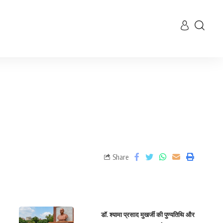
Share
डॉ. श्यामा प्रसाद मुखर्जी की पुण्यतिथि और