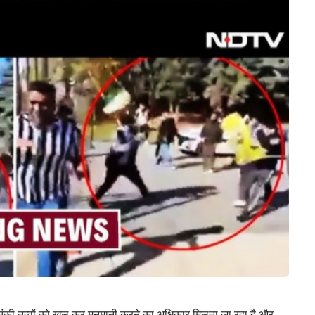
तंकी तत्वों को खुल कर मनमानी करने का अधिकार मिलता जा रहा है और