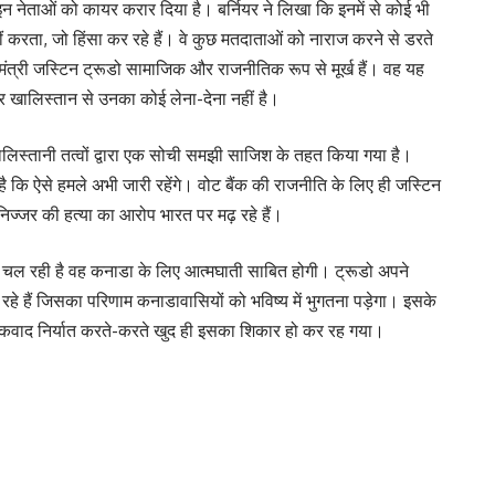
ने इन नेताओं को कायर करार दिया है। बर्नियर ने लिखा कि इनमें से कोई भी
ं करता, जो हिंसा कर रहे हैं। वे कुछ मतदाताओं को नाराज करने से डरते
ानमंत्री जस्टिन ट्रूडो सामाजिक और राजनीतिक रूप से मूर्ख हैं। वह यह
और खालिस्तान से उनका कोई लेना-देना नहीं है।
ालिस्तानी तत्वों द्वारा एक सोची समझी साजिश के तहत किया गया है।
ा है कि ऐसे हमले अभी जारी रहेंगे। वोट बैंक की राजनीति के लिए ही जस्टिन
 निज्जर की हत्या का आरोप भारत पर मढ़ रहे हैं।
 चल रही है वह कनाडा के लिए आत्मघाती साबित होगी। ट्रूडो अपने
रहे हैं जिसका परिणाम कनाडावासियों को भविष्य में भुगतना पड़ेगा। इसके
आतंकवाद निर्यात करते-करते खुद ही इसका शिकार हो कर रह गया।