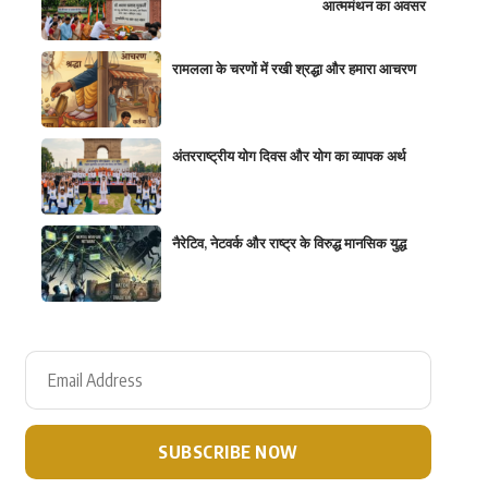
आत्ममंथन का अवसर
रामलला के चरणों में रखी श्रद्धा और हमारा आचरण
अंतरराष्ट्रीय योग दिवस और योग का व्यापक अर्थ
नैरेटिव, नेटवर्क और राष्ट्र के विरुद्ध मानसिक युद्ध