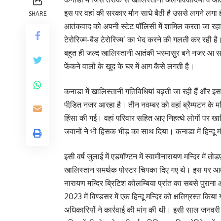
इस पर वहां की सरकार मौन साधे बैठी है उससे लगने लगा ह
SHARE
आतंकवाद को अपनी स्टेट पॉलिसी में शामिल करता जा रहा 
टेरोरिज्म-बैड टेरोरिज्म’ का भेद करने की गलती कर रही
बहुत ही जल्द खालिस्तानी आतंकी भस्मासुर बने नजर आ सकते
फेंकने वालों के खुद के घर में आग कैसे लगती है।
कनाडा में खालिस्तानी गतिविधियां बढ़ती जा रही हैं और इ
पीडि़त नजर आरहा है। तीन नवम्बर को वहां ब्रैम्पटन के मन्दि
हिंसा की गई। वहां परिवार सहित आए निहत्थे लोगों पर खाल
जवानों ने भी हिंसक भीड़ का साथ दिया। कनाडा में हिन्दू
इसी वर्ष जुलाई में एडमॉण्टन में स्वामीनारायण मन्दिर में
खालिस्तान समर्थक पोस्टर चिपका दिए गए थे। इस पर आतंक
नारायण मन्दिर ब्रिटिश कोलम्बिया प्रांत का सबसे पुराना 
2023 में विण्डसर में एक हिन्दू मन्दिर को क्षतिग्रस्त क
अधिकारियों ने कार्रवाई की मांग की थी। इसी साल जनवरी मे