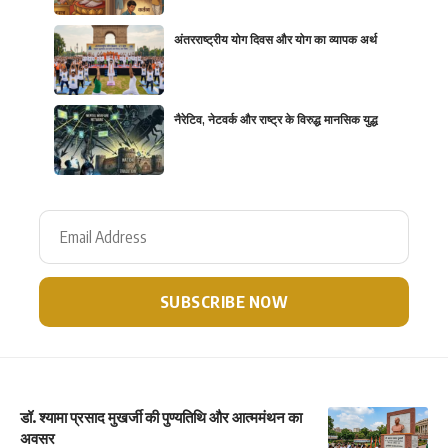
अंतरराष्ट्रीय योग दिवस और योग का व्यापक अर्थ
नैरेटिव, नेटवर्क और राष्ट्र के विरुद्ध मानसिक युद्ध
डॉ. श्यामा प्रसाद मुखर्जी की पुण्यतिथि और आत्ममंथन का
अवसर