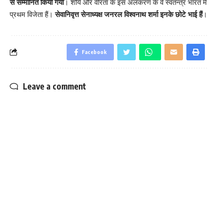
से सम्मानित किया गया
। शौर्य और वीरता के इस अलंकरण के वे स्वतन्त्र भारत में
प्रथम विजेता हैं।
सेवानिवृत्त सेनाध्यक्ष जनरल विश्वनाथ शर्मा इनके छोटे भाई हैं
।
Facebook
Leave a comment