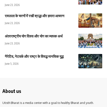
June 23, 2026
रामलला के चरणों में रखी श्रद्धा और हमारा आचरण
June 23, 2026
अंतरराष्ट्रीय योग दिवस और योग का व्यापक अर्थ
June 23, 2026
नैरेटिव, नेटवर्क और राष्ट्र के विरुद्ध मानसिक युद्ध
June 5, 2026
About us
Utisth Bharat is a media center with a goal to healthy Bharat and youth.