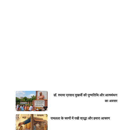
डॉ. श्यामा प्रसाद मुखर्जी की पुण्यतिथि और आत्ममंथन
का अवसर
रामलला के चरणों में रखी श्रद्धा और हमारा आचरण