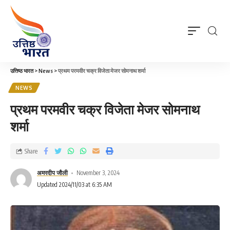
उत्तिष्ठ भारत
>
News
>
प्रथम परमवीर चक्र विजेता मेजर सोमनाथ शर्मा
NEWS
प्रथम परमवीर चक्र विजेता मेजर सोमनाथ
शर्मा
Share
अमरदीप जौली
November 3, 2024
Updated 2024/11/03 at 6:35 AM