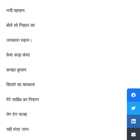
नयी पहचान
बोले सो निहाल का
जयकारा महान।
केश कड़ा कंघा
कच्छा कृपाण
सितारे सा चमकता
मेरे साहिब का निशान
तेग देग फतह
यही मंत्र जान