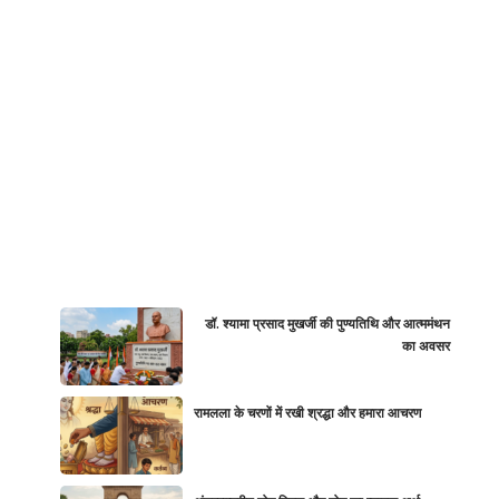
डॉ. श्यामा प्रसाद मुखर्जी की पुण्यतिथि और आत्ममंथन
का अवसर
रामलला के चरणों में रखी श्रद्धा और हमारा आचरण