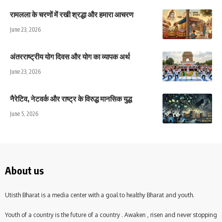
रामलला के चरणों में रखी श्रद्धा और हमारा आचरण
June 23, 2026
अंतरराष्ट्रीय योग दिवस और योग का व्यापक अर्थ
June 23, 2026
नैरेटिव, नेटवर्क और राष्ट्र के विरुद्ध मानसिक युद्ध
June 5, 2026
About us
Utisth Bharat is a media center with a goal to healthy Bharat and youth.
Youth of a country is the future of a country . Awaken , risen and never stopping