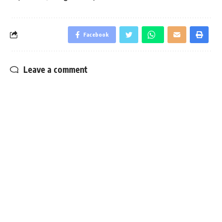
Facebook
Leave a comment