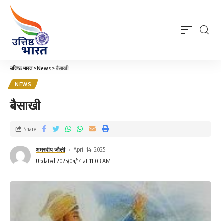
उत्तिष्ठ भारत
>
News
>
बैसाखी
NEWS
बैसाखी
Share
अमरदीप जौली
April 14, 2025
Updated 2025/04/14 at 11:03 AM