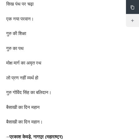
सिख पंथ पर चढ़ा
एक नया परवान।
गुरु की शिक्षा
गुरु का पथ
मोक्ष मार्ग का अमृत रथ
लो प्रण नहीं व्यर्थ हो
गुरु गोविंद सिंह का बलिदान।
बैसाखी का दिन महान
बैसाखी का दिन महान।
–
प्रकाश केवड़े, नागपुर (महाराष्ट्र)