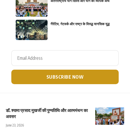
अंतरराष्ट्रीय योग दिवस और योग का व्यापक अर्थ
नैरेटिव, नेटवर्क और राष्ट्र के विरुद्ध मानसिक युद्ध
डॉ. श्यामा प्रसाद मुखर्जी की पुण्यतिथि और आत्ममंथन का
अवसर
June 23, 2026