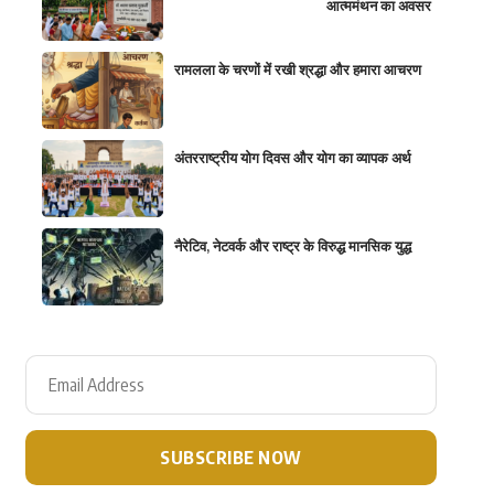
आत्ममंथन का अवसर
रामलला के चरणों में रखी श्रद्धा और हमारा आचरण
अंतरराष्ट्रीय योग दिवस और योग का व्यापक अर्थ
नैरेटिव, नेटवर्क और राष्ट्र के विरुद्ध मानसिक युद्ध