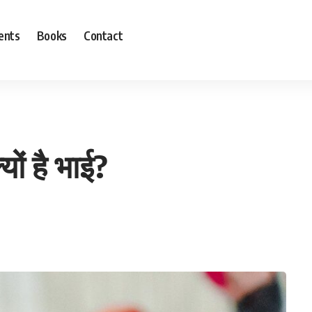
ents
Books
Contact
यों है भाई?