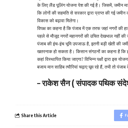
के लिए लैंड पूलिंग योजना पेश की गई है। जिसमें, जमीन
कि लोगों की सहमति से सरकार द्वारा प्राप्त की गई जमीन 
विकास को बढ़ावा मिलेगा।
विपक्ष का कहना है कि पंजाब में एक तरफ जहां नगरों की ह
पहले से मौजूद नगरों महानगरों की उचित देखभाल नहीं की ज
पंजाब की इंच-इंच भूमि उपजाऊ है, इतनी बड़ी खेती की जमी
खतरनाक हो सकता है। किसान संगठनों का कहना है कि इतनी बड
कहां विस्थापित किया जाएगा? विभिन्न पक्षों द्वारा इस य
बजाय मान साहिब त्यौरियां चढ़ाए घूम रहे हैं, तभी तो पंजाब के
– राकेश सैन ( संपादक पथिक संदे
Share this Article
F