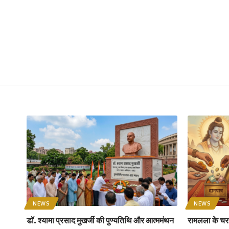
NEWS
NEWS
डॉ. श्यामा प्रसाद मुखर्जी की पुण्यतिथि और आत्ममंथन
रामलला के चरण