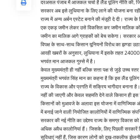
दरअसल पंजाब में आजकल चर्चा है लैंड पूलिंग नीति की,
सरकार अब इसे लुधियाना के लिए लाने की योजना बना रही ह
राज्य में अन्य अर्बन एस्टेट बनाने की मंजूरी दे दी। राज्य 
एक एकड़ जमीन लेकर उसे विकसित कर जमीन मालिक को 1
जमीन का मालिक आगे ग्राहकों को बेच सकेगा। सरकार अपन
विपक्ष के साथ-साथ किसान यूनियनों विरोध का झण्डा उठा 
आरही खबरों के अनुसार, लुधियाना में इसके तहत 24000
भगवंत मान आजकल गुस्से में है।
केवल मुख्यमंत्री ही नहीं बल्कि सत्ता पक्ष से जुड़े उच्च स
मुख्यमंत्री भगवंत सिंह मान का कहना है कि इस लैंड पूलिंग
राज्य के विकास और प्रगति में सक्रिय भागीदार बनाना है
नहीं की जाएगी और केवल सहमति देने वाले किसान ही इस 
किसानों को मुआवजे के अलावा इस योजना में वाणिज्यिक और 
में बनाई जाने वाली नियोजित कालोनियों में वाणिज्यिक संप
सरकार की नई नीति का उद्देश्य राज्य के समग्र विकास को बढ़
अधिक अवैध कालोनियां हैं। जिसके, लिए पिछली सरकारें जिम
सुविधाएं नहीं हैं, जिस कारण लोगों को दुख-तकलीफ झेलनी 