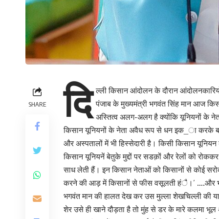
दि
ल्ली किसान आंदोलन के दौरान आंदोलनकारियों के
पंजाब के मुख्यमंत्री भगवंत सिंह मान आज किसा
SHARE
अस्तित्व अलग-अलग है क्योंकि यूनियनों के ने
किसान यूनियनों के नेता अवैध रूप से धन इक_ा करके बड़
और अस्पतालों में भी हिस्सेदारी है। किसी किसान यूनियन
किसान यूनियनें बेतुके मुद्दों पर सडक़ों और रेलों को रोककर स
साध लेती हैं। इन किसान नेताओं को किसानों से कोई सरोकार 
करने की आड़ में किसानों से फीस वसूलती हंै।’ ….और भी
भगवंत मान की हालत देख कर उस मुल्ला शेखचिल्ली की याद
शेर उसे ही खाने दौड़ता है तो मुंह से डर के मारे कलमा भू