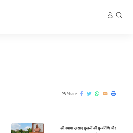
Share
डॉ. श्यामा प्रसाद मुखर्जी की पुण्यतिथि और