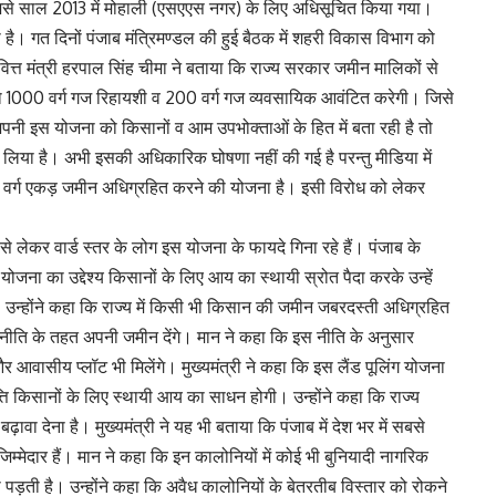
 जिसे साल 2013 में मोहाली (एसएएस नगर) के लिए अधिसूचित किया गया।
ै। गत दिनों पंजाब मंत्रिमण्डल की हुई बैठक में शहरी विकास विभाग को
के वित्त मंत्री हरपाल सिंह चीमा ने बताया कि राज्य सरकार जमीन मालिकों से
000 वर्ग गज रिहायशी व 200 वर्ग गज व्यवसायिक आवंटित करेगी। जिसे
ी इस योजना को किसानों व आम उपभोक्ताओं के हित में बता रही है तो
लिया है। अभी इसकी अधिकारिक घोषणा नहीं की गई है परन्तु मीडिया में
 वर्ग एकड़ जमीन अधिग्रहित करने की योजना है। इसी विरोध को लेकर
्तर से लेकर वार्ड स्तर के लोग इस योजना के फायदे गिना रहे हैं। पंजाब के
 योजना का उद्देश्य किसानों के लिए आय का स्थायी स्रोत पैदा करके उन्हें
। उन्होंने कहा कि राज्य में किसी भी किसान की जमीन जबरदस्ती अधिग्रहित
नीति के तहत अपनी जमीन देंगे। मान ने कहा कि इस नीति के अनुसार
आवासीय प्लॉट भी मिलेंगे। मुख्यमंत्री ने कहा कि इस लैंड पूलिंग योजना
त्ति किसानों के लिए स्थायी आय का साधन होगी। उन्होंने कहा कि राज्य
ावा देना है। मुख्यमंत्री ने यह भी बताया कि पंजाब में देश भर में सबसे
्मेदार हैं। मान ने कहा कि इन कालोनियों में कोई भी बुनियादी नागरिक
पड़ती है। उन्होंने कहा कि अवैध कालोनियों के बेतरतीब विस्तार को रोकने