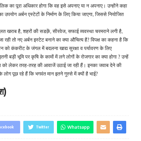
 मालिक का पूरा अधिकार होगा कि वह इसे अपनाए या न अपनाए। उन्होंने कहा
का उपयोग अर्बन एस्टेटों के निर्माण के लिए किया जाएगा, जिससे नियोजित
ालत खराब है, शहरों की सडक़ें, सीरवेज, सफाई व्यवस्था चरमराने लगी है,
ा रही तो नए अर्बन इस्टेट बनाने का क्या औचित्य है? विपक्ष का कहना है कि
न को कंकरीट के जंगल में बदलना खाद्य सुरक्षा व पर्यावरण के लिए
़ी भूमि पर कृषि के कामों में लगे लोगों के रोजगार का क्या होगा ? उन्हें
ोजना को लेकर तरह-तरह की आवाजें उठाई जा रही हैं। इनका जवाब देने की
 लोग पूछ रहे हैं कि भगवंत मान इतने गुस्से में क्यों है भाई?
श)
Whatsapp
acebook
Twitter