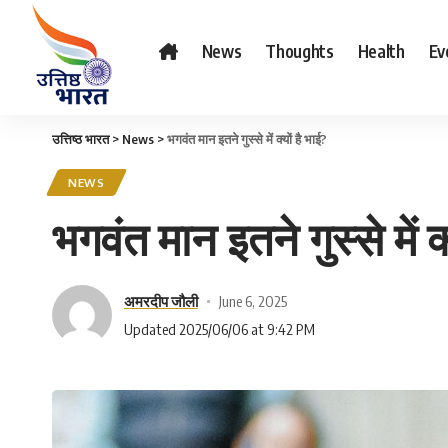
News
Thoughts
Health
Ev
उत्तिष्ठ भारत
>
News
>
भगवंत मान इतने गुस्से में क्यों है भाई?
NEWS
भगवंत मान इतने गुस्से में क्
अमरदीप जौली
June 6, 2025
Updated 2025/06/06 at 9:42 PM