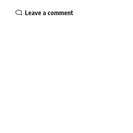
Leave a comment