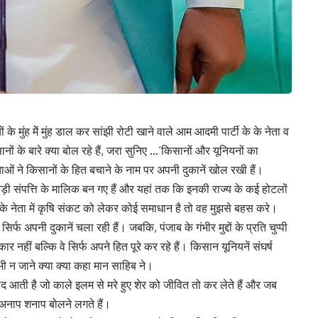
 मुंह मेें मुंह डाल कर सांझी रोटी खाने वाले आम आदमी पार्टी के के नेता व
नों के बारे क्या बोल रहे हैं, जरा सुनिए …‘किसानों और यूनियनों का
ताओं ने किसानों के हित बचाने के नाम पर अपनी दुकानें खोल रखी हैं।
ी संपत्ति के मालिक बन गए हैं और यहां तक कि इनकी राज्य के कई होटलों
 के नेता में कृषि संकट को लेकर कोई समाधान है तो वह मुझसे बहस करे।
िर्फ अपनी दुकानें चला रही हैं। जबकि, पंजाब के गंभीर मुद्दों के प्रति चुप्पी
नहीं बल्कि वे सिर्फ अपने हित पूरे कर रहे हैं। किसान यूनियनें संघर्ष
 न जाने क्या क्या कहा मान साहिब ने।
 आती है जो काले इलम से मरे हुए शेर को जीवित तो कर लेते हैं और जब
ल अनाप शनाप बोलने लगते हैं।