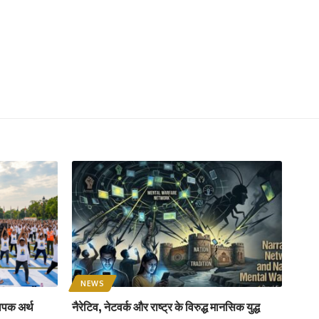
NEWS
ापक अर्थ
नैरेटिव, नेटवर्क और राष्ट्र के विरुद्ध मानसिक युद्ध