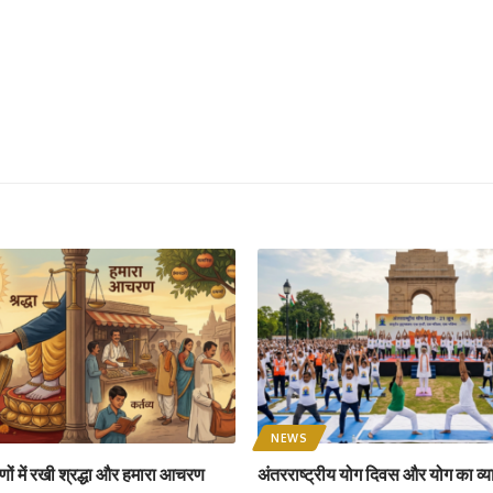
NEWS
ों में रखी श्रद्धा और हमारा आचरण
अंतरराष्ट्रीय योग दिवस और योग का व्य