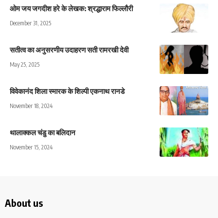
ओम जय जगदीश हरे के लेखक: श्रद्धाराम फिल्लौरी
December 31, 2025
सतीत्व का अनुसरणीय उदाहरण सती रामरखी देवी
May 25, 2025
विवेकानंद शिला स्मारक के शिल्पी एकनाथ रानडे
November 18, 2024
थालाक्कल चंडु का बलिदान
November 15, 2024
About us