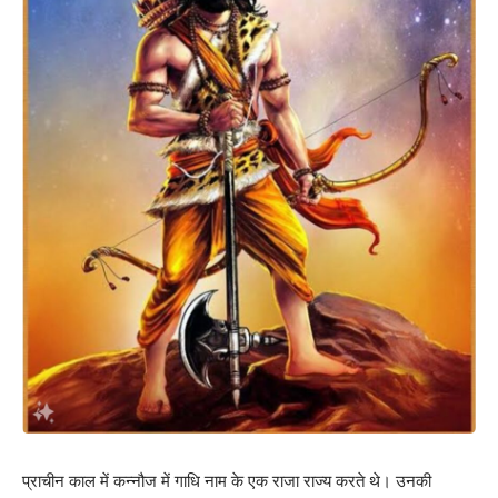
प्राचीन काल में कन्नौज में गाधि नाम के एक राजा राज्य करते थे। उनकी