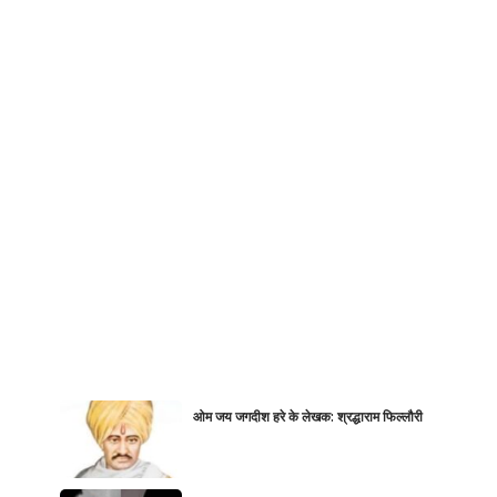
ओम जय जगदीश हरे के लेखक: श्रद्धाराम फिल्लौरी