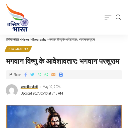
उत्तिष्ठ भारत
>
News
>
Biography
>
भगवान विष्णु के आवेशावतार: भगवान परशुराम
BIOGRAPHY
भगवान विष्णु के आवेशावतार: भगवान परशुराम
Share
अमरदीप जौली
May 10, 2024
Updated 2024/05/10 at 7:16 AM