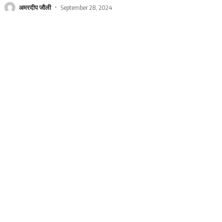
अमरदीप जौली
September 28, 2024