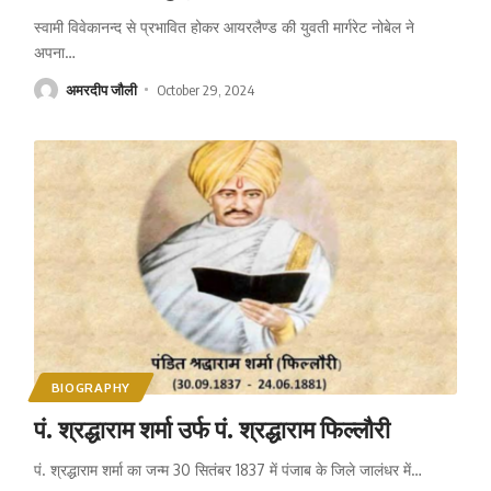
स्वामी विवेकानन्द से प्रभावित होकर आयरलैण्ड की युवती मार्गरेट नोबेल ने
अपना
…
अमरदीप जौली
October 29, 2024
BIOGRAPHY
पं. श्रद्धाराम शर्मा उर्फ पं. श्रद्धाराम फिल्लौरी
पं. श्रद्धाराम शर्मा का जन्म 30 सितंबर 1837 में पंजाब के जिले जालंधर में
…