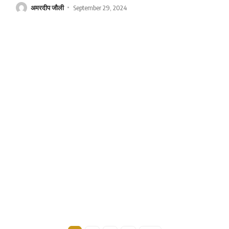
अमरदीप जौली
September 29, 2024