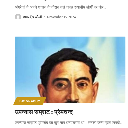
अंग्रेजों ने अपने शासन के दौरान कई जगह स्थानीय लोगों पर घोर
…
अमरदीप जौली
November 15, 2024
BIOGRAPHY
उपन्यास सम्राट : प्रेमचन्द
उपन्यास सम्राट प्रेमचंद का मूल नाम धनपतराय था। उनका जन्म ग्राम लमही
…