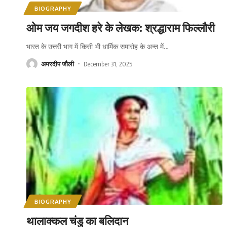
BIOGRAPHY
ओम जय जगदीश हरे के लेखक: श्रद्धाराम फिल्लौरी
भारत के उत्तरी भाग में किसी भी धार्मिक समारोह के अन्त में
…
अमरदीप जौली
December 31, 2025
BIOGRAPHY
थालाक्कल चंडु का बलिदान