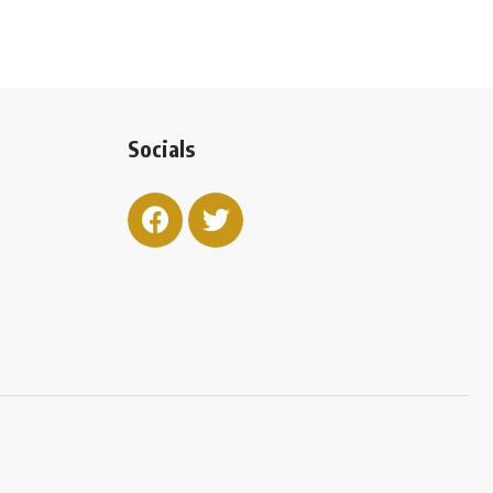
Socials