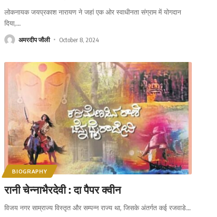
लोकनायक जयप्रकाश नारायण ने जहां एक ओर स्वाधीनता संग्राम में योगदान
दिया,
…
अमरदीप जौली
October 8, 2024
BIOGRAPHY
रानी चेन्नाभैरदेवी : दा पैपर क्वीन
विजय नगर साम्राज्य विस्तृत और सम्पन्न राज्य था, जिसके अंतर्गत कई रजवाडे
…