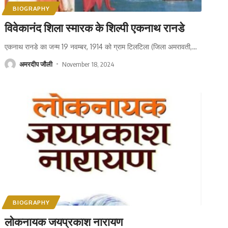
BIOGRAPHY
विवेकानंद शिला स्मारक के शिल्पी एकनाथ रानडे
एकनाथ रानडे का जन्म 19 नवम्बर, 1914 को ग्राम टिलटिला (जिला अमरावती,
…
अमरदीप जौली
November 18, 2024
BIOGRAPHY
लोकनायक जयप्रकाश नारायण