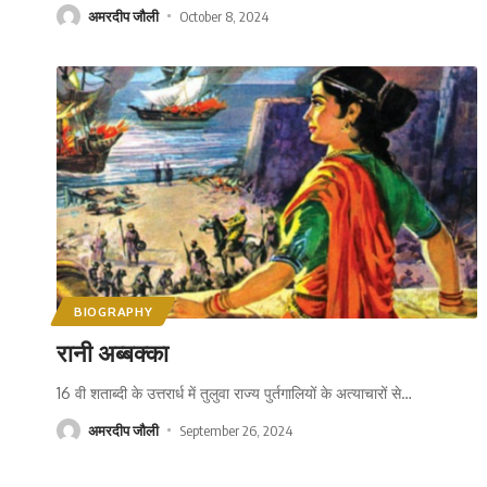
अमरदीप जौली
October 8, 2024
BIOGRAPHY
रानी अब्बक्का
16 वी शताब्दी के उत्तरार्ध में तुलुवा राज्य पुर्तगालियों के अत्याचारों से
…
अमरदीप जौली
September 26, 2024