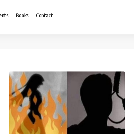
ents
Books
Contact