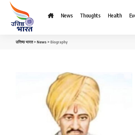
News
Thoughts
Health
Ev
उत्तिष्ठ भारत
>
News
>
Biography