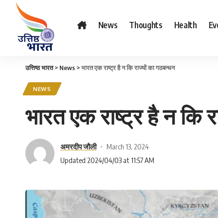
News
Thoughts
Health
Ev
उत्तिष्ठ भारत
>
News
>
भारत एक राष्ट्र है न कि राज्यों का गठबन्धन
NEWS
भारत एक राष्ट्र है न कि र
अमरदीप जौली
March 13, 2024
Updated 2024/04/03 at 11:57 AM