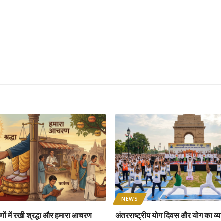
NEWS
ों में रखी श्रद्धा और हमारा आचरण
अंतरराष्ट्रीय योग दिवस और योग का व्य