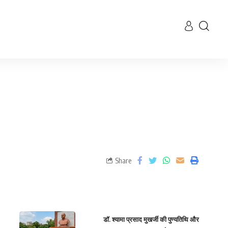
Share
डॉ. श्यामा प्रसाद मुखर्जी की पुण्यतिथि और