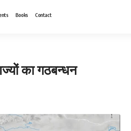
ents
Books
Contact
ाज्यों का गठबन्धन