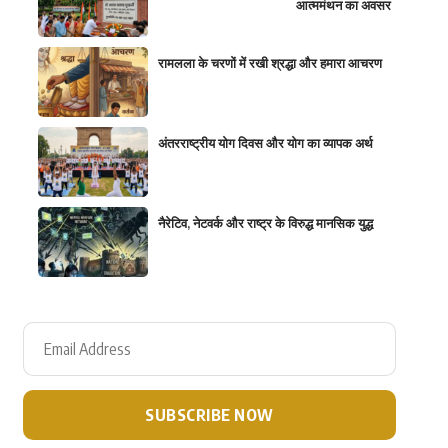
आत्ममंथन का अवसर
रामलला के चरणों में रखी श्रद्धा और हमारा आचरण
अंतरराष्ट्रीय योग दिवस और योग का व्यापक अर्थ
नैरेटिव, नेटवर्क और राष्ट्र के विरुद्ध मानसिक युद्ध