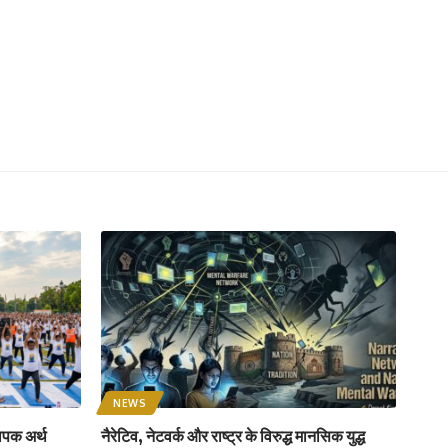
NEWS
ापक अर्थ
नैरेटिव, नेटवर्क और राष्ट्र के विरुद्ध मानसिक युद्ध