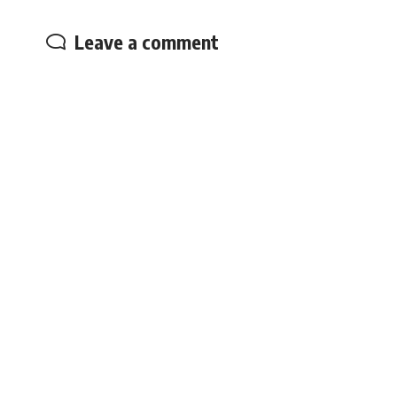
Leave a comment