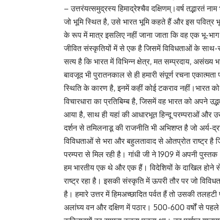
– उत्तरंयत्समुद्रस्य हिमाद्रेश्चैव दक्षिणम्।वर्ष तद्भारतं न
जो भूमि स्थित है, उसे भारत भूमि कहते हैं और इस पवित्र
के रूप में मात्र इसलिए नहीं जाना जाता कि वह एक भू-भाग
जीवित संस्कृतियों में से एक है जिसमें विविधताओं के साथ
सत्य है कि भारत में विभिन्न क्षेत्र, मत सम्प्रदाय, असंख्य 
बावजूद भी पुरातनकाल से ही हमारी संपूर्ण रचना एकात्मत
स्थिति के कारण है, इनमें कहीं कोई टकराव नहीं।भारत को
विचारधारा का प्रतिबिम्ब है, जिसमें वह भारत को अपने उद्
आया है, साथ ही यहां की आधारभूत हिन्दू परम्पराओं और उस
दर्शन से तमिलनाडू की राजनीति भी अभिशप्त है जो अर्य-द्रव
विविधताओं से भरा और बहुलतावाद से ओतप्रोत राष्ट्र ह
परम्परा से मिल रही है। गांधी जी ने 1909 में अपनी पुस्तक 
हम भारतीय एक थे और एक हैं। विदेशियों के दाखिल होने से 
राष्ट्र रहा है। इसकी संस्कृति में ऊपरी तौर पर जो विविध
है। हमारे उत्तर में हिमअच्छादित पर्वत हैं तो उसकी तलहटी प
अलांघ्य वन और दक्षिण में पठार। 500-600 वर्षों से पहले 