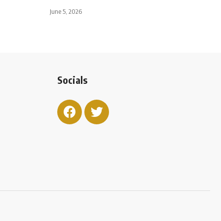
June 5, 2026
Socials