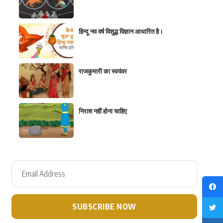
हिन्दू नव वर्ष विशुद्ध विज्ञान आधारित है।
राजकुमारी का स्वयंवर
निराश नहीं होना चाहिए