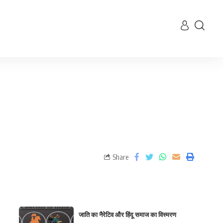
Share
जाति का नैरेटिव और हिंदू समाज का विस्मरण