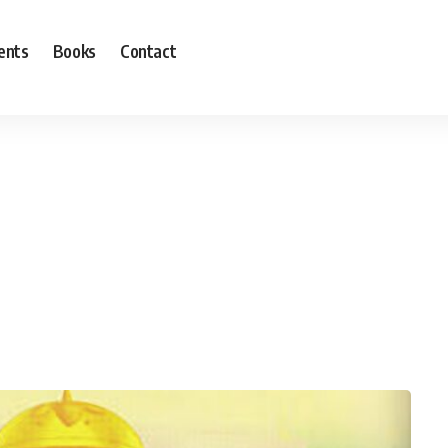
ents
Books
Contact