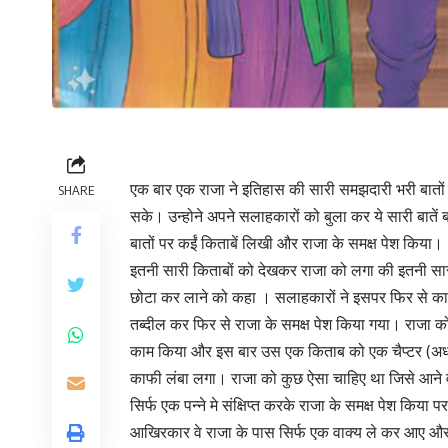
एक बार एक राजा ने इतिहास की सारी समझदारी भरी बातों 
SHARE
सके। उन्होने अपने सलाहकारों को बुला कर ये सारी बाते
बातों पर कईं किताबें लिखी और राजा के समक्ष पेश किया।
इतनी सारी किताबों को देखकर राजा को लगा की इतनी सारी 
छोटा कर लाने को कहा । सलाहकारों ने इसपर फिर से काम
तब्दील कर फिर से राजा के समक्ष पेश किया गया। राजा 
काम किया और इस बार उस एक किताब को एक चैप्टर (अध्याय
काफी लंबा लगा। राजा को कुछ ऐसा चाहिए था जिसे आने 
सिर्फ एक पन्ने मे संक्षिप्त करके राजा के समक्ष पेश किया
आखिरकार वे राजा के पास सिर्फ एक वाक्य ले कर आए और रा