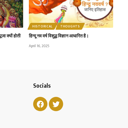
HISTORICAL
THOUGHTS
जा क्यों होती
हिन्दू नव वर्ष विशुद्ध विज्ञान आधारित है।
April 16, 2025
Socials