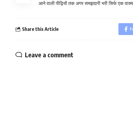
आने वाली पीढ़ियों तक अगर समझदारी भरी सिर्फ एक वाक्य प
Share this Article
F
Leave a comment