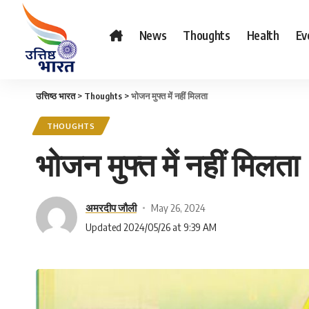
News
Thoughts
Health
Ev
उत्तिष्ठ भारत
>
Thoughts
>
भोजन मुफ्त में नहीं मिलता
THOUGHTS
भोजन मुफ्त में नहीं मिलता
अमरदीप जौली
May 26, 2024
Updated 2024/05/26 at 9:39 AM