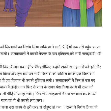
को लिखवाने का निर्णय लिया ताकि आने वाली पीढ़ियों तक उसे पहुंचाया जा
ं बतायी। सलाहकारों ने काफी मेहनत के बाद इतिहास की सारी समझदारी भरी
किताबें लोग पढ़ नहीं पायेंगे इसीलिए उन्होने अपने सलाहकारों को इसे और
 किया और इस बार उन सारी किताबों को संक्षिप्त करके एक किताब में
को वो एक किताब भी काफी मुश्किल लगी। सलाहकारों ने फिर से उस पर
) मे तब्दील कर फिर से राजा के समक्ष पेश किया पर ये भी राजा को
वाली पीढ़ियाँ समझ सकें। फिर से सलाहकारों ने उस पर काम करके उसे
 पर राजा को ये भी काफी लंबा लगा।
जा उस वाक्य से पूरी तरह से संतुष्ट हो गया । राजा ने निर्णय लिया की