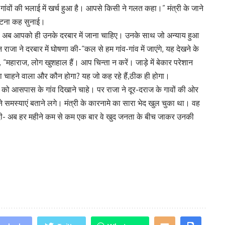
गांवों की भलाई में खर्च हुआ है। आपसे किसी ने गलत कहा।” मंत्री के जाने
 घटना कह सुनाई।
गी। अब आपको ही उनके दरबार में जाना चाहिए। उनके साथ जो अन्याय हुआ
जा ने दरबार में घोषणा की-“कल से हम गांव-गांव में जाएंगे, यह देखने के
, “महाराज, लोग खुशहाल हैं। आप चिन्ता न करें। जाड़े में बेकार परेशान
 भला चाहने वाला और कौन होगा? यह जो कह रहे हैं,ठीक ही होगा।
 को आसपास के गांव दिखाने चाहे। पर राजा ने दूर-दराज के गावों की ओर
 समस्याएं बताने लगे। मंत्री के कारनामे का सारा भेद खुल चुका था। वह
 दी- अब हर महीने कम से कम एक बार वे खुद जनता के बीच जाकर उनकी