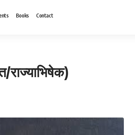
ents
Books
Contact
त/राज्याभिषेक)