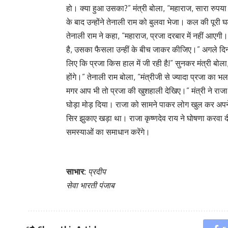
हो। क्या हुआ उसका?” मंत्री बोला, “महाराज, सारा रुपया 
के बाद उन्होंने तेनाली राम को बुलवा भेजा। कल की पूरी
तेनाली राम ने कहा, “महाराज, प्रजा दरबार में नहीं आए
है, उसका फैसला उन्हीं के बीच जाकर कीजिए।” अगले दिन रा
लिए कि प्रजा किस हाल में जी रही है!” सुनकर मंत्री बोला
होंगे।” तेनाली राम बोला, “मंत्रीजी से ज्यादा प्रजा का
मगर आप भी तो प्रजा की खुशहाली देखिए।” मंत्री ने राजा
घोड़ा मोड़ दिया। राजा को सामने पाकर लोग खुल कर अपने
सिर झुकाए खड़ा था। राजा कृष्णदेव राय ने घोषणा करवा
समस्याओं का समाधान करेंगे।
साभार:
प्रदीप
सेवा भारती पंजाब