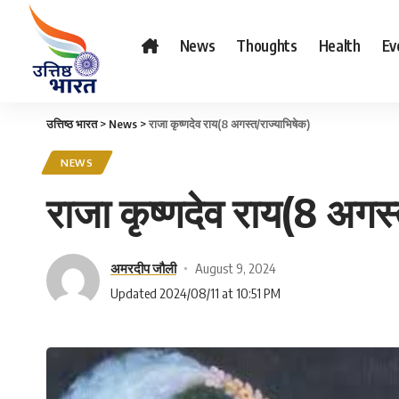
News
Thoughts
Health
Ev
उत्तिष्ठ भारत
>
News
>
राजा कृष्णदेव राय(8 अगस्त/राज्याभिषेक)
NEWS
राजा कृष्णदेव राय(8 अगस्
अमरदीप जौली
August 9, 2024
Updated 2024/08/11 at 10:51 PM