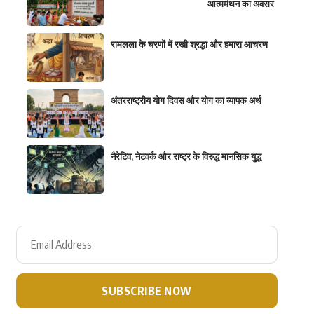
आत्ममंथन का अवसर
रामलला के चरणों में रखी श्रद्धा और हमारा आचरण
अंतरराष्ट्रीय योग दिवस और योग का व्यापक अर्थ
नैरेटिव, नेटवर्क और राष्ट्र के विरुद्ध मानसिक युद्ध