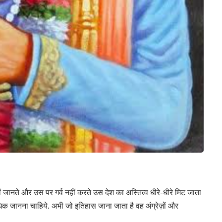
जानते और उस पर गर्व नहीं करते उस देश का अस्तित्व धीरे-धीरे मिट जाता
धिक जानना चाहिये. अभी जो इतिहास जाना जाता है वह अंग्रेज़ों और