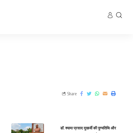
Share
डॉ. श्यामा प्रसाद मुखर्जी की पुण्यतिथि और