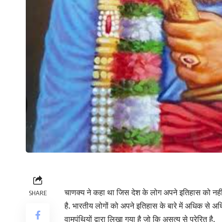
चाणक्य ने कहा था जिस देश के लोग अपने इतिहास को नहीं 
SHARE
है. भारतीय लोगों को अपने इतिहास के बारे में अधिक से अ
वामपंथियों द्वारा लिखा गया है जो कि असत्य से प्रेरित है.