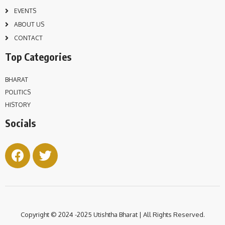
EVENTS
ABOUT US
CONTACT
Top Categories
BHARAT
POLITICS
HISTORY
Socials
Copyright © 2024 -2025 Utishtha
Bharat | All Rights Reserved.