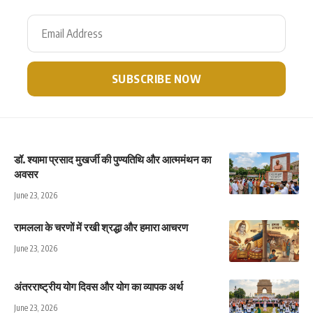
डॉ. श्यामा प्रसाद मुखर्जी की पुण्यतिथि और आत्ममंथन का
अवसर
June 23, 2026
रामलला के चरणों में रखी श्रद्धा और हमारा आचरण
June 23, 2026
अंतरराष्ट्रीय योग दिवस और योग का व्यापक अर्थ
June 23, 2026