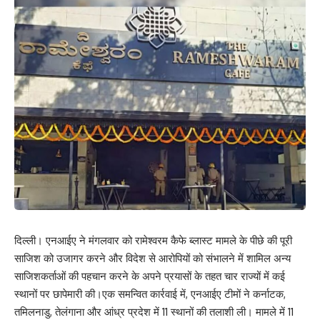
दिल्ली। एनआईए ने मंगलवार को रामेश्वरम कैफे ब्लास्ट मामले के पीछे की पूरी
साजिश को उजागर करने और विदेश से आरोपियों को संभालने में शामिल अन्य
साजिशकर्ताओं की पहचान करने के अपने प्रयासों के तहत चार राज्यों में कई
स्थानों पर छापेमारी की।एक समन्वित कार्रवाई में, एनआईए टीमों ने कर्नाटक,
तमिलनाडु, तेलंगाना और आंध्र प्रदेश में 11 स्थानों की तलाशी ली। मामले में 11