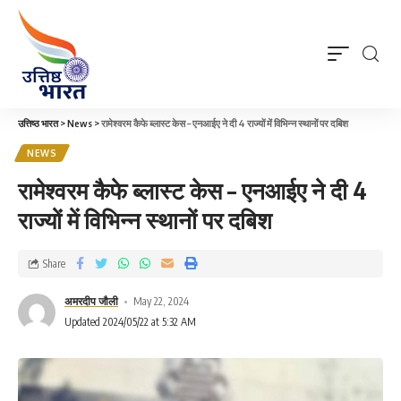
उत्तिष्ठ भारत
>
News
>
रामेश्वरम कैफे ब्लास्ट केस – एनआईए ने दी 4 राज्यों में विभिन्न स्थानों पर दबिश
NEWS
रामेश्वरम कैफे ब्लास्ट केस – एनआईए ने दी 4
राज्यों में विभिन्न स्थानों पर दबिश
Share
अमरदीप जौली
May 22, 2024
Updated 2024/05/22 at 5:32 AM