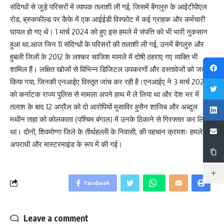
संदिग्धों से जुड़े परिसरों में व्यापक तलाशी ली गई, जिसमें बेंगलुरु के आईटीपीएल
रोड, ब्रुकफील्ड पर कैफे में एक आईईडी विस्फोट में कई ग्राहक और कर्मचारी
घायल हो गए थे। 1 मार्च 2024 को हुए इस हमले में संपत्ति को भी भारी नुकसान
हुआ था.आज जिन 11 संदिग्धों के परिसरों की तलाशी ली गई, उनमें बेंगलुरु और
हुबली जिलों के 2012 के लश्कर साजिश मामले में दोषी ठहराए गए व्यक्ति भी
शामिल हैं। लक्षित खोजों से विभिन्न डिजिटल उपकरणों और दस्तावेजों को जब्त
किया गया, जिनकी एनआईए विस्तृत जांच कर रही है।एनआईए ने 3 मार्च 2024
को कर्नाटक राज्य पुलिस से मामला अपने हाथ में ले लिया था और देश भर में
तलाश के बाद 12 अप्रैल को दो आरोपियों मुसाविर हुसैन शाजिब और अब्दुल
मथीन ताहा को कोलकाता (पश्चिम बंगाल) में उनके ठिकाने से गिरफ्तार कर लिया
था। दोनों, शिवमोग्गा जिले के तीर्थहल्ली के निवासी, की पहचान क्रमशः हमले के
अपराधी और मास्टरमाइंड के रूप में की गई।
Facebook
Leave a comment