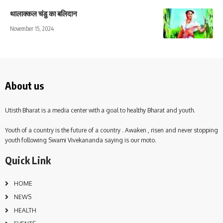
थालाक्कल चंडु का बलिदान
November 15, 2024
About us
Utisth Bharat is a media center with a goal to healthy Bharat and youth.
Youth of a country is the future of a country . Awaken , risen and never stopping
youth following Swami Vivekananda saying is our moto.
Quick Link
HOME
NEWS
HEALTH