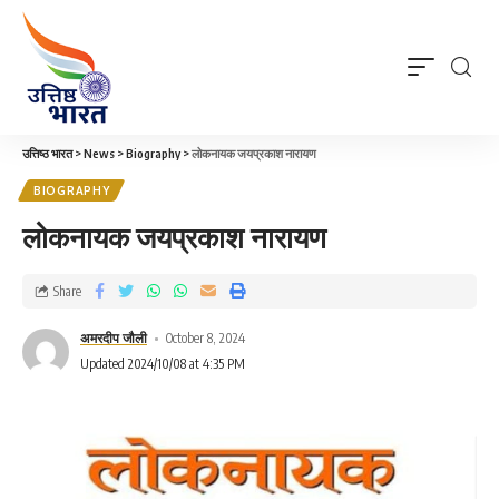
उत्तिष्ठ भारत
>
News
>
Biography
>
लोकनायक जयप्रकाश नारायण
BIOGRAPHY
लोकनायक जयप्रकाश नारायण
Share
अमरदीप जौली
October 8, 2024
Updated 2024/10/08 at 4:35 PM