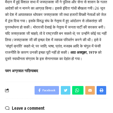
मैदान में हुई विशाल सभा में जयप्रकाश जी ने पुलिस और सेना से शासन के गलत
आदेशों को न मानने का आग्रह किया। इससे इंदिरा गांधी बौखला गयी।26 जून
को देश में आपातकाल थोपकर जयप्रकाश जी तथा हजारों विपक्षी नेताओं को जेल
में ठूंस दिया गया। इसके विरुद्ध संघ के नेतृत्व में हुए आंदोलन से लोकतंत्र की
पुनर्स्थापना हो सकी। मोरारजी देसाई के नेतृत्व में जनता पार्टी की सरकार बनी।
यदि जयप्रकाश जी चाहते, तो वे राष्ट्रपति बन सकते थे; पर उन्होंने कोई पद नहीं
लिया।जयप्रकाश जी की इच्छा देश में व्यापक परिवर्तन करने की थी। इसे वे
‘संपूर्ण क्रांति’ कहते थे; पर जाति, भाषा, प्रांत, मजहब आदि के चंगुल में फंसी
राजनीति के कारण उनकी इच्छा पूरी नहीं हो सकी।
आठ अक्तूबर, 1979
को
दूसरे स्वाधीनता संग्राम के इस सेनानायक का देहांत हो गया।
पवन अग्रवाल गाज़ियाबाद
Facebook
Leave a comment