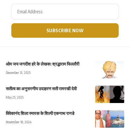
ओम जय जगदीश हरे के लेखक: श्रद्धाराम फिल्लौरी
December 31, 2025
सतीत्व का अनुसरणीय उदाहरण सती रामरखी देवी
May 25, 2025
विवेकानंद शिला स्मारक के शिल्पी एकनाथ रानडे
November 18, 2024