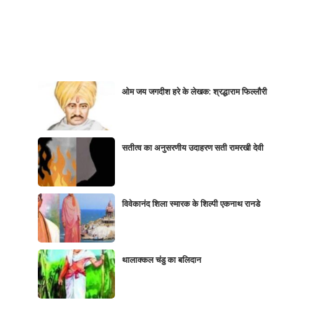
ओम जय जगदीश हरे के लेखक: श्रद्धाराम फिल्लौरी
सतीत्व का अनुसरणीय उदाहरण सती रामरखी देवी
विवेकानंद शिला स्मारक के शिल्पी एकनाथ रानडे
थालाक्कल चंडु का बलिदान