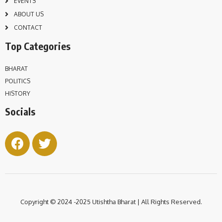
EVENTS
ABOUT US
CONTACT
Top Categories
BHARAT
POLITICS
HISTORY
Socials
Copyright © 2024 -2025 Utishtha
Bharat | All Rights Reserved.