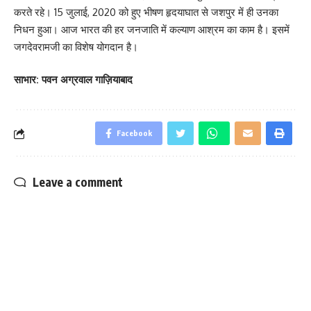
करते रहे। 15 जुलाई, 2020 को हुए भीषण हृदयाघात से जशपुर में ही उनका
निधन हुआ। आज भारत की हर जनजाति में कल्याण आश्रम का काम है। इसमें
जगदेवरामजी का विशेष योगदान है।
साभार: पवन अग्रवाल गाज़ियाबाद
Facebook
Leave a comment