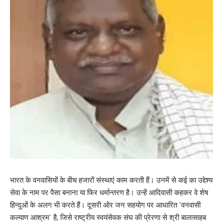
भारत के वनवासियों के बीच हजारों संस्थाएं काम करती हैं। उनमें से कई का उद्देश्य
सेवा के नाम पर पैसा बनाना या फिर धर्मान्तरण है। उन्हें आदिवासी कहकर वे शेष
हिन्दुओं के अलग भी करते हैं। दूसरी ओर जन सहयोग पर आधारित ‘वनवासी
कल्याण आश्रम’ है, जिसे राष्ट्रीय स्वयंसेवक संघ की प्रेरणा से श्री बालासाहब