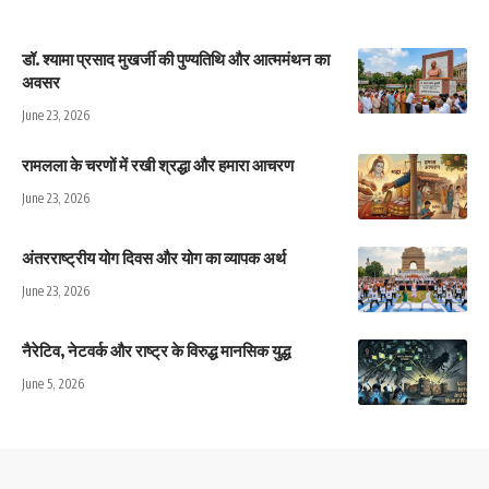
डॉ. श्यामा प्रसाद मुखर्जी की पुण्यतिथि और आत्ममंथन का
अवसर
June 23, 2026
रामलला के चरणों में रखी श्रद्धा और हमारा आचरण
June 23, 2026
अंतरराष्ट्रीय योग दिवस और योग का व्यापक अर्थ
June 23, 2026
नैरेटिव, नेटवर्क और राष्ट्र के विरुद्ध मानसिक युद्ध
June 5, 2026