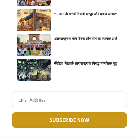
रामलला के चरणों में रखी श्रद्धा और हमारा आचरण
अंतरराष्ट्रीय योग दिवस और योग का व्यापक अर्थ
नैरेटिव, नेटवर्क और राष्ट्र के विरुद्ध मानसिक युद्ध