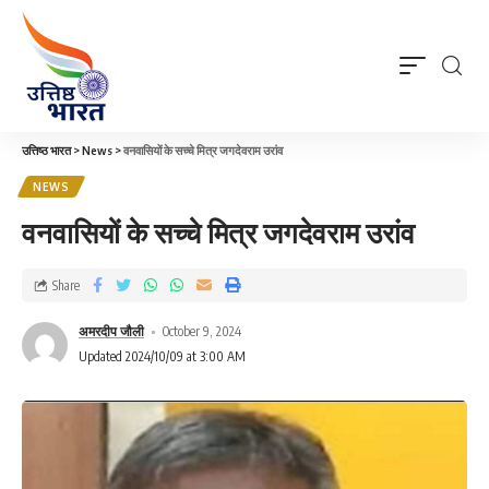
उत्तिष्ठ भारत
>
News
>
वनवासियों के सच्चे मित्र जगदेवराम उरांव
NEWS
वनवासियों के सच्चे मित्र जगदेवराम उरांव
Share
अमरदीप जौली
October 9, 2024
Updated 2024/10/09 at 3:00 AM