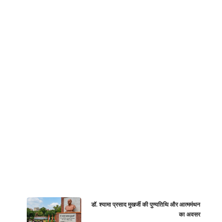
डॉ. श्यामा प्रसाद मुखर्जी की पुण्यतिथि और आत्ममंथन
का अवसर