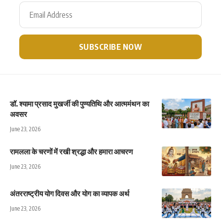
डॉ. श्यामा प्रसाद मुखर्जी की पुण्यतिथि और आत्ममंथन का
अवसर
June 23, 2026
रामलला के चरणों में रखी श्रद्धा और हमारा आचरण
June 23, 2026
अंतरराष्ट्रीय योग दिवस और योग का व्यापक अर्थ
June 23, 2026