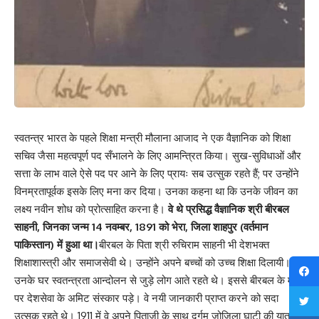
स्वतन्त्र भारत के पहले शिक्षा मन्त्री मौलाना आजाद ने एक वैज्ञानिक को शिक्षा
सचिव जैसा महत्वपूर्ण पद सँभालने के लिए आमन्त्रित किया। सुख-सुविधाओं और
सत्ता के लाभ वाले ऐसे पद पर आने के लिए प्रायः सब उत्सुक रहते हैं; पर उन्होंने
विनम्रतापूर्वक इसके लिए मना कर दिया। उनका कहना था कि उनके जीवन का
लक्ष्य नवीन शोध को प्रोत्साहित करना है।
वे थे प्रसिद्ध वैज्ञानिक श्री बीरबल
साहनी, जिनका जन्म 14 नवम्बर, 1891 को भेरा, जिला शाहपुर (वर्तमान
पाकिस्तान) में हुआ था।
बीरबल के पिता श्री रुचिराम साहनी भी देशभक्त
शिक्षाशास्त्री और समाजसेवी थे। उन्होंने अपने बच्चों को उच्च शिक्षा दिलायी।
उनके घर स्वतन्त्रता आन्दोलन से जुड़े लोग आते रहते थे। इससे बीरबल के मन
पर देशसेवा के अमिट संस्कार पड़े। वे नयी जानकारी प्राप्त करने को सदा
उत्सुक रहते थे। 1911 में वे अपने पिताजी के साथ दुर्गम जोजिला घाटी की यात्रा