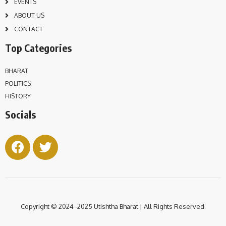
EVENTS
ABOUT US
CONTACT
Top Categories
BHARAT
POLITICS
HISTORY
Socials
Copyright © 2024 -2025 Utishtha
Bharat | All Rights Reserved.