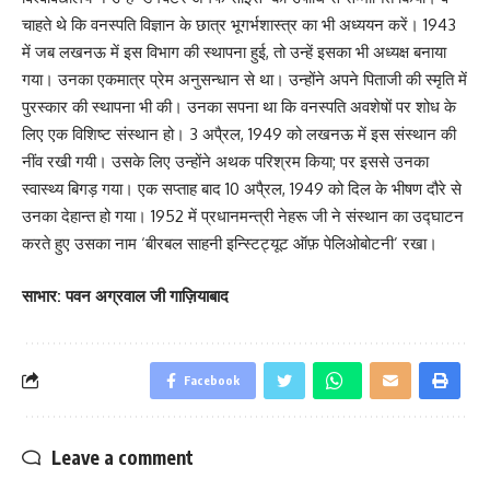
चाहते थे कि वनस्पति विज्ञान के छात्र भूगर्भशास्त्र का भी अध्ययन करें। 1943
में जब लखनऊ में इस विभाग की स्थापना हुई, तो उन्हें इसका भी अध्यक्ष बनाया
गया। उनका एकमात्र प्रेम अनुसन्धान से था। उन्होंने अपने पिताजी की स्मृति में
पुरस्कार की स्थापना भी की। उनका सपना था कि वनस्पति अवशेषों पर शोध के
लिए एक विशिष्ट संस्थान हो। 3 अपै्रल, 1949 को लखनऊ में इस संस्थान की
नींव रखी गयी। उसके लिए उन्होंने अथक परिश्रम किया; पर इससे उनका
स्वास्थ्य बिगड़ गया। एक सप्ताह बाद 10 अपै्रल, 1949 को दिल के भीषण दौरे से
उनका देहान्त हो गया। 1952 में प्रधानमन्त्री नेहरू जी ने संस्थान का उद्घाटन
करते हुए उसका नाम ‘बीरबल साहनी इन्स्टिट्यूट ऑफ़ पेलिओबोटनी’ रखा।
साभार: पवन अग्रवाल जी गाज़ियाबाद
Facebook
Leave a comment