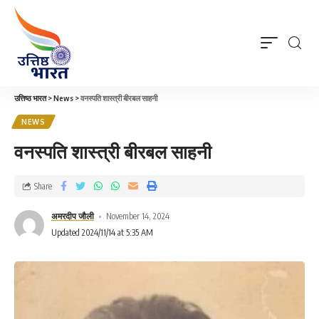
उत्तिष्ठ भारत
>
News
>
वनस्पति शास्त्री बीरबल साहनी
NEWS
वनस्पति शास्त्री बीरबल साहनी
Share
अमरदीप जौली
November 14, 2024
Updated 2024/11/14 at 5:35 AM