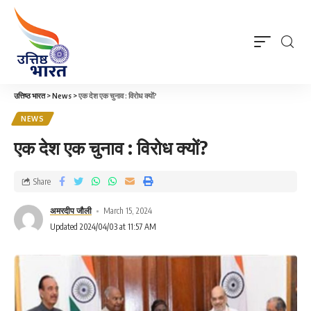
उत्तिष्ठ भारत
>
News
>
एक देश एक चुनाव : विरोध क्यों?
NEWS
एक देश एक चुनाव : विरोध क्यों?
Share
अमरदीप जौली
March 15, 2024
Updated 2024/04/03 at 11:57 AM