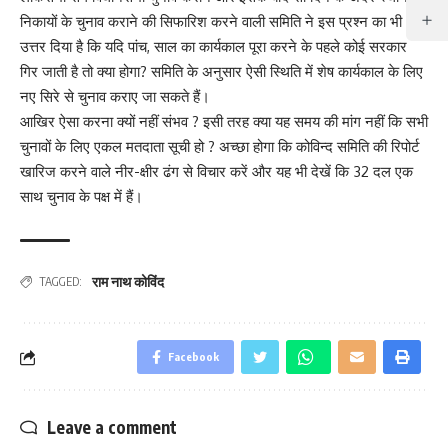
निकायों के चुनाव कराने की सिफारिश करने वाली समिति ने इस प्रश्न का भी
उत्तर दिया है कि यदि पांच, साल का कार्यकाल पूरा करने के पहले कोई सरकार
गिर जाती है तो क्या होगा? समिति के अनुसार ऐसी स्थिति में शेष कार्यकाल के लिए
नए सिरे से चुनाव कराए जा सकते हैं।
आखिर ऐसा करना क्यों नहीं संभव ? इसी तरह क्या यह समय की मांग नहीं कि सभी
चुनावों के लिए एकल मतदाता सूची हो ? अच्छा होगा कि कोविन्द समिति की रिपोर्ट
खारिज करने वाले नीर-क्षीर ढंग से विचार करें और यह भी देखें कि 32 दल एक
साथ चुनाव के पक्ष में हैं।
राम नाथ कोविंद
TAGGED:
Facebook
Leave a comment