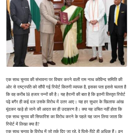
एक साथ चुनाव की संभावना पर विचार करने वाली राम नाथ कोविन्द समिति की
ओर से राष्ट्रपति को सौंपी गई रिपोर्ट कितनी व्यापक है, इसका पता इससे चलता है
कि वह करीब 18 हजार पन्नों की है। यह हैरानी की बात है कि इतनी विस्तृत रिपोर्ट
पढ़े बगैर ही कई दल उसके विरोध में उतर आए। यह हर सुधार के खिलाफ आंख
मूंदकर खड़े हो जाने की आदत का ही उदाहरण है। क्या यह उचित नहीं होता कि
एक साथ चुनाव की सिफारिश का विरोध करने के पहले यह जान लिया जाता कि
रिपोर्ट में लिखा क्या है?
एक साथ चुनाव के विरोध में जो तर्क दिए जा रहे, वे घिसे-पिटे ही अधिक हैं। इन