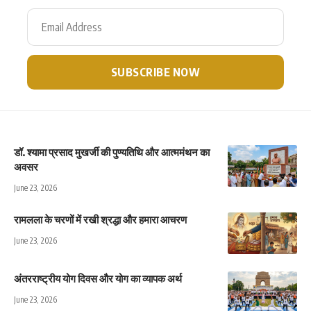
डॉ. श्यामा प्रसाद मुखर्जी की पुण्यतिथि और आत्ममंथन का
अवसर
June 23, 2026
रामलला के चरणों में रखी श्रद्धा और हमारा आचरण
June 23, 2026
अंतरराष्ट्रीय योग दिवस और योग का व्यापक अर्थ
June 23, 2026