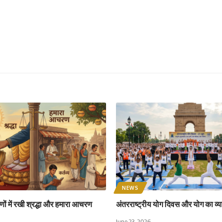
NEWS
ों में रखी श्रद्धा और हमारा आचरण
अंतरराष्ट्रीय योग दिवस और योग का व्य
June 23, 2026