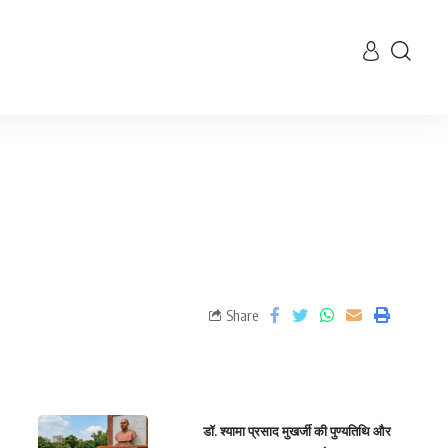
Share
डॉ. श्यामा प्रसाद मुखर्जी की पुण्यतिथि और