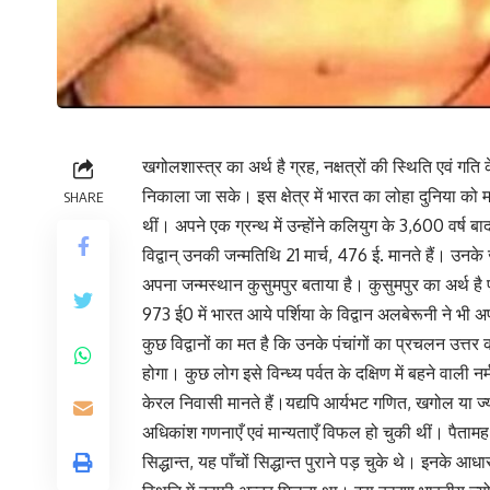
खगोलशास्त्र का अर्थ है ग्रह, नक्षत्रों की स्थिति एवं गति 
निकाला जा सके। इस क्षेत्र में भारत का लोहा दुनिया को मन
SHARE
थीं। अपने एक ग्रन्थ में उन्होंने कलियुग के 3,600 वर्ष 
विद्वान् उनकी जन्मतिथि 21 मार्च, 476 ई. मानते हैं। उनके जन्म
अपना जन्मस्थान कुसुमपुर बताया है। कुसुमपुर का अर्थ है
973 ई0 में भारत आये पर्शिया के विद्वान अलबेरूनी ने भी अपने
कुछ विद्वानों का मत है कि उनके पंचांगों का प्रचलन उत्तर
होगा। कुछ लोग इसे विन्ध्य पर्वत के दक्षिण में बहने वाली 
केरल निवासी मानते हैं।यद्यपि आर्यभट गणित, खगोल या ज्यो
अधिकांश गणनाएँ एवं मान्यताएँ विफल हो चुकी थीं। पैतामह सि
सिद्धान्त, यह पाँचों सिद्धान्त पुराने पड़ चुके थे। इनके 