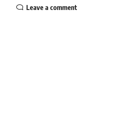
Leave a comment