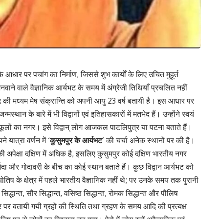
के आधार पर पचांग का निर्माण, जिससे शुभ कार्यों के लिए उचित मुहूर्त
वाने वाले वैज्ञानिक आर्यभट के समय में अंग्रेजी तिथियाँ प्रचलित नहीं
बाद की मध्यम मेष संक्रान्ति को अपनी आयु 23 वर्ष बतायी है। इस आधार पर
स्थान के बारे में भी विद्वानों एवं इतिहासकारों में मतभेद हैं। उन्होंने स्वयं
 फूलों का नगर। इसे विद्वान् लोग आजकल पाटलिपुत्र या पटना बताते हैं।
 यात्रा वर्णन में ‘
कुसुमपुर के आर्यभट
’ की चर्चा अनेक स्थानों पर की है।
 की अपेक्षा दक्षिण में अधिक है, इसलिए कुसुमपुर कोई दक्षिण भारतीय नगर
नर्मदा और गोदावरी के बीच का कोई स्थान बताते हैं। कुछ विद्वान आर्यभट को
तिष के क्षेत्र में पहले भारतीय वैज्ञानिक नहीं थे; पर उनके समय तक पुरानी
द्धान्त, सौर सिद्धान्त, वसिष्ठ सिद्धान्त, रोमक सिद्धान्त और पौलिष
आधार पर बतायी गयी ग्रहों की स्थिति तथा ग्रहण के समय आदि की प्रत्यक्ष