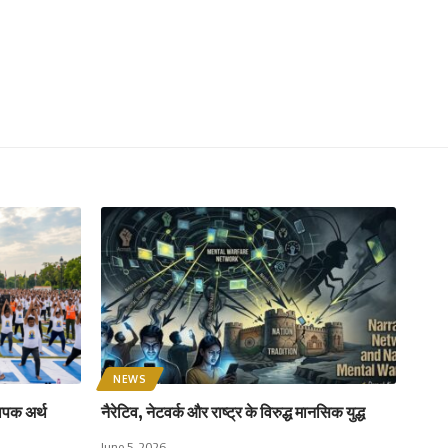
NEWS
ापक अर्थ
नैरेटिव, नेटवर्क और राष्ट्र के विरुद्ध मानसिक युद्ध
June 5, 2026