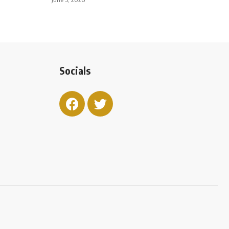
Socials