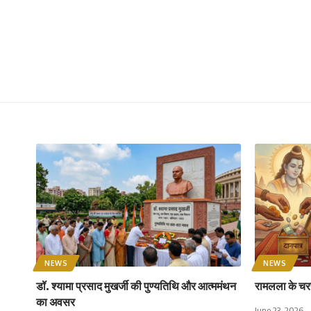
NEWS
NEWS
डॉ. श्यामा प्रसाद मुखर्जी की पुण्यतिथि और आत्ममंथन
रामलला के चरण
का अवसर
June 23, 2026