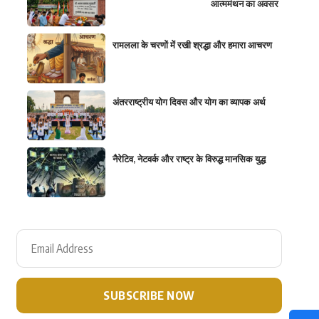
आत्ममंथन का अवसर
रामलला के चरणों में रखी श्रद्धा और हमारा आचरण
अंतरराष्ट्रीय योग दिवस और योग का व्यापक अर्थ
नैरेटिव, नेटवर्क और राष्ट्र के विरुद्ध मानसिक युद्ध