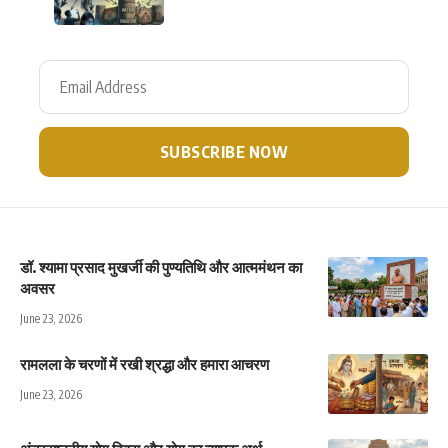
डॉ. श्यामा प्रसाद मुखर्जी की पुण्यतिथि और आत्ममंथन का
अवसर
June 23, 2026
रामलला के चरणों में रखी श्रद्धा और हमारा आचरण
June 23, 2026