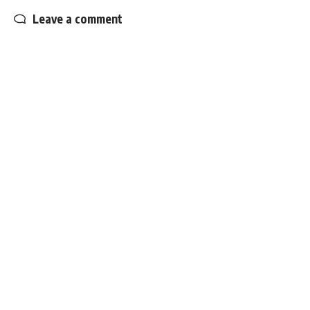
Leave a comment