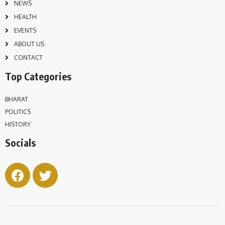
NEWS
HEALTH
EVENTS
ABOUT US
CONTACT
Top Categories
BHARAT
POLITICS
HISTORY
Socials