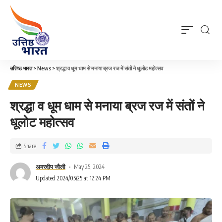
उत्तिष्ठ भारत
>
News
>
श्रद्धा व धूम धाम से मनाया ब्रज रज में संतों ने धूलोट महोत्सव
NEWS
श्रद्धा व धूम धाम से मनाया ब्रज रज में संतों ने
धूलोट महोत्सव
Share
अमरदीप जौली
May 25, 2024
Updated 2024/05/25 at 12:24 PM