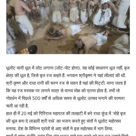
धूलोट यानी धूल में लोट लगाना (लोट-पोट होना). यह कोई साधारण धूल नहीं, बृज
क्षेत्र की धूल है, जिसे बृज रज कहते हैं. भगवान श्रीकृष्ण ने यहां लीलाएं की थीं.
श्री कृष्ण और राधा रानी की चरण रज से पावन है यहां की मिट्टी. माना जाता है
कि यह रज मस्तक पर लगाने मात्र से मानव मोक्ष को प्राप्त होता है. तभी तो
गोवर्धन में पिछले 500 वर्षों से अधिक समय से धूलोट उत्सव मनाने की परम्परा
चली आ रही है.
हाल ही में 20 मई को गिरिराज महाराज की तलहटी में बने राधा कुंड में ‘मोहे बृज
की धूल बना दे लाडली श्री राधे’ का भजन करते हुए संतों ने धूलोट महोत्सव
मनाया. देश के विभिन्न प्रांतों से आए संतों ने इस महोत्सव में भाग लिया.