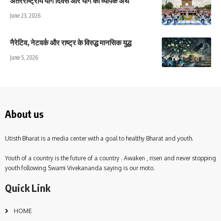
अंतरराष्ट्रीय योग दिवस और योग का व्यापक अर्थ
June 23, 2026
नैरेटिव, नेटवर्क और राष्ट्र के विरुद्ध मानसिक युद्ध
June 5, 2026
About us
Utisth Bharat is a media center with a goal to healthy Bharat and youth.
Youth of a country is the future of a country . Awaken , risen and never stopping
youth following Swami Vivekananda saying is our moto.
Quick Link
HOME