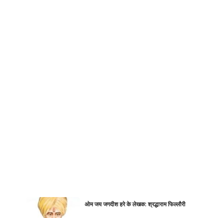
ओम जय जगदीश हरे के लेखक: श्रद्धाराम फिल्लौरी