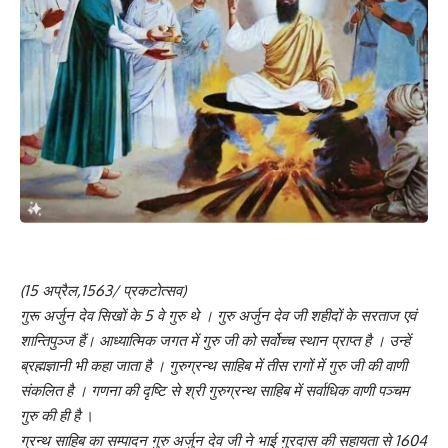
(15 अप्रैल,1563/ प्रकटोत्सव)
गुरू अर्जुन देव सिखों के 5 वे गुरु थे । गुरु अर्जुन देव जी शहीदों के सरताज एवं
शान्तिपुञ्ज हैं। आध्यात्मिक जगत में गुरु जी को सर्वोच्च स्थान प्राप्त है । उन्हें
ब्रह्मज्ञानी भी कहा जाता है । गुरुग्रन्थ साहिब में तीस रागों में गुरु जी की वाणी
संकलित है । गणना की दृष्टि से श्री गुरुग्रन्थ साहिब में सर्वाधिक वाणी पञ्चम
गुरु की ही है
।
ग्रन्थ साहिब का सम्पादन गुरु अर्जुन देव जी ने भाई गुरदास की सहायता से 1604