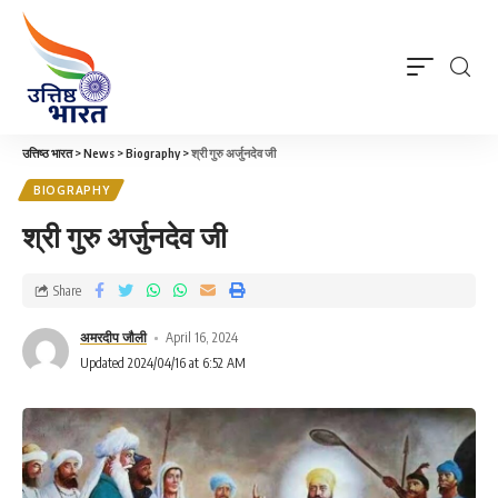
उत्तिष्ठ भारत
>
News
>
Biography
>
श्री गुरु अर्जुनदेव जी
BIOGRAPHY
श्री गुरु अर्जुनदेव जी
Share
अमरदीप जौली
April 16, 2024
Updated 2024/04/16 at 6:52 AM