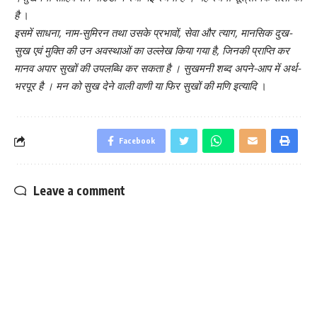
है
।
इसमें साधना, नाम-सुमिरन तथा उसके प्रभावों, सेवा और त्याग, मानसिक दुख-
सुख एवं मुक्ति की उन अवस्थाओं का उल्लेख किया गया है, जिनकी प्राप्ति कर
मानव अपार सुखों की उपलब्धि कर सकता है । सुखमनी शब्द अपने-आप में अर्थ-
भरपूर है । मन को सुख देने वाली वाणी या फिर सुखों की मणि इत्यादि
।
Facebook
Leave a comment