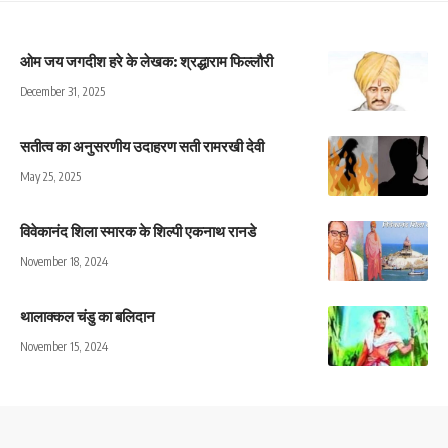
ओम जय जगदीश हरे के लेखक: श्रद्धाराम फिल्लौरी
December 31, 2025
सतीत्व का अनुसरणीय उदाहरण सती रामरखी देवी
May 25, 2025
विवेकानंद शिला स्मारक के शिल्पी एकनाथ रानडे
November 18, 2024
थालाक्कल चंडु का बलिदान
November 15, 2024