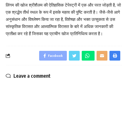
लिंगम की खोज श्रीशैलम की ऐतिहासिक टेपेस्ट्री में एक और परत जोड़ती है, जो
एक श्रद्धेय तीर्थ स्थल के रूप में इसके महत्व की पुष्टि करती है। जैसे-जैसे आगे
अनुसंधान और विश्लेषण किया जा रहा है, विशेषज्ञ और भक्त उत्सुकता से उस
सांस्कृतिक विरासत और आध्यात्मिक विरासत के बारे में अधिक जानकारी की
प्रतीक्षा कर रहे हैं जिसका यह प्राचीन खोज प्रतिनिधित्व करता है।
Facebook
Leave a comment