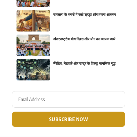
रामलला के चरणों में रखी श्रद्धा और हमारा आचरण
अंतरराष्ट्रीय योग दिवस और योग का व्यापक अर्थ
नैरेटिव, नेटवर्क और राष्ट्र के विरुद्ध मानसिक युद्ध