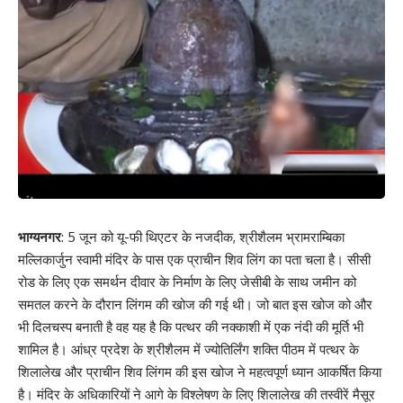
भाग्यनगर
: 5 जून को यू-फी थिएटर के नजदीक, श्रीशैलम भ्रामराम्बिका
मल्लिकार्जुन स्वामी मंदिर के पास एक प्राचीन शिव लिंग का पता चला है। सीसी
रोड के लिए एक समर्थन दीवार के निर्माण के लिए जेसीबी के साथ जमीन को
समतल करने के दौरान लिंगम की खोज की गई थी। जो बात इस खोज को और
भी दिलचस्प बनाती है वह यह है कि पत्थर की नक्काशी में एक नंदी की मूर्ति भी
शामिल है। आंध्र प्रदेश के श्रीशैलम में ज्योतिर्लिंग शक्ति पीठम में पत्थर के
शिलालेख और प्राचीन शिव लिंगम की इस खोज ने महत्वपूर्ण ध्यान आकर्षित किया
है। मंदिर के अधिकारियों ने आगे के विश्लेषण के लिए शिलालेख की तस्वीरें मैसूर