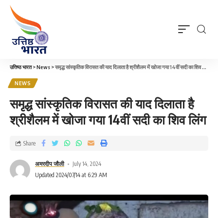
उत्तिष्ठ भारत
>
News
>
समृद्ध सांस्कृतिक विरासत की याद दिलाता है श्रीशैलम में खोजा गया 14वीं सदी का शिव लिंग
NEWS
समृद्ध सांस्कृतिक विरासत की याद दिलाता है
श्रीशैलम में खोजा गया 14वीं सदी का शिव लिंग
Share
अमरदीप जौली
July 14, 2024
Updated 2024/07/14 at 6:29 AM