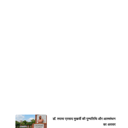
डॉ. श्यामा प्रसाद मुखर्जी की पुण्यतिथि और आत्ममंथन
का अवसर