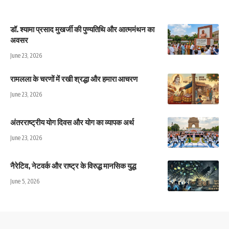
डॉ. श्यामा प्रसाद मुखर्जी की पुण्यतिथि और आत्ममंथन का
अवसर
June 23, 2026
रामलला के चरणों में रखी श्रद्धा और हमारा आचरण
June 23, 2026
अंतरराष्ट्रीय योग दिवस और योग का व्यापक अर्थ
June 23, 2026
नैरेटिव, नेटवर्क और राष्ट्र के विरुद्ध मानसिक युद्ध
June 5, 2026