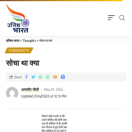
उत्तिष्ठ भारत
>
Thoughts
>
सोचा था क्या
THOUGHTS
सोचा था क्या
Share
अमरदीप जौली
May 20, 2024
Updated 2024/05/20 at 10:51 PM