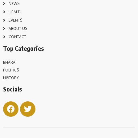
NEWS
HEALTH
EVENTS
ABOUT US
CONTACT
Top Categories
BHARAT
POLITICS
HISTORY
Socials