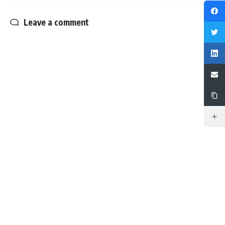
Leave a comment