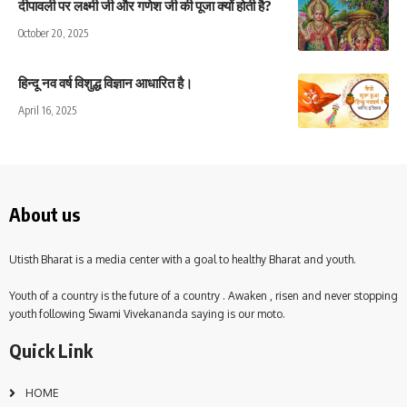
दीपावली पर लक्ष्मी जी और गणेश जी की पूजा क्यों होती है?
October 20, 2025
हिन्दू नव वर्ष विशुद्ध विज्ञान आधारित है।
April 16, 2025
About us
Utisth Bharat is a media center with a goal to healthy Bharat and youth.
Youth of a country is the future of a country . Awaken , risen and never stopping
youth following Swami Vivekananda saying is our moto.
Quick Link
HOME