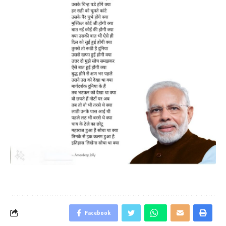
Facebook