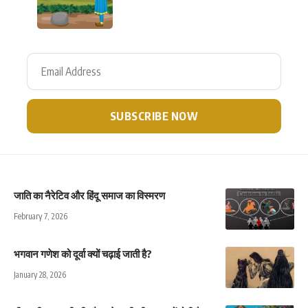
जाति का नैरेटिव और हिंदू समाज का विस्मरण
February 7, 2026
भगवान गणेश को दूर्वा क्यों चढ़ाई जाती है?
January 28, 2026