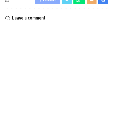
Leave a comment