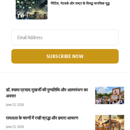
नैरेटिव, नेटवर्क और राष्ट्र के विरुद्ध मानसिक युद्ध
डॉ. श्यामा प्रसाद मुखर्जी की पुण्यतिथि और आत्ममंथन का
अवसर
June 23, 2026
रामलला के चरणों में रखी श्रद्धा और हमारा आचरण
June 23, 2026