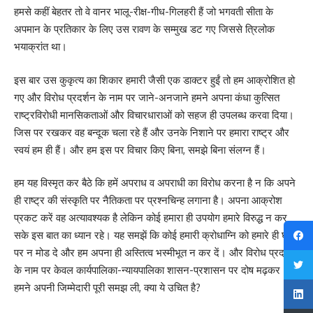
हमसे कहीं बेहतर तो वे वानर भालू-रीक्ष-गीध-गिलहरी हैं जो भगवती सीता के
अपमान के प्रतिकार के लिए उस रावण के सम्मुख डट गए जिससे त्रिलोक
भयाक्रांत था।
इस बार उस कुकृत्य का शिकार हमारी जैसी एक डाक्टर हुईं तो हम आक्रोशित हो
गए और विरोध प्रदर्शन के नाम पर जाने-अनजाने हमने अपना कंधा कुत्सित
राष्ट्रविरोधी मानसिकताओं और विचारधाराओं को सहज ही उपलब्ध करवा दिया।
जिस पर रखकर वह बन्दूक चला रहे हैं और उनके निशाने पर हमारा राष्ट्र और
स्वयं हम ही हैं। और हम इस पर विचार किए बिना, समझे बिना संलग्न हैं।
हम यह विस्मृत कर बैठे कि हमें अपराध व अपराधी का विरोध करना है न कि अपने
ही राष्ट्र की संस्कृति पर नैतिकता पर प्रश्नचिन्ह लगाना है। अपना आक्रोश
प्रकट करें वह अत्यावश्यक है लेकिन कोई हमारा ही उपयोग हमारे विरुद्ध न कर
सके इस बात का ध्यान रहे। यह समझें कि कोई हमारी क्रोधाग्नि को हमारे ही घर
पर न मोड दे और हम अपना ही अस्तित्व भस्मीभूत न कर दें। और विरोध प्रदर्शन
के नाम पर केवल कार्यपालिका-न्यायपालिका शासन-प्रशासन पर दोष मढ़कर
हमने अपनी जिम्मेदारी पूरी समझ ली, क्या ये उचित है?