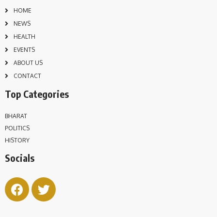
HOME
NEWS
HEALTH
EVENTS
ABOUT US
CONTACT
Top Categories
BHARAT
POLITICS
HISTORY
Socials