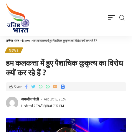
उत्तिष्ठ भारत
>
News
>
हम कलकत्ता में हुए पैशाचिक कुकृत्य का विरोध क्यों कर रहे हैं ?
NEWS
हम कलकत्ता में हुए पैशाचिक कुकृत्य का विरोध
क्यों कर रहे हैं ?
Share
अमरदीप जौली
August 18, 2024
Updated 2024/08/18 at 7:32 PM