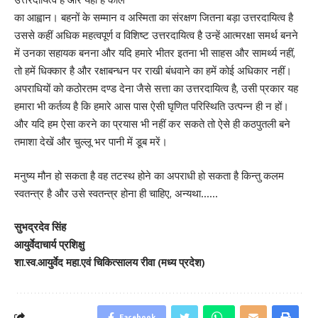
का आह्वान। बहनों के सम्मान व अस्मिता का संरक्षण जितना बड़ा उत्तरदायित्व है
उससे कहीं अधिक महत्वपूर्ण व विशिष्ट उत्तरदायित्व है उन्हें आत्मरक्षा समर्थ बनने
में उनका सहायक बनना और यदि हमारे भीतर इतना भी साहस और सामर्थ्य नहीं,
तो हमें धिक्कार है और रक्षाबन्धन पर राखी बंधवाने का हमें कोई अधिकार नहीं।
अपराधियों को कठोरतम दण्ड देना जैसे सत्ता का उत्तरदायित्व है, उसी प्रकार यह
हमारा भी कर्तव्य है कि हमारे आस पास ऐसी घृणित परिस्थिति उत्पन्न ही न हों।
और यदि हम ऐसा करने का प्रयास भी नहीं कर सकते तो ऐसे ही कठपुतली बने
तमाशा देखें और चुल्लू भर पानी में डूब मरें।
मनुष्य मौन हो सकता है वह तटस्थ होने का अपराधी हो सकता है किन्तु कलम
स्वतन्त्र है और उसे स्वतन्त्र होना ही चाहिए, अन्यथा……
सुभद्रदेव सिंह
आयुर्वेदाचार्य प्रशिक्षु
शा.स्व.आयुर्वेद महा.एवं चिकित्सालय रीवा (मध्य प्रदेश)
Facebook