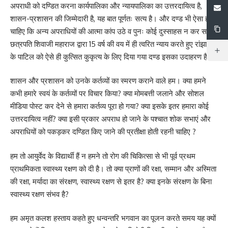
अपराधी को दण्डित करना कार्यपालिका और न्यायपालिका का उत्तरदायित्व है,
शासन-प्रशासन की जिम्मेदारी है, यह बात पूर्णतः सत्य है। और दण्ड भी ऐसा होना
चाहिए कि अन्य अपराधियों की आत्मा कांप उठे व पुनः कोई दुस्साहस न कर सके।
छत्रपति शिवाजी महाराज द्वारा 15 वर्ष की वय में ही त्वरित न्याय करते हुए रांझा गांव
के पाटिल को ऐसे ही कुत्सित कुकृत्य के लिए दिया गया दण्ड इसका उदाहरण है।
शासन और प्रशासन को उनके कर्तव्यों का स्मरण कराने वाले हम। क्या हमने
कभी हमारे स्वयं के कर्तव्यों पर विचार किया? क्या मोमबत्ती जलाने और सोशल
मीडिया पोस्ट कर देने से हमारा कर्तव्य पूरा हो गया? क्या इसके इतर हमारा कोई
उत्तरदायित्व नहीं? क्या इसी प्रकार अपराध हो जाने के पश्चात शोक सभाएं और
अपराधियों को पकड़कर दण्डित किए जाने की प्रतीक्षा होती रहनी चाहिए ?
हम तो आयुर्वेद के विद्यार्थी हैं न हमने तो रोग की चिकित्सा से भी पूर्व प्रथम
प्राथमिकता स्वास्थ्य रक्षण को दी है। तो क्या प्राणों की रक्षा, सम्मान और अस्मिता
की रक्षा, मर्यादा का संरक्षण, स्वास्थ्य रक्षण से इतर है? क्या इनके संरक्षण के बिना
स्वास्थ्य रक्षण संभव है?
हम अमृत कलश हस्ताय कहते हुए धन्वन्तरि भगवान का पूजन करते समय यह क्यों