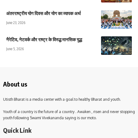
अंतरराष्ट्रीय योग दिवस और योग का व्यापक अर्थ
June 23, 2026
नैरेटिव, नेटवर्क और राष्ट्र के विरुद्ध मानसिक युद्ध
June 5, 2026
About us
Utisth Bharat is a media center with a goal to healthy Bharat and youth.
Youth of a country is the future of a country . Awaken , risen and never stopping
youth following Swami Vivekananda saying is our moto.
Quick Link