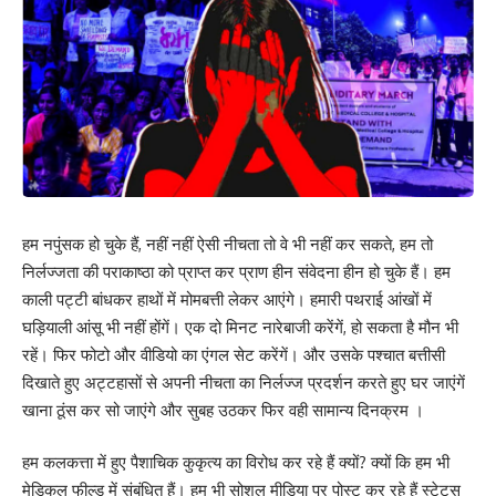
हम नपुंसक हो चुके हैं, नहीं नहीं ऐसी नीचता तो वे भी नहीं कर सकते, हम तो
निर्लज्जता की पराकाष्ठा को प्राप्त कर प्राण हीन संवेदना हीन हो चुके हैं। हम
काली पट्टी बांधकर हाथों में मोमबत्ती लेकर आएंगे। हमारी पथराई आंखों में
घड़ियाली आंसू भी नहीं होंगें। एक दो मिनट नारेबाजी करेंगें, हो सकता है मौन भी
रहें। फिर फोटो और वीडियो का एंगल सेट करेंगें। और उसके पश्चात बत्तीसी
दिखाते हुए अट्टहासों से अपनी नीचता का निर्लज्ज प्रदर्शन करते हुए घर जाएंगें
खाना ठूंस कर सो जाएंगे और सुबह उठकर फिर वही सामान्य दिनक्रम ।
हम कलकत्ता में हुए पैशाचिक कुकृत्य का विरोध कर रहे हैं क्यों? क्यों कि हम भी
मेडिकल फील्ड में संबंधित हैं। हम भी सोशल मीडिया पर पोस्ट कर रहे हैं स्टेटस