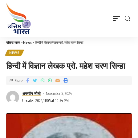
उत्तिष्ठ भारत
>
News
>
हिन्दी में विज्ञान लेखक प्रो. महेश चरण सिन्हा
NEWS
हिन्दी में विज्ञान लेखक प्रो. महेश चरण सिन्हा
Share
अमरदीप जौली
November 5, 2024
Updated 2024/11/05 at 10:54 PM