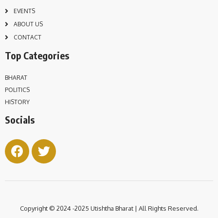
EVENTS
ABOUT US
CONTACT
Top Categories
BHARAT
POLITICS
HISTORY
Socials
Copyright © 2024 -2025 Utishtha
Bharat | All Rights Reserved.