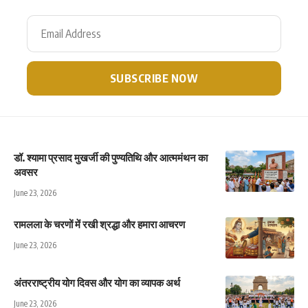
डॉ. श्यामा प्रसाद मुखर्जी की पुण्यतिथि और आत्ममंथन का
अवसर
June 23, 2026
रामलला के चरणों में रखी श्रद्धा और हमारा आचरण
June 23, 2026
अंतरराष्ट्रीय योग दिवस और योग का व्यापक अर्थ
June 23, 2026