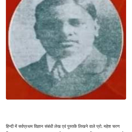
हिन्दी में सर्वप्रथम विज्ञान संबंधी लेख एवं पुस्तकें लिखने वाले प्रो. महेश चरण