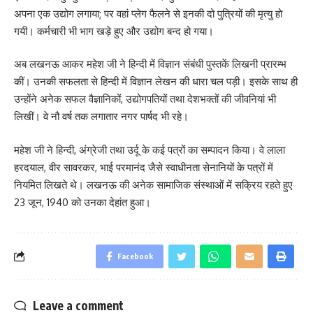
अपना एक उद्योग लगाया; पर वहां प्लेग फैलने से इनकी दो पुत्रियों की मृत्यु हो
गयी। कर्मचारी भी भाग खड़े हुए और उद्योग बन्द हो गया।
अब लखनऊ आकर महेश जी ने हिन्दी में विज्ञान संबंधी पुस्तकें लिखनी प्रारम्भ
कीं। उनकी सफलता से हिन्दी में विज्ञान लेखन की धारा चल पड़ी। इसके साथ ही
उन्होंने अनेक सफल वैज्ञानिकों, उद्योगपतियों तथा देशभक्तों की जीवनियां भी
लिखीं। वे नौ वर्ष तक लगातार नगर पार्षद भी रहे।
महेश जी ने हिन्दी, अंग्रेजी तथा उर्दू के कई पत्रों का सम्पादन किया। वे लाला
हरदयाल, वीर सावरकर, भाई परमानंद जैसे स्वाधीनता सेनानियों के पत्रों में
नियमित लिखते थे। लखनऊ की अनेक सामाजिक संस्थाओं में सक्रिय रहते हुए
23 जून, 1940 को उनका देहांत हुआ।
Facebook
Leave a comment