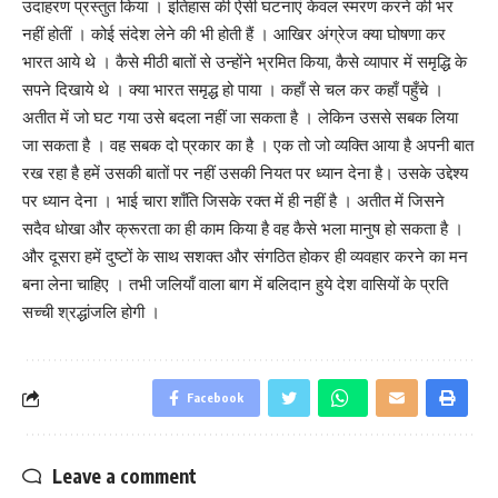
उदाहरण प्रस्तुत किया । इतिहास की ऐसी घटनाएं केवल स्मरण करने की भर
नहीं होतीं । कोई संदेश लेने की भी होती हैं । आखिर अंग्रेज क्या घोषणा कर
भारत आये थे । कैसे मीठी बातों से उन्होंने भ्रमित किया, कैसे व्यापार में समृद्धि के
सपने दिखाये थे । क्या भारत समृद्ध हो पाया । कहाँ से चल कर कहाँ पहुँचे ।
अतीत में जो घट गया उसे बदला नहीं जा सकता है । लेकिन उससे सबक लिया
जा सकता है । वह सबक दो प्रकार का है । एक तो जो व्यक्ति आया है अपनी बात
रख रहा है हमें उसकी बातों पर नहीं उसकी नियत पर ध्यान देना है। उसके उद्देश्य
पर ध्यान देना । भाई चारा शाँति जिसके रक्त में ही नहीं है । अतीत में जिसने
सदैव धोखा और क्रूरता का ही काम किया है वह कैसे भला मानुष हो सकता है ।
और दूसरा हमें दुष्टों के साथ सशक्त और संगठित होकर ही व्यवहार करने का मन
बना लेना चाहिए । तभी जलियाँ वाला बाग में बलिदान हुये देश वासियों के प्रति
सच्ची श्रद्धांजलि होगी ।
Facebook
Leave a comment