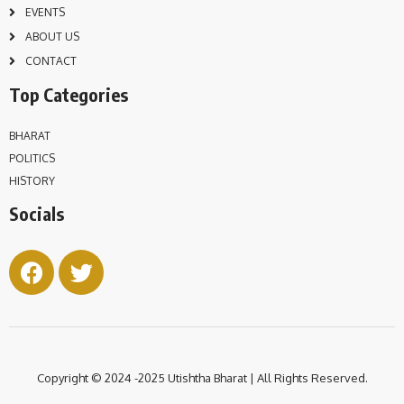
EVENTS
ABOUT US
CONTACT
Top Categories
BHARAT
POLITICS
HISTORY
Socials
Copyright © 2024 -2025 Utishtha
Bharat | All Rights Reserved.