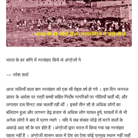
भारत के हर कौने में नरसंहार किये थे अंग्रेजों ने
— रमेश शर्मा
आज जलियाँ वाला बाग नरसंहार को एक सौ तेइस वर्ष हो गये । इस दिन जनरल
डायर के आदेश पर स्त्री बच्चों सहित निर्दोष नागरिकों पर गोलियाँ चलीं थी, और
लगातार दस मिनट तक चलतीं रहीं थीं । इसमें तीन सौ से अधिक लोगों का
बलिदान हुआ और लगभग डेढ़ हजार से अधिक लोग घायल हुये, घायलों में से भी
अनेक लोगों ने बाद में प्राण त्यागे । यदि ये सब संख्या जोड़े तो मरने वालों के
आकड़े आठ सौ के पार होते हैं ।अंग्रेजों द्वारा भारत में किया गया यह नरसंहार
पहला नहीं है । अंग्रेजी शासन काल में देश का ऐसा कोई प्रमुख स्थान नहीं जहाँ