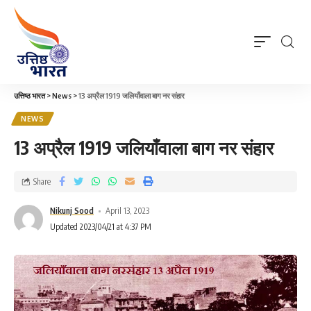
उत्तिष्ठ भारत
>
News
>
13 अप्रैल 1919 जलियाँवाला बाग नर संहार
NEWS
13 अप्रैल 1919 जलियाँवाला बाग नर संहार
Share
Nikunj Sood
April 13, 2023
Updated 2023/04/21 at 4:37 PM