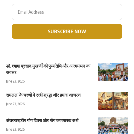
डॉ. श्यामा प्रसाद मुखर्जी की पुण्यतिथि और आत्ममंथन का
अवसर
June 23, 2026
रामलला के चरणों में रखी श्रद्धा और हमारा आचरण
June 23, 2026
अंतरराष्ट्रीय योग दिवस और योग का व्यापक अर्थ
June 23, 2026