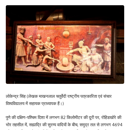
लोकेन्द्र सिंह (लेखक माखनलाल चतुर्वेदी राष्ट्रीय पत्रकारिता एवं संचार
विश्वविद्यालय में सहायक प्राध्यापक हैं।)
पुणे की दक्षिण-पश्चिम दिशा में लगभग 82 किलोमीटर की दूरी पर, रोहिडखोरे की
भोर तहसील में, सह्याद्रि की सुरम्य वादियों के बीच, समुद्र तल से लगभग 4694