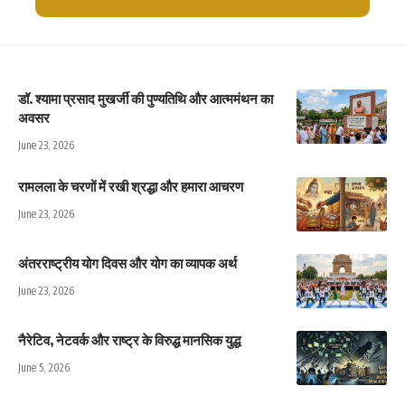
डॉ. श्यामा प्रसाद मुखर्जी की पुण्यतिथि और आत्ममंथन का
अवसर
June 23, 2026
रामलला के चरणों में रखी श्रद्धा और हमारा आचरण
June 23, 2026
अंतरराष्ट्रीय योग दिवस और योग का व्यापक अर्थ
June 23, 2026
नैरेटिव, नेटवर्क और राष्ट्र के विरुद्ध मानसिक युद्ध
June 5, 2026