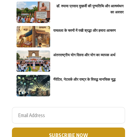
डॉ. श्यामा प्रसाद मुखर्जी की पुण्यतिथि और आत्ममंथन
का अवसर
रामलला के चरणों में रखी श्रद्धा और हमारा आचरण
अंतरराष्ट्रीय योग दिवस और योग का व्यापक अर्थ
नैरेटिव, नेटवर्क और राष्ट्र के विरुद्ध मानसिक युद्ध