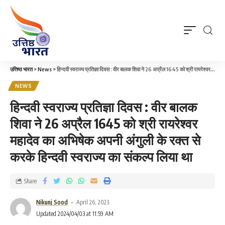
उत्तिष्ठ भारत
>
News
>
हिन्दवी स्वराज्य प्रतिज्ञा दिवस : वीर बालक शिवा ने 26 अप्रैल 1645 को श्री रायरेश्वर महादेव का अभिषेक अपनी अंगुली के रक्त से करके हिन्दवी स्वराज्य का संकल्प लिया था
NEWS
हिन्दवी स्वराज्य प्रतिज्ञा दिवस : वीर बालक
शिवा ने 26 अप्रैल 1645 को श्री रायरेश्वर
महादेव का अभिषेक अपनी अंगुली के रक्त से
करके हिन्दवी स्वराज्य का संकल्प लिया था
Share
Nikunj Sood
April 26, 2023
Updated 2024/04/03 at 11:59 AM