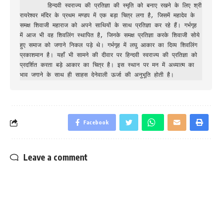
        हिन्दवी स्वराज्य की प्रतिज्ञा की स्मृति को बनाए रखने के लिए श्री 
रायरेश्वर मंदिर के प्रथम मण्डप में एक बड़ा चित्र लगा है, जिसमें महादेव के 
समक्ष शिवाजी महाराज को अपने साथियों के साथ प्रतिज्ञा कर रहे हैं। गर्भगृह 
में आज भी वह शिवलिंग स्थापित है, जिनके समक्ष प्रतिज्ञा करके शिवाजी सोये 
हुए समाज को जगाने निकल पड़े थे। गर्भगृह में लघु आकार का दिव्य शिवलिंग 
प्रकाशमान है। यहाँ भी सामने की दीवार पर हिन्दवी स्वराज्य की प्रतिज्ञा को 
प्रदर्शित करता बड़े आकार का चित्र है। इस स्थान पर मन में अध्यात्म का 
भाव जगाने के साथ ही साहस देनेवाली ऊर्जा की अनुभूति होती है।
Facebook
Leave a comment