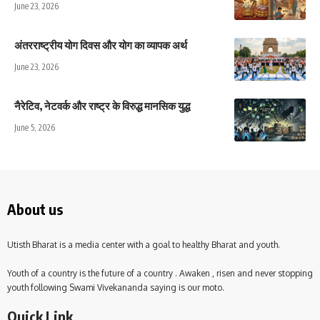
June 23, 2026
अंतरराष्ट्रीय योग दिवस और योग का व्यापक अर्थ
June 23, 2026
नैरेटिव, नेटवर्क और राष्ट्र के विरुद्ध मानसिक युद्ध
June 5, 2026
About us
Utisth Bharat is a media center with a goal to healthy Bharat and youth.
Youth of a country is the future of a country . Awaken , risen and never stopping
youth following Swami Vivekananda saying is our moto.
Quick Link