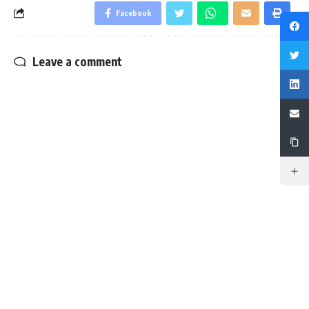
Facebook
Leave a comment