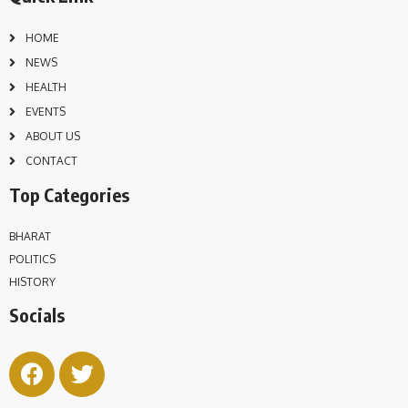
HOME
NEWS
HEALTH
EVENTS
ABOUT US
CONTACT
Top Categories
BHARAT
POLITICS
HISTORY
Socials