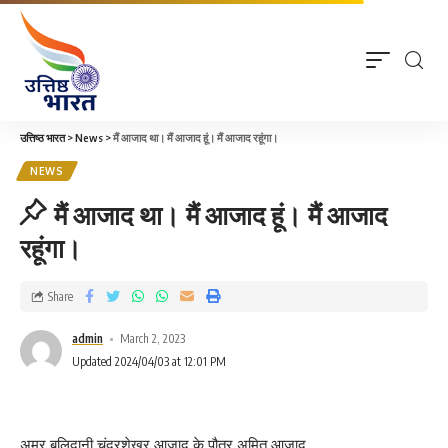
उत्तिष्ठ भारत
>
News
>
मैं आजाद था। मैं आजाद हूं। मैं आजाद रहूंगा।
NEWS
मैं आजाद था। मैं आजाद हूं। मैं आजाद
रहूंगा।
Share
admin
March 2, 2023
Updated 2024/04/03 at 12:01 PM
अमर बलिदानी चंद्रशेखर आजाद के पौत्र अमित आजाद