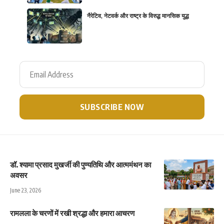
नैरेटिव, नेटवर्क और राष्ट्र के विरुद्ध मानसिक युद्ध
डॉ. श्यामा प्रसाद मुखर्जी की पुण्यतिथि और आत्ममंथन का
अवसर
June 23, 2026
रामलला के चरणों में रखी श्रद्धा और हमारा आचरण